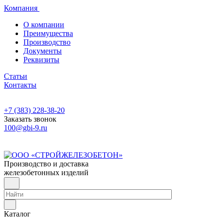
Компания
О компании
Преимущества
Производство
Документы
Реквизиты
Статьи
Контакты
+7 (383) 228-38-20
Заказать звонок
100@gbi-9.ru
Производство и доставка
железобетонных изделий
Каталог