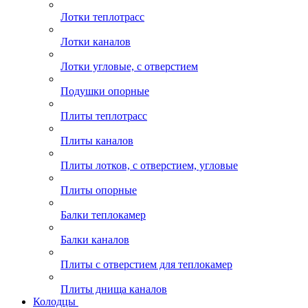
Лотки теплотрасс
Лотки каналов
Лотки угловые, с отверстием
Подушки опорные
Плиты теплотрасс
Плиты каналов
Плиты лотков, с отверстием, угловые
Плиты опорные
Балки теплокамер
Балки каналов
Плиты с отверстием для теплокамер
Плиты днища каналов
Колодцы