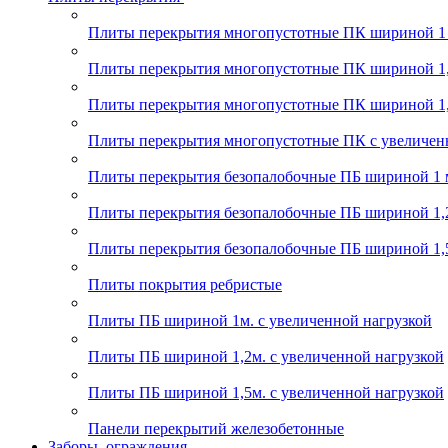
Плиты перекрытия многопустотные ПК шириной 1
Плиты перекрытия многопустотные ПК шириной 1,
Плиты перекрытия многопустотные ПК шириной 1,
Плиты перекрытия многопустотные ПК с увеличен
Плиты перекрытия безопалобочные ПБ шириной 1 
Плиты перекрытия безопалобочные ПБ шириной 1,
Плиты перекрытия безопалобочные ПБ шириной 1,
Плиты покрытия ребристые
Плиты ПБ шириной 1м. с увеличенной нагрузкой
Плиты ПБ шириной 1,2м. с увеличенной нагрузкой
Плиты ПБ шириной 1,5м. с увеличенной нагрузкой
Панели перекрытий железобетонные
Заборы, ограждения