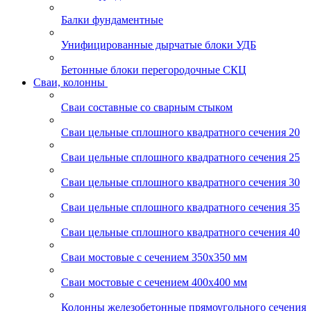
Балки фундаментные
Унифицированные дырчатые блоки УДБ
Бетонные блоки перегородочные СКЦ
Сваи, колонны
Сваи составные со сварным стыком
Сваи цельные сплошного квадратного сечения 20
Сваи цельные сплошного квадратного сечения 25
Сваи цельные сплошного квадратного сечения 30
Сваи цельные сплошного квадратного сечения 35
Сваи цельные сплошного квадратного сечения 40
Сваи мостовые с сечением 350х350 мм
Сваи мостовые с сечением 400х400 мм
Колонны железобетонные прямоугольного сечения