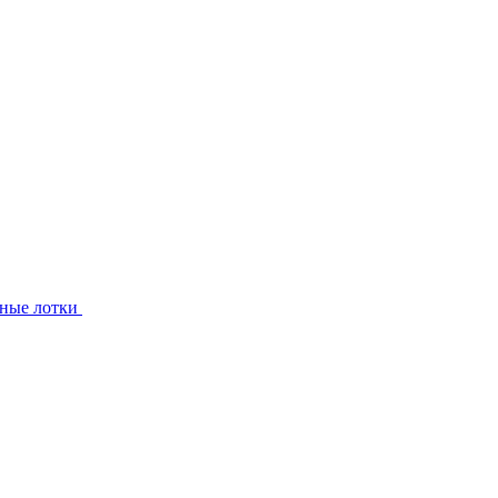
ные лотки