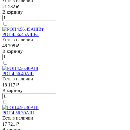
Есть в наличии
21 582 ₽
В корзину
РОП4.56.45АIIIВт
Есть в наличии
48 708 ₽
В корзину
РОП4.56.40АIII
Есть в наличии
18 117 ₽
В корзину
РОП4.56.30АШ
Есть в наличии
17 721 ₽
В корзину