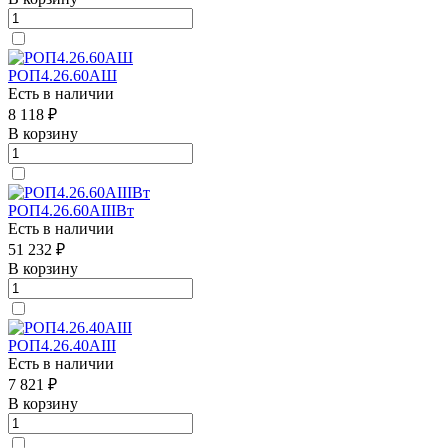
РОП4.26.60АШ
Есть в наличии
8 118 ₽
В корзину
РОП4.26.60АIIIВт
Есть в наличии
51 232 ₽
В корзину
РОП4.26.40АIII
Есть в наличии
7 821 ₽
В корзину