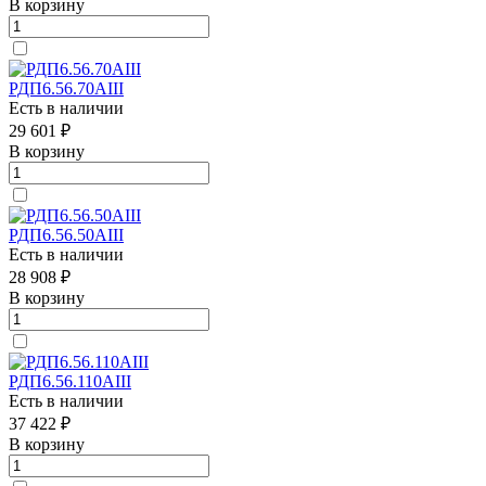
В корзину
РДП6.56.70АIII
Есть в наличии
29 601 ₽
В корзину
РДП6.56.50АIII
Есть в наличии
28 908 ₽
В корзину
РДП6.56.110АIII
Есть в наличии
37 422 ₽
В корзину