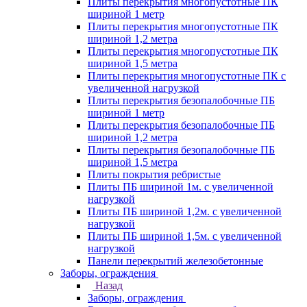
Плиты перекрытия многопустотные ПК
шириной 1 метр
Плиты перекрытия многопустотные ПК
шириной 1,2 метра
Плиты перекрытия многопустотные ПК
шириной 1,5 метра
Плиты перекрытия многопустотные ПК с
увеличенной нагрузкой
Плиты перекрытия безопалобочные ПБ
шириной 1 метр
Плиты перекрытия безопалобочные ПБ
шириной 1,2 метра
Плиты перекрытия безопалобочные ПБ
шириной 1,5 метра
Плиты покрытия ребристые
Плиты ПБ шириной 1м. с увеличенной
нагрузкой
Плиты ПБ шириной 1,2м. с увеличенной
нагрузкой
Плиты ПБ шириной 1,5м. с увеличенной
нагрузкой
Панели перекрытий железобетонные
Заборы, ограждения
Назад
Заборы, ограждения