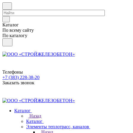
Каталог
По всему сайту
По каталогу
Телефоны
+7 (383) 228-38-20
Заказать звонок
Каталог
Назад
Каталог
Элементы теплотрасс, каналов
Назад