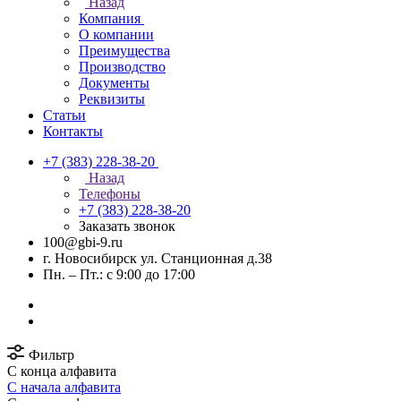
Назад
Компания
О компании
Преимущества
Производство
Документы
Реквизиты
Статьи
Контакты
+7 (383) 228-38-20
Назад
Телефоны
+7 (383) 228-38-20
Заказать звонок
100@gbi-9.ru
г. Новосибирск ул. Станционная д.38
Пн. – Пт.: с 9:00 до 17:00
Фильтр
С конца алфавита
С начала алфавита