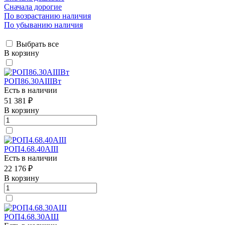
Сначала дорогие
По возрастанию наличия
По убыванию наличия
Выбрать все
В корзину
РОП86.30АIIIВт
Есть в наличии
51 381 ₽
В корзину
РОП4.68.40АIII
Есть в наличии
22 176 ₽
В корзину
РОП4.68.30АШ