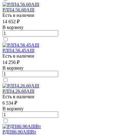
РЛП4.56.60АIII
Есть в наличии
14 652 ₽
В корзину
РЛП4.56.45АIII
Есть в наличии
14 256 ₽
В корзину
РЛП4.26.60АIII
Есть в наличии
6 534 ₽
В корзину
РДП86.90АIIIВт