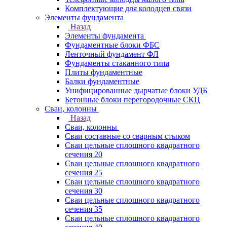
Комплектующие для колодцев связи
Элементы фундамента
Назад
Элементы фундамента
Фундаментные блоки ФБС
Ленточный фундамент ФЛ
Фундаменты стаканного типа
Плиты фундаментные
Балки фундаментные
Унифицированные дырчатые блоки УДБ
Бетонные блоки перегородочные СКЦ
Сваи, колонны
Назад
Сваи, колонны
Сваи составные со сварным стыком
Сваи цельные сплошного квадратного
сечения 20
Сваи цельные сплошного квадратного
сечения 25
Сваи цельные сплошного квадратного
сечения 30
Сваи цельные сплошного квадратного
сечения 35
Сваи цельные сплошного квадратного