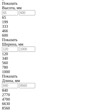
Показать
Высота, мм
65
199
333
466
600
Показать
Ширина, мм
120
340
560
780
1000
Показать
Длина, мм
840
2770
4700
6630
8560