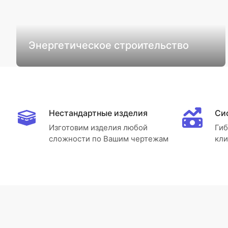
Энергетическое строительство
Нестандартные изделия
Си
Изготовим изделия любой
Гиб
сложности по Вашим чертежам
кли