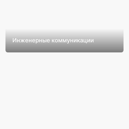
Инженерные коммуникации