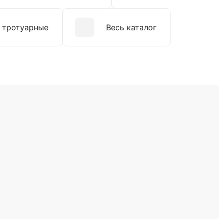
 тротуарные
Весь каталог