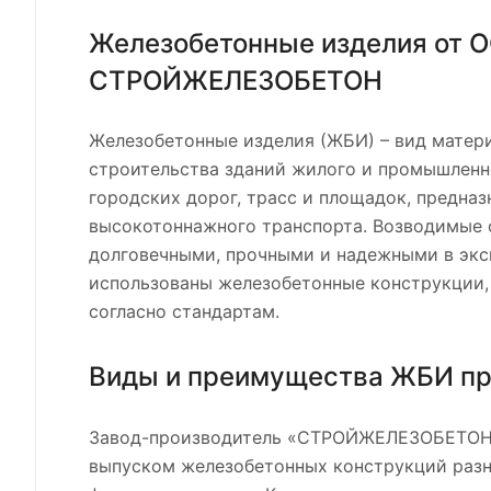
Железобетонные изделия от 
СТРОЙЖЕЛЕЗОБЕТОН
Железобетонные изделия (ЖБИ) – вид матер
строительства зданий жилого и промышленно
городских дорог, трасс и площадок, предназ
высокотоннажного транспорта. Возводимые 
долговечными, прочными и надежными в экс
использованы железобетонные конструкции,
согласно стандартам.
Виды и преимущества ЖБИ п
Завод-производитель «СТРОЙЖЕЛЕЗОБЕТОН
выпуском железобетонных конструкций раз