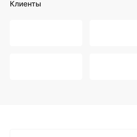
Клиенты