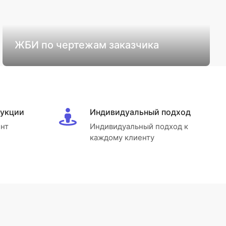
ЖБИ по чертежам заказчика
дукции
Индивидуальный подход
нт
Индивидуальный подход к
каждому клиенту