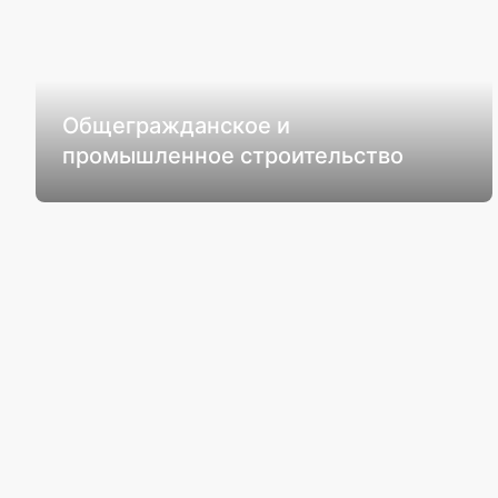
Общегражданское и
промышленное строительство