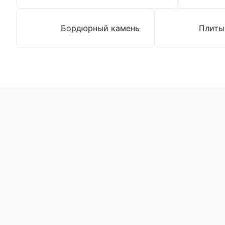
Бордюрный камень
Плиты