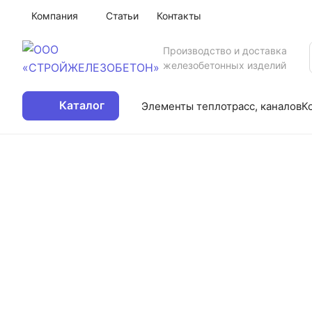
Компания
Статьи
Контакты
Производство и доставка
железобетонных изделий
Каталог
Элементы теплотрасс, каналов
К
Продукция ЖБИ