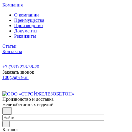
Компания
О компании
Преимущества
Производство
Документы
Реквизиты
Статьи
Контакты
+7 (383) 228-38-20
Заказать звонок
100@gbi-9.ru
Производство и доставка
железобетонных изделий
Каталог