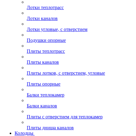
Лотки теплотрасс
Лотки каналов
Лотки угловые, с отверстием
Подушки опорные
Плиты теплотрасс
Плиты каналов
Плиты лотков, с отверстием, угловые
Плиты опорные
Балки теплокамер
Балки каналов
Плиты с отверстием для теплокамер
Плиты днища каналов
Колодцы