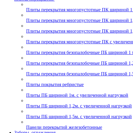
Плиты перекрытия многопустотные ПК шириной 1
Плиты перекрытия многопустотные ПК шириной 1,
Плиты перекрытия многопустотные ПК шириной 1,
Плиты перекрытия многопустотные ПК с увеличен
Плиты перекрытия безопалобочные ПБ шириной 1 
Плиты перекрытия безопалобочные ПБ шириной 1,
Плиты перекрытия безопалобочные ПБ шириной 1,
Плиты покрытия ребристые
Плиты ПБ шириной 1м. с увеличенной нагрузкой
Плиты ПБ шириной 1,2м. с увеличенной нагрузкой
Плиты ПБ шириной 1,5м. с увеличенной нагрузкой
Панели перекрытий железобетонные
Заборы, ограждения