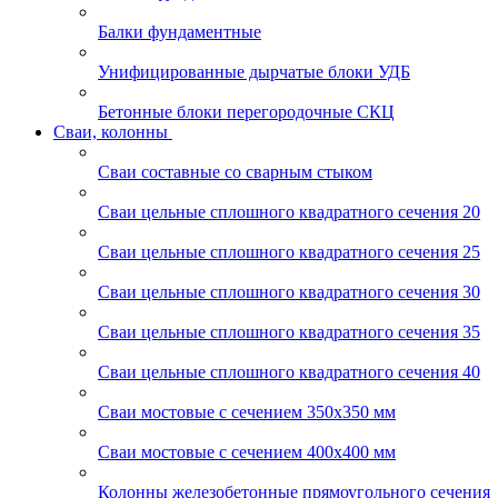
Балки фундаментные
Унифицированные дырчатые блоки УДБ
Бетонные блоки перегородочные СКЦ
Сваи, колонны
Сваи составные со сварным стыком
Сваи цельные сплошного квадратного сечения 20
Сваи цельные сплошного квадратного сечения 25
Сваи цельные сплошного квадратного сечения 30
Сваи цельные сплошного квадратного сечения 35
Сваи цельные сплошного квадратного сечения 40
Сваи мостовые с сечением 350х350 мм
Сваи мостовые с сечением 400х400 мм
Колонны железобетонные прямоугольного сечения