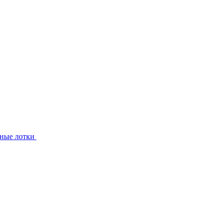
ные лотки