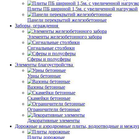
Плиты ПБ шириной 1,5м. с увеличенной нагрузкой
Панели перекрытий железобетонные
Заборы, ограждения
Элементы железобетонного забора
Сигнальные столбики
Сферы и полусферы
Элементы благоустройства
Урны бетонные
Вазоны бетонные
Скамейки бетонные
Ограничители бетонные
Декоративные элементы
Дорожные и аэродромные плиты, водоотводные и между
Плиты дорожные