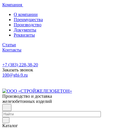
Компания
О компании
Преимущества
Производство
Документы
Реквизиты
Статьи
Контакты
+7 (383) 228-38-20
Заказать звонок
100@gbi-9.ru
Производство и доставка
железобетонных изделий
Каталог