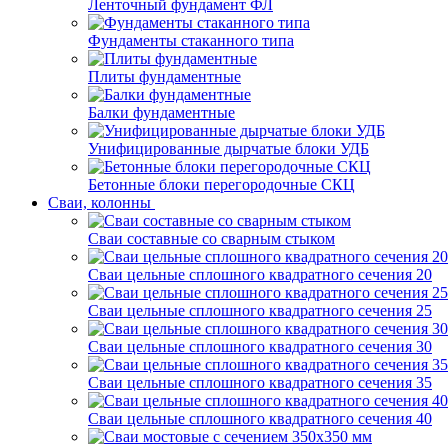
Ленточный фундамент ФЛ
Фундаменты стаканного типа
Плиты фундаментные
Балки фундаментные
Унифицированные дырчатые блоки УДБ
Бетонные блоки перегородочные СКЦ
Сваи, колонны
Сваи составные со сварным стыком
Сваи цельные сплошного квадратного сечения 20
Сваи цельные сплошного квадратного сечения 25
Сваи цельные сплошного квадратного сечения 30
Сваи цельные сплошного квадратного сечения 35
Сваи цельные сплошного квадратного сечения 40