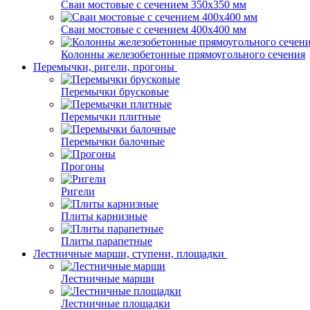
Сваи мостовые с сечением 350х350 мм
Сваи мостовые с сечением 400х400 мм
Колонны железобетонные прямоугольного сечения
Перемычки, ригели, прогоны
Перемычки брусковые
Перемычки плитные
Перемычки балочные
Прогоны
Ригели
Плиты карнизные
Плиты парапетные
Лестничные марши, ступени, площадки
Лестничные марши
Лестничные площадки