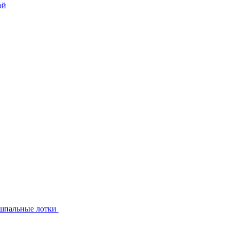
шпальные лотки