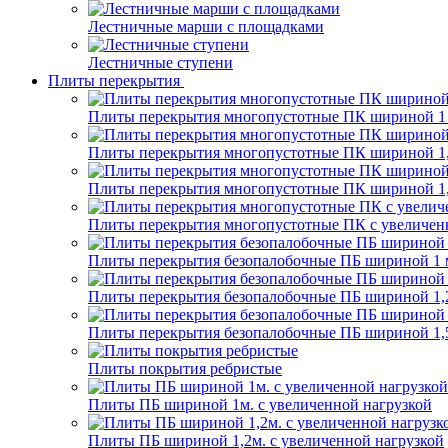
Лестничные марши с площадками
Лестничные ступени
Плиты перекрытия
Плиты перекрытия многопустотные ПК шириной 1
Плиты перекрытия многопустотные ПК шириной 1,
Плиты перекрытия многопустотные ПК шириной 1,
Плиты перекрытия многопустотные ПК с увеличен
Плиты перекрытия безопалобочные ПБ шириной 1 
Плиты перекрытия безопалобочные ПБ шириной 1,
Плиты перекрытия безопалобочные ПБ шириной 1,
Плиты покрытия ребристые
Плиты ПБ шириной 1м. с увеличенной нагрузкой
Плиты ПБ шириной 1,2м. с увеличенной нагрузкой