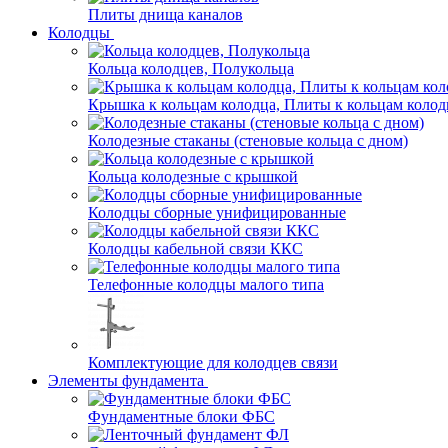
Плиты днища каналов
Колодцы
Кольца колодцев, Полукольца
Крышка к кольцам колодца, Плиты к кольцам колод
Колодезные стаканы (стеновые кольца с дном)
Кольца колодезные с крышкой
Колодцы сборные унифицированные
Колодцы кабельной связи ККС
Телефонные колодцы малого типа
Комплектующие для колодцев связи
Элементы фундамента
Фундаментные блоки ФБС