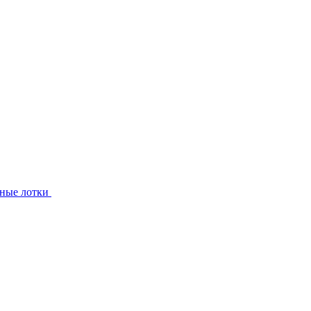
ные лотки