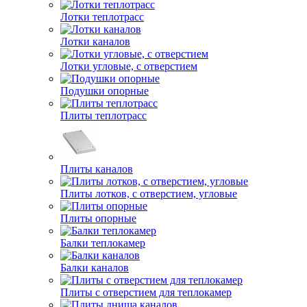
Лотки теплотрасс
Лотки каналов
Лотки угловые, с отверстием
Подушки опорные
Плиты теплотрасс
Плиты каналов
Плиты лотков, с отверстием, угловые
Плиты опорные
Балки теплокамер
Балки каналов
Плиты с отверстием для теплокамер