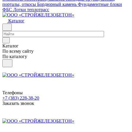
порталы, откосы
Бордюрный камень
Фундаментные блоки
ФБС
Лотки теплотрасс
Каталог
Каталог
По всему сайту
По каталогу
Телефоны
+7 (383) 228-38-20
Заказать звонок