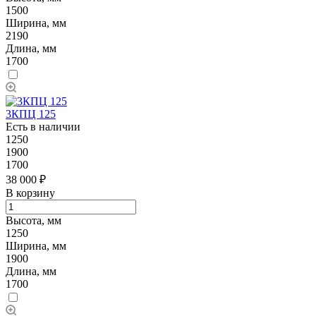
1500
Ширина, мм
2190
Длина, мм
1700
3КПЦ 125
Есть в наличии
1250
1900
1700
38 000 ₽
В корзину
Высота, мм
1250
Ширина, мм
1900
Длина, мм
1700