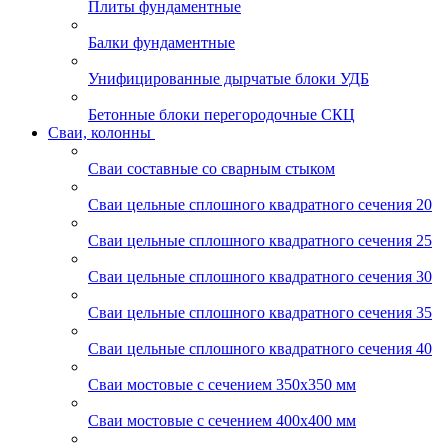
Плиты фундаментные
Балки фундаментные
Унифицированные дырчатые блоки УДБ
Бетонные блоки перегородочные СКЦ
Сваи, колонны
Сваи составные со сварным стыком
Сваи цельные сплошного квадратного сечения 20
Сваи цельные сплошного квадратного сечения 25
Сваи цельные сплошного квадратного сечения 30
Сваи цельные сплошного квадратного сечения 35
Сваи цельные сплошного квадратного сечения 40
Сваи мостовые с сечением 350х350 мм
Сваи мостовые с сечением 400х400 мм