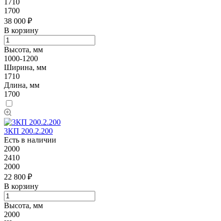
1710
1700
38 000 ₽
В корзину
Высота, мм
1000-1200
Ширина, мм
1710
Длина, мм
1700
3КП 200.2.200
Есть в наличии
2000
2410
2000
22 800 ₽
В корзину
Высота, мм
2000