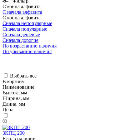
Фильтр
С конца алфавита
С начала алфавита
С конца алфавита
Сначала непопулярные
Сначала популярные
Сначала дешевые
Сначала дорогие
По возрастанию наличия
По убыванию наличия
Выбрать все
В корзину
Наименование
Высота, мм
Ширина, мм
Длина, мм
Цена
3КПЦ 200
Есть в наличии