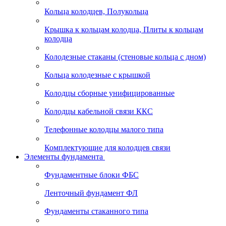
Кольца колодцев, Полукольца
Крышка к кольцам колодца, Плиты к кольцам
колодца
Колодезные стаканы (стеновые кольца с дном)
Кольца колодезные с крышкой
Колодцы сборные унифицированные
Колодцы кабельной связи ККС
Телефонные колодцы малого типа
Комплектующие для колодцев связи
Элементы фундамента
Фундаментные блоки ФБС
Ленточный фундамент ФЛ
Фундаменты стаканного типа