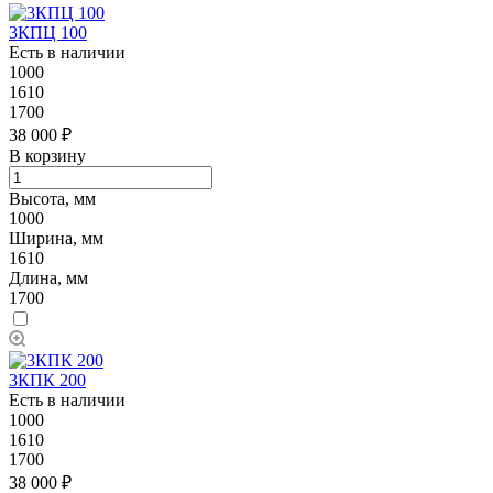
3КПЦ 100
Есть в наличии
1000
1610
1700
38 000 ₽
В корзину
Высота, мм
1000
Ширина, мм
1610
Длина, мм
1700
3КПК 200
Есть в наличии
1000
1610
1700
38 000 ₽