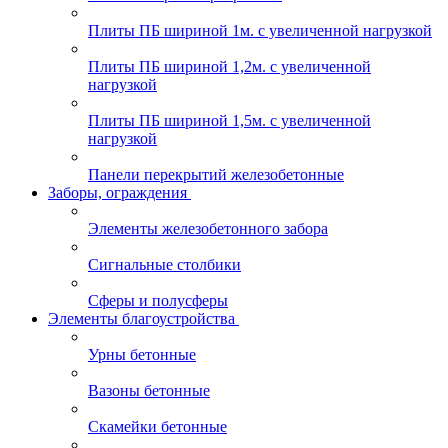
Плиты ПБ шириной 1м. с увеличенной нагрузкой
Плиты ПБ шириной 1,2м. с увеличенной
нагрузкой
Плиты ПБ шириной 1,5м. с увеличенной
нагрузкой
Панели перекрытий железобетонные
Заборы, ограждения
Элементы железобетонного забора
Сигнальные столбики
Сферы и полусферы
Элементы благоустройства
Урны бетонные
Вазоны бетонные
Скамейки бетонные