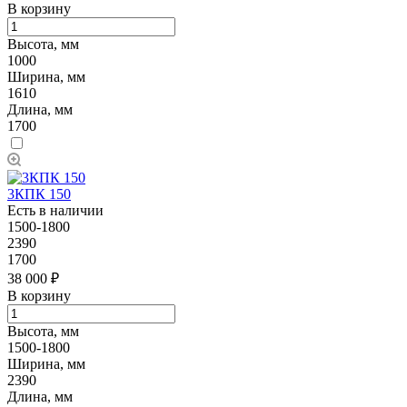
В корзину
Высота, мм
1000
Ширина, мм
1610
Длина, мм
1700
3КПК 150
Есть в наличии
1500-1800
2390
1700
38 000 ₽
В корзину
Высота, мм
1500-1800
Ширина, мм
2390
Длина, мм