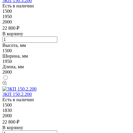
3КП 150.3.200
Есть в наличии
1500
1950
2000
22 800 ₽
В корзину
Высота, мм
1500
Ширина, мм
1950
Длина, мм
2000
3КП 150.2.200
Есть в наличии
1500
1830
2000
22 800 ₽
В корзину