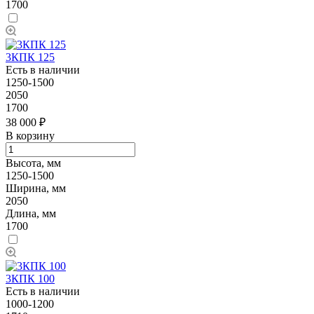
1700
3КПК 125
Есть в наличии
1250-1500
2050
1700
38 000 ₽
В корзину
Высота, мм
1250-1500
Ширина, мм
2050
Длина, мм
1700
3КПК 100
Есть в наличии
1000-1200