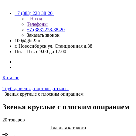
+7 (383) 228-38-20
Назад
Телефоны
+7 (383) 228-38-20
Заказать звонок
100@gbi-9.ru
г. Новосибирск ул. Станционная д.38
Пн. – Пт.: с 9:00 до 17:00
Каталог
Трубы, звенья, порталы, откосы
Звенья круглые с плоским опиранием
Звенья круглые с плоским опиранием
20 товаров
Главная каталога