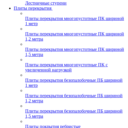
Лестничные ступени
Плиты перекрытия
Плиты перекрытия многопустотные ПК шириной
1 метр
Плиты перекрытия многопустотные ПК шириной
1,2 метра
Плиты перекрытия многопустотные ПК шириной
1,5 метра
Плиты перекрытия многопустотные ПК с
увеличенной нагрузкой
Плиты перекрытия безопалобочные ПБ шириной
1 метр
Плиты перекрытия безопалобочные ПБ шириной
1,2 метра
Плиты перекрытия безопалобочные ПБ шириной
1,5 метра
Плиты покрытия ребристые