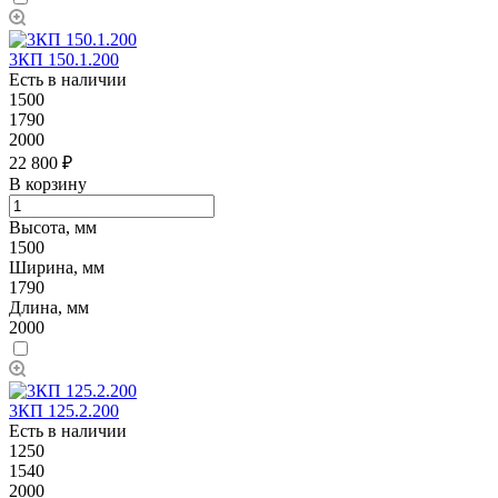
3КП 150.1.200
Есть в наличии
1500
1790
2000
22 800 ₽
В корзину
Высота, мм
1500
Ширина, мм
1790
Длина, мм
2000
3КП 125.2.200
Есть в наличии
1250
1540
2000