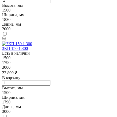
Высота, мм
1500
Ширина, мм
1830
Длина, мм
2000
3КП 150.1.300
Есть в наличии
1500
1790
3000
22 800 ₽
В корзину
Высота, мм
1500
Ширина, мм
1790
Длина, мм
3000