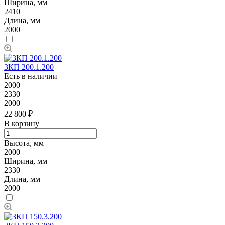
Ширина, мм
2410
Длина, мм
2000
3КП 200.1.200
Есть в наличии
2000
2330
2000
22 800 ₽
В корзину
Высота, мм
2000
Ширина, мм
2330
Длина, мм
2000