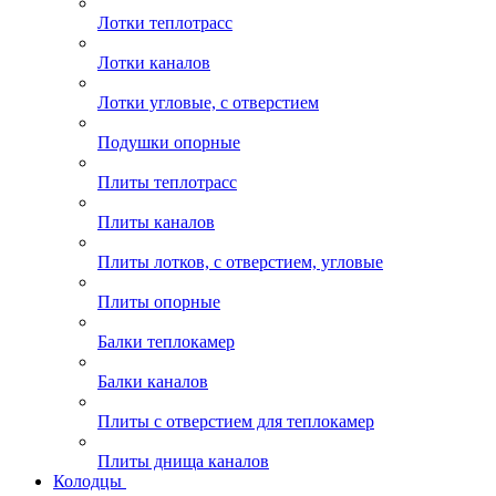
Лотки теплотрасс
Лотки каналов
Лотки угловые, с отверстием
Подушки опорные
Плиты теплотрасс
Плиты каналов
Плиты лотков, с отверстием, угловые
Плиты опорные
Балки теплокамер
Балки каналов
Плиты с отверстием для теплокамер
Плиты днища каналов
Колодцы