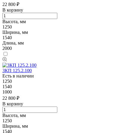
22 800 ₽
В корзину
Высота, мм
1250
Ширина, мм
1540
Длина, мм
2000
3КП 125.2.100
Есть в наличии
1250
1540
1000
22 800 ₽
В корзину
Высота, мм
1250
Ширина, мм
1540