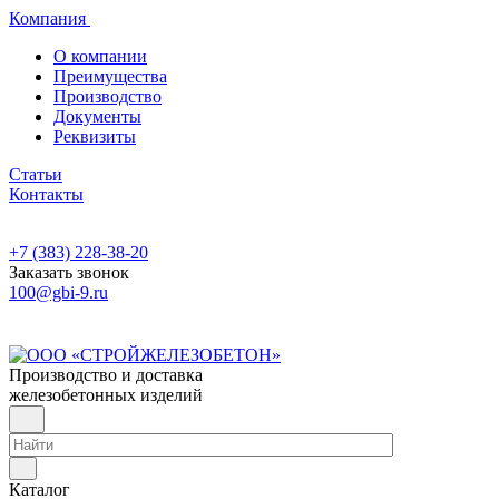
Компания
О компании
Преимущества
Производство
Документы
Реквизиты
Статьи
Контакты
+7 (383) 228-38-20
Заказать звонок
100@gbi-9.ru
Производство и доставка
железобетонных изделий
Каталог