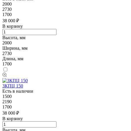
2000
2730
1700
38 000 ₽
В корзину
Высота, мм
2000
Ширина, мм
2730
Длина, мм
1700
3КПЦ 150
Есть в наличии
1500
2190
1700
38 000 ₽
В корзину
Высота, мм