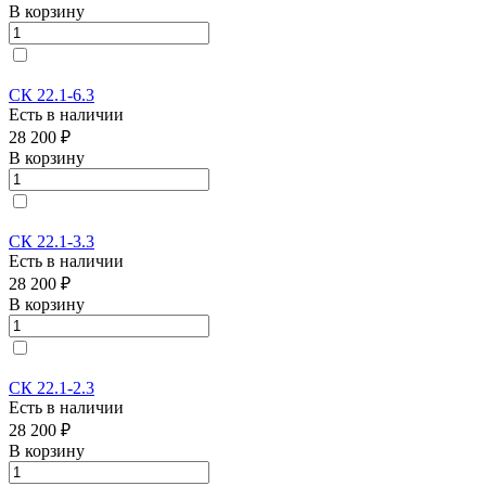
В корзину
СК 22.1-6.3
Есть в наличии
28 200 ₽
В корзину
СК 22.1-3.3
Есть в наличии
28 200 ₽
В корзину
СК 22.1-2.3
Есть в наличии
28 200 ₽
В корзину