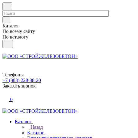
Каталог
По всему сайту
По каталогу
Телефоны
+7 (383) 228-38-20
Заказать звонок
0
Каталог
Назад
Каталог