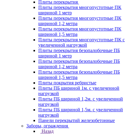
Плиты перекрытия
Плиты перекрытия многопустотные ПК
шириной 1 метр
Плиты перекрытия многопустотные ПК
шириной 1,2 метра
Плиты перекрытия многопустотные ПК
шириной 1,5 метра
Плиты перекрытия многопустотные ПК с
увеличенной нагрузкой
Плиты перекрытия безопалобочные ПБ
шириной 1 метр
Плиты перекрытия безопалобочные ПБ
шириной 1,2 метра
Плиты перекрытия безопалобочные ПБ
шириной 1,5 метра
Плиты покрытия ребристые
Плиты ПБ шириной 1м. с увеличенной
нагрузкой
Плиты ПБ шириной 1,2м. с увеличенной
нагрузкой
Плиты ПБ шириной 1,5м. с увеличенной
нагрузкой
Панели перекрытий железобетонные
Заборы, ограждения
Назад