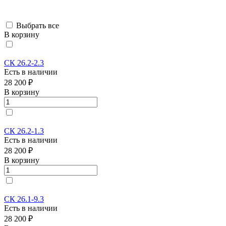
Выбрать все
В корзину
СК 26.2-2.3
Есть в наличии
28 200 ₽
В корзину
СК 26.2-1.3
Есть в наличии
28 200 ₽
В корзину
СК 26.1-9.3
Есть в наличии
28 200 ₽