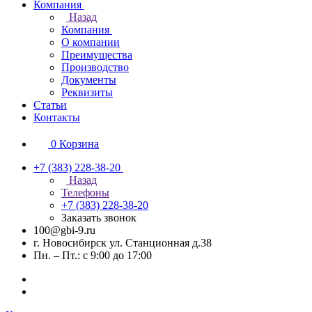
Компания
Назад
Компания
О компании
Преимущества
Производство
Документы
Реквизиты
Статьи
Контакты
0
Корзина
+7 (383) 228-38-20
Назад
Телефоны
+7 (383) 228-38-20
Заказать звонок
100@gbi-9.ru
г. Новосибирск ул. Станционная д.38
Пн. – Пт.: с 9:00 до 17:00