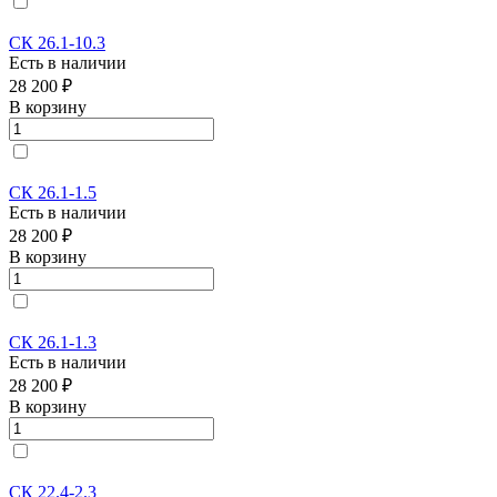
СК 26.1-10.3
Есть в наличии
28 200 ₽
В корзину
СК 26.1-1.5
Есть в наличии
28 200 ₽
В корзину
СК 26.1-1.3
Есть в наличии
28 200 ₽
В корзину
СК 22.4-2.3