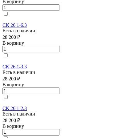
В корзину
СК 26.1-6.3
Есть в наличии
28 200 ₽
В корзину
СК 26.1-3.3
Есть в наличии
28 200 ₽
В корзину
СК 26.1-2.3
Есть в наличии
28 200 ₽
В корзину