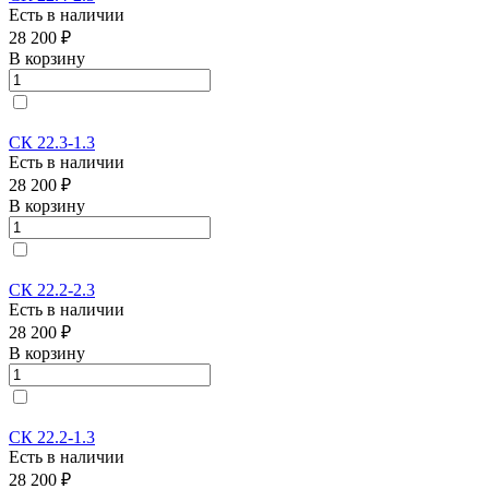
Есть в наличии
28 200 ₽
В корзину
СК 22.3-1.3
Есть в наличии
28 200 ₽
В корзину
СК 22.2-2.3
Есть в наличии
28 200 ₽
В корзину
СК 22.2-1.3
Есть в наличии
28 200 ₽