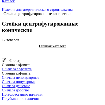
Каталог
Изделия для энергетического строительства
Стойки центрифугированные конические
Стойки центрифугированные
конические
17 товаров
Главная каталога
Фильтр
С конца алфавита
С начала алфавита
С конца алфавита
Сначала непопулярные
Сначала популярные
Сначала дешевые
Сначала дорогие
По возрастанию наличия
По убыванию наличия