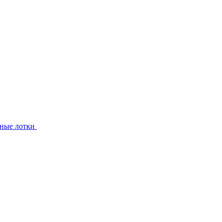
ные лотки