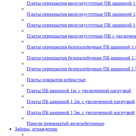
Плиты перекрытия многопустотные ПК шириной 1
Плиты перекрытия многопустотные ПК шириной 1,
Плиты перекрытия многопустотные ПК шириной 1,
Плиты перекрытия многопустотные ПК с увеличен
Плиты перекрытия безопалобочные ПБ шириной 1 
Плиты перекрытия безопалобочные ПБ шириной 1,
Плиты перекрытия безопалобочные ПБ шириной 1,
Плиты покрытия ребристые
Плиты ПБ шириной 1м. с увеличенной нагрузкой
Плиты ПБ шириной 1,2м. с увеличенной нагрузкой
Плиты ПБ шириной 1,5м. с увеличенной нагрузкой
Панели перекрытий железобетонные
Заборы, ограждения