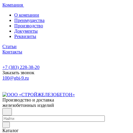
Компания
О компании
Преимущества
Производство
Документы
Реквизиты
Статьи
Контакты
+7 (383) 228-38-20
Заказать звонок
100@gbi-9.ru
Производство и доставка
железобетонных изделий
Каталог