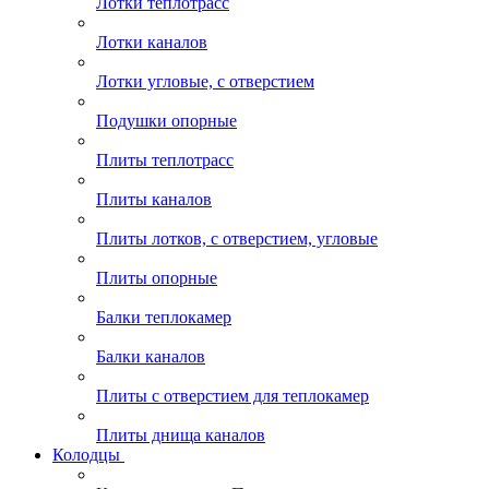
Лотки теплотрасс
Лотки каналов
Лотки угловые, с отверстием
Подушки опорные
Плиты теплотрасс
Плиты каналов
Плиты лотков, с отверстием, угловые
Плиты опорные
Балки теплокамер
Балки каналов
Плиты с отверстием для теплокамер
Плиты днища каналов
Колодцы