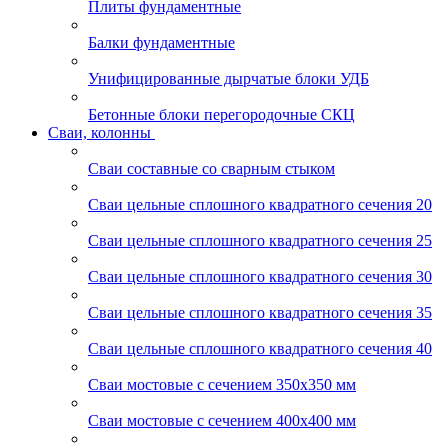
Плиты фундаментные
Балки фундаментные
Унифицированные дырчатые блоки УДБ
Бетонные блоки перегородочные СКЦ
Сваи, колонны
Сваи составные со сварным стыком
Сваи цельные сплошного квадратного сечения 20
Сваи цельные сплошного квадратного сечения 25
Сваи цельные сплошного квадратного сечения 30
Сваи цельные сплошного квадратного сечения 35
Сваи цельные сплошного квадратного сечения 40
Сваи мостовые с сечением 350х350 мм
Сваи мостовые с сечением 400х400 мм