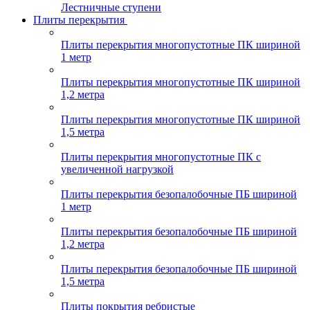
Лестничные ступени
Плиты перекрытия
Плиты перекрытия многопустотные ПК шириной
1 метр
Плиты перекрытия многопустотные ПК шириной
1,2 метра
Плиты перекрытия многопустотные ПК шириной
1,5 метра
Плиты перекрытия многопустотные ПК с
увеличенной нагрузкой
Плиты перекрытия безопалобочные ПБ шириной
1 метр
Плиты перекрытия безопалобочные ПБ шириной
1,2 метра
Плиты перекрытия безопалобочные ПБ шириной
1,5 метра
Плиты покрытия ребристые