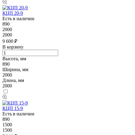
КЦП 20-9
Есть в наличии
890
2000
2000
9 600 ₽
В корзину
Высота, мм
890
Ширина, мм
2000
Длина, мм
2000
КЦП 15-9
Есть в наличии
890
1500
1500