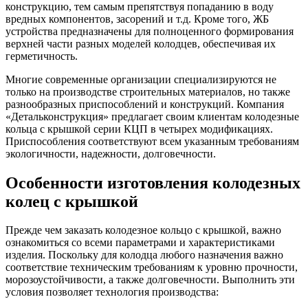
конструкцию, тем самым препятствуя попаданию в воду
вредных компонентов, засорений и т.д. Кроме того, ЖБ
устройства предназначены для полноценного формирования
верхней части разных моделей колодцев, обеспечивая их
герметичность.
Многие современные организации специализируются не
только на производстве строительных материалов, но также
разнообразных приспособлений и конструкций. Компания
«Детальконструкция» предлагает своим клиентам колодезные
кольца с крышкой серии КЦП в четырех модификациях.
Приспособления соответствуют всем указанным требованиям
экологичности, надежности, долговечности.
Особенности изготовления колодезных
колец с крышкой
Прежде чем заказать колодезное кольцо с крышкой, важно
ознакомиться со всеми параметрами и характеристиками
изделия. Поскольку для колодца любого назначения важно
соответствие техническим требованиям к уровню прочности,
морозоустойчивости, а также долговечности. Выполнить эти
условия позволяет технология производства: