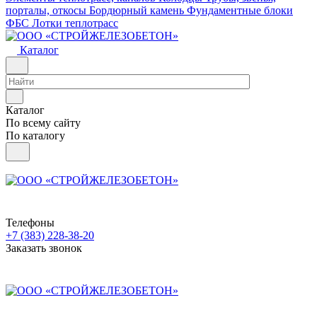
порталы, откосы
Бордюрный камень
Фундаментные блоки
ФБС
Лотки теплотрасс
Каталог
Каталог
По всему сайту
По каталогу
Телефоны
+7 (383) 228-38-20
Заказать звонок