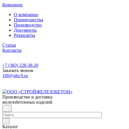
Компания
О компании
Преимущества
Производство
Документы
Реквизиты
Статьи
Контакты
+7 (383) 228-38-20
Заказать звонок
100@gbi-9.ru
Производство и доставка
железобетонных изделий
Каталог