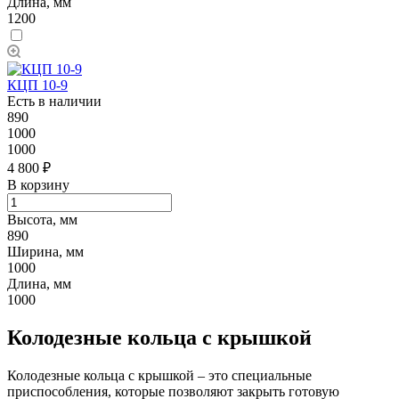
Длина, мм
1200
КЦП 10-9
Есть в наличии
890
1000
1000
4 800 ₽
В корзину
Высота, мм
890
Ширина, мм
1000
Длина, мм
1000
Колодезные кольца с крышкой
Колодезные кольца с крышкой – это специальные
приспособления, которые позволяют закрыть готовую