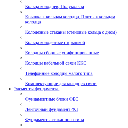
Кольца колодцев, Полукольца
Крышка к кольцам колодца, Плиты к кольцам
колодца
Колодезные стаканы (стеновые кольца с дном)
Кольца колодезные с крышкой
Колодцы сборные унифицированные
Колодцы кабельной связи ККС
Телефонные колодцы малого типа
Комплектующие для колодцев связи
Элементы фундамента
Фундаментные блоки ФБС
Ленточный фундамент ФЛ
Фундаменты стаканного типа