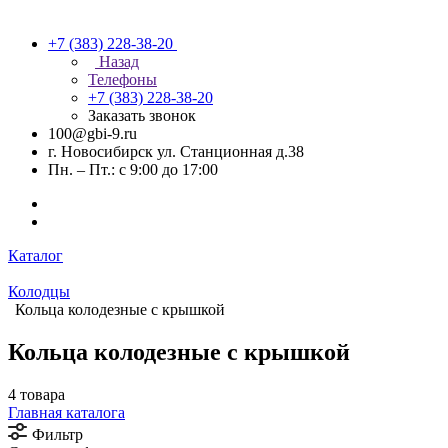
+7 (383) 228-38-20
Назад
Телефоны
+7 (383) 228-38-20
Заказать звонок
100@gbi-9.ru
г. Новосибирск ул. Станционная д.38
Пн. – Пт.: с 9:00 до 17:00
Каталог
Колодцы
Кольца колодезные с крышкой
Кольца колодезные с крышкой
4 товара
Главная каталога
Фильтр