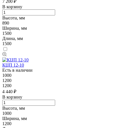
7 200 ₽
В корзину
Высота, мм
890
Ширина, мм
1500
Длина, мм
1500
КЦП 12-10
Есть в наличии
1000
1200
1200
4 440 ₽
В корзину
Высота, мм
1000
Ширина, мм
1200