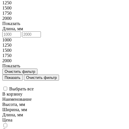
1250
1500
1750
2000
Показать
Длина, мм
1000
1250
1500
1750
2000
Показать
Очистить фильтр
Очистить фильтр
Выбрать все
В корзину
Наименование
Высота, мм
Ширина, мм
Длина, мм
Цена