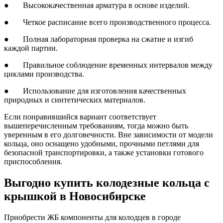
● Высококачественная арматура в основе изделий.
● Четкое расписание всего производственного процесса.
● Полная лабораторная проверка на сжатие и изгиб
каждой партии.
● Правильное соблюдение временных интервалов между
циклами производства.
● Использование для изготовления качественных
природных и синтетических материалов.
Если понравившийся вариант соответствует
вышеперечисленным требованиям, тогда можно быть
уверенным в его долговечности. Вне зависимости от модели
кольца, оно оснащено удобными, прочными петлями для
безопасной транспортировки, а также установки готового
приспособления.
Выгодно купить колодезные кольца с
крышкой в Новосибирске
Приобрести ЖБ компоненты для колодцев в городе