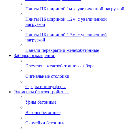
Плиты ПБ шириной 1м. с увеличенной нагрузкой
Плиты ПБ шириной 1,2м. с увеличенной
нагрузкой
Плиты ПБ шириной 1,5м. с увеличенной
нагрузкой
Панели перекрытий железобетонные
Заборы, ограждения
Элементы железобетонного забора
Сигнальные столбики
Сферы и полусферы
Элементы благоустройства
Урны бетонные
Вазоны бетонные
Скамейки бетонные