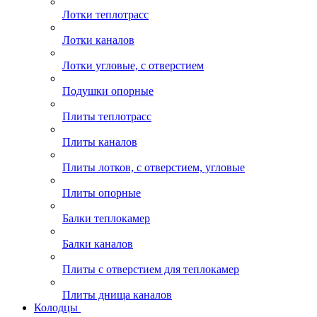
Лотки теплотрасс
Лотки каналов
Лотки угловые, с отверстием
Подушки опорные
Плиты теплотрасс
Плиты каналов
Плиты лотков, с отверстием, угловые
Плиты опорные
Балки теплокамер
Балки каналов
Плиты с отверстием для теплокамер
Плиты днища каналов
Колодцы