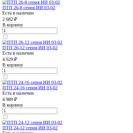
ПТП 26-8 серия ИИ 03-02
Есть в наличии
2 682 ₽
В корзину
ПТП 26-12 серия ИИ 03-02
Есть в наличии
4 029 ₽
В корзину
ПТП 24-16 серия ИИ 03-02
Есть в наличии
4 989 ₽
В корзину
ПТП 24-12 серия ИИ 03-02