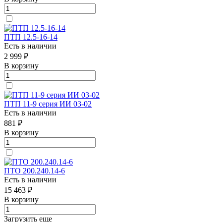
ПТП 12.5-16-14
Есть в наличии
2 999 ₽
В корзину
ПТП 11-9 серия ИИ 03-02
Есть в наличии
881 ₽
В корзину
ПТО 200.240.14-6
Есть в наличии
15 463 ₽
В корзину
Загрузить еще