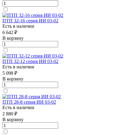
ПТП 32-16 серия ИИ 03-02
Есть в наличии
6 642 ₽
В корзину
ПТП 32-12 серия ИИ 03-02
Есть в наличии
5 098 ₽
В корзину
ПТП 28-8 серия ИИ 03-02
Есть в наличии
2 880 ₽
В корзину