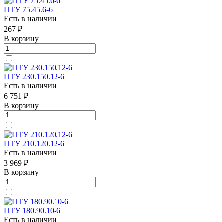
ПТУ 75.45.6-6
Есть в наличии
267 ₽
В корзину
ПТУ 230.150.12-6
Есть в наличии
6 751 ₽
В корзину
ПТУ 210.120.12-6
Есть в наличии
3 969 ₽
В корзину
ПТУ 180.90.10-6
Есть в наличии