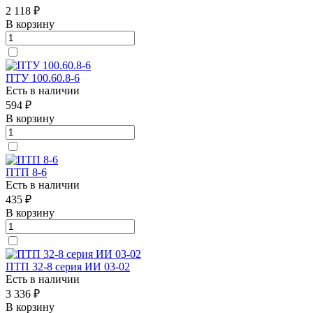
2 118 ₽
В корзину
ПТУ 100.60.8-6
Есть в наличии
594 ₽
В корзину
ПТП 8-6
Есть в наличии
435 ₽
В корзину
ПТП 32-8 серия ИИ 03-02
Есть в наличии
3 336 ₽
В корзину