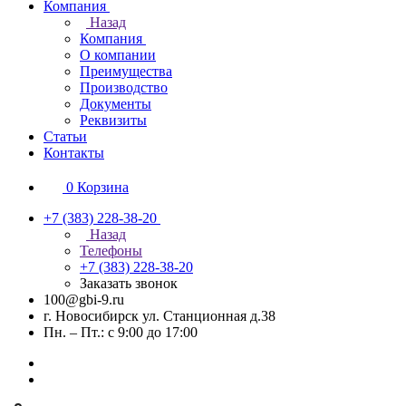
Компания
Назад
Компания
О компании
Преимущества
Производство
Документы
Реквизиты
Статьи
Контакты
0
Корзина
+7 (383) 228-38-20
Назад
Телефоны
+7 (383) 228-38-20
Заказать звонок
100@gbi-9.ru
г. Новосибирск ул. Станционная д.38
Пн. – Пт.: с 9:00 до 17:00