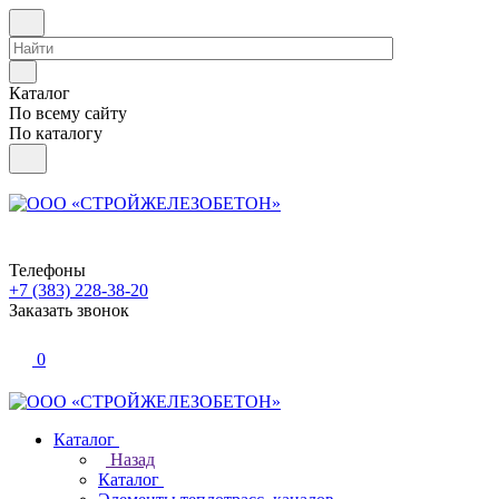
Каталог
По всему сайту
По каталогу
Телефоны
+7 (383) 228-38-20
Заказать звонок
0
Каталог
Назад
Каталог