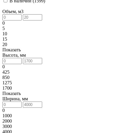
В наличии (
1599
)
Объем, м3
0
5
10
15
20
Показать
Высота, мм
0
425
850
1275
1700
Показать
Ширина, мм
0
1000
2000
3000
4000