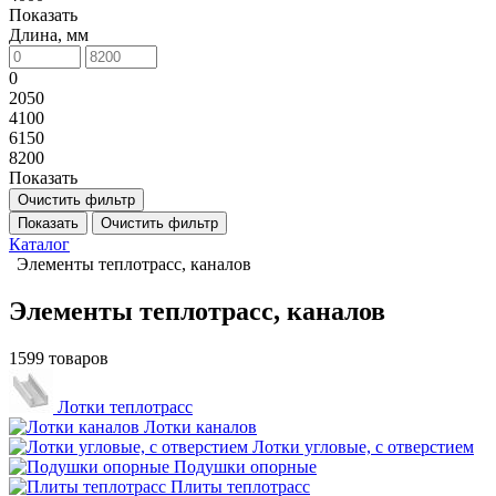
Показать
Длина, мм
0
2050
4100
6150
8200
Показать
Очистить фильтр
Показать
Очистить фильтр
Каталог
Элементы теплотрасс, каналов
Элементы теплотрасс, каналов
1599 товаров
Лотки теплотрасс
Лотки каналов
Лотки угловые, с отверстием
Подушки опорные
Плиты теплотрасс