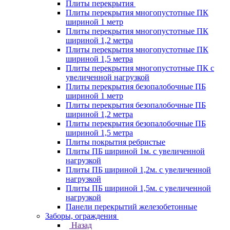
Плиты перекрытия
Плиты перекрытия многопустотные ПК
шириной 1 метр
Плиты перекрытия многопустотные ПК
шириной 1,2 метра
Плиты перекрытия многопустотные ПК
шириной 1,5 метра
Плиты перекрытия многопустотные ПК с
увеличенной нагрузкой
Плиты перекрытия безопалобочные ПБ
шириной 1 метр
Плиты перекрытия безопалобочные ПБ
шириной 1,2 метра
Плиты перекрытия безопалобочные ПБ
шириной 1,5 метра
Плиты покрытия ребристые
Плиты ПБ шириной 1м. с увеличенной
нагрузкой
Плиты ПБ шириной 1,2м. с увеличенной
нагрузкой
Плиты ПБ шириной 1,5м. с увеличенной
нагрузкой
Панели перекрытий железобетонные
Заборы, ограждения
Назад