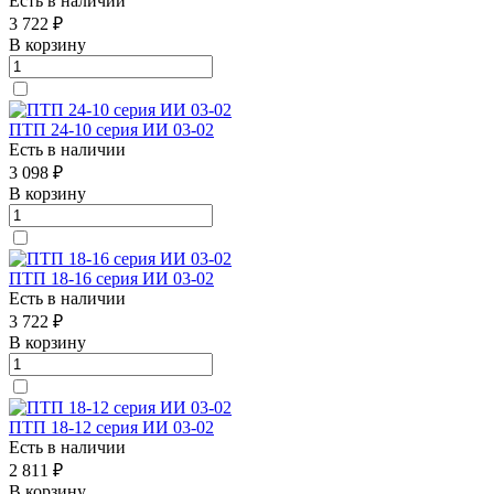
Есть в наличии
3 722 ₽
В корзину
ПТП 24-10 серия ИИ 03-02
Есть в наличии
3 098 ₽
В корзину
ПТП 18-16 серия ИИ 03-02
Есть в наличии
3 722 ₽
В корзину
ПТП 18-12 серия ИИ 03-02
Есть в наличии
2 811 ₽
В корзину