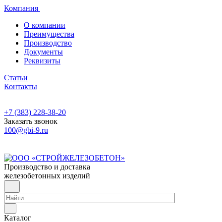
Компания
О компании
Преимущества
Производство
Документы
Реквизиты
Статьи
Контакты
+7 (383) 228-38-20
Заказать звонок
100@gbi-9.ru
Производство и доставка
железобетонных изделий
Каталог