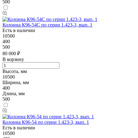
500
Колонна К96-54C по серии 1.423-3, вып. 1
Есть в наличии
10500
400
500
80 000 ₽
В корзину
Высота, мм
10500
Ширина, мм
400
Длина, мм
500
Колонна К96-54 по серии 1.423-3, вып. 1
Есть в наличии
10500