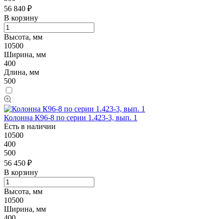
56 840 ₽
В корзину
Высота, мм
10500
Ширина, мм
400
Длина, мм
500
Колонна К96-8 по серии 1.423-3, вып. 1
Есть в наличии
10500
400
500
56 450 ₽
В корзину
Высота, мм
10500
Ширина, мм
400