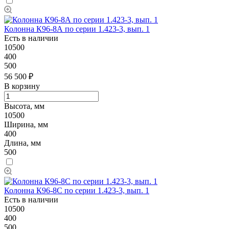
Колонна К96-8А по серии 1.423-3, вып. 1
Есть в наличии
10500
400
500
56 500 ₽
В корзину
Высота, мм
10500
Ширина, мм
400
Длина, мм
500
Колонна К96-8C по серии 1.423-3, вып. 1
Есть в наличии
10500
400
500