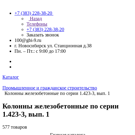
+7 (383) 228-38-20
Назад
Телефоны
+7 (383) 228-38-20
Заказать звонок
100@gbi-9.ru
г. Новосибирск ул. Станционная д.38
Пн. – Пт.: с 9:00 до 17:00
Каталог
Промышленное и гражданское строительство
Колонны железобетонные по серии 1.423-3, вып. 1
Колонны железобетонные по серии
1.423-3, вып. 1
577 товаров
Главная каталога