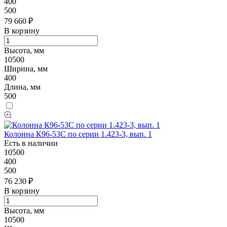
400
500
79 660 ₽
В корзину
Высота, мм
10500
Ширина, мм
400
Длина, мм
500
Колонна К96-53C по серии 1.423-3, вып. 1
Есть в наличии
10500
400
500
76 230 ₽
В корзину
Высота, мм
10500