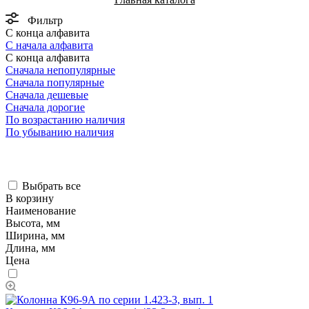
Фильтр
С конца алфавита
С начала алфавита
С конца алфавита
Сначала непопулярные
Сначала популярные
Сначала дешевые
Сначала дорогие
По возрастанию наличия
По убыванию наличия
Выбрать все
В корзину
Наименование
Высота, мм
Ширина, мм
Длина, мм
Цена