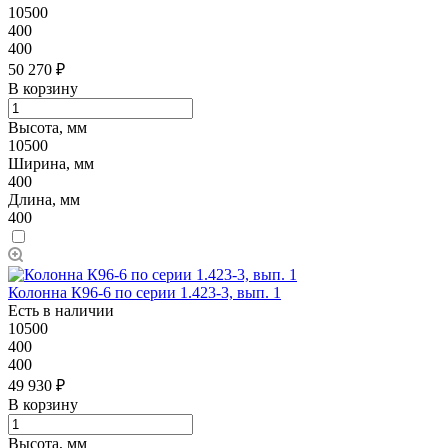
10500
400
400
50 270 ₽
В корзину
Высота, мм
10500
Ширина, мм
400
Длина, мм
400
Колонна К96-6 по серии 1.423-3, вып. 1
Есть в наличии
10500
400
400
49 930 ₽
В корзину
Высота, мм