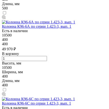
Длина, мм
500
Колонна К96-6А по серии 1.423-3, вып. 1
Есть в наличии
10500
400
400
49 970 ₽
В корзину
Высота, мм
10500
Ширина, мм
400
Длина, мм
400
Колонна К96-6C по серии 1.423-3, вып. 1
Есть в наличии