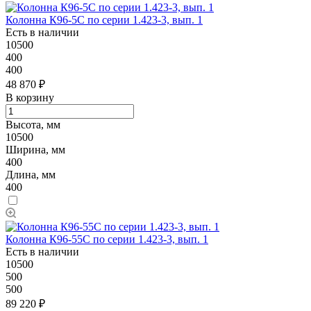
Колонна К96-5C по серии 1.423-3, вып. 1
Есть в наличии
10500
400
400
48 870 ₽
В корзину
Высота, мм
10500
Ширина, мм
400
Длина, мм
400
Колонна К96-55C по серии 1.423-3, вып. 1
Есть в наличии
10500
500
500
89 220 ₽