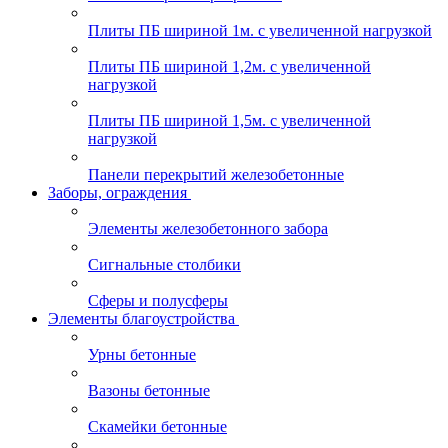
Плиты ПБ шириной 1м. с увеличенной нагрузкой
Плиты ПБ шириной 1,2м. с увеличенной
нагрузкой
Плиты ПБ шириной 1,5м. с увеличенной
нагрузкой
Панели перекрытий железобетонные
Заборы, ограждения
Элементы железобетонного забора
Сигнальные столбики
Сферы и полусферы
Элементы благоустройства
Урны бетонные
Вазоны бетонные
Скамейки бетонные