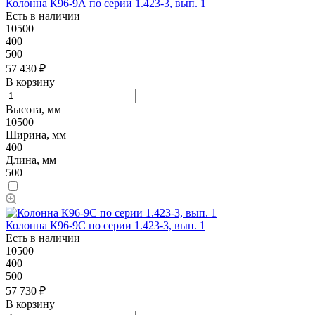
Колонна К96-9А по серии 1.423-3, вып. 1
Есть в наличии
10500
400
500
57 430 ₽
В корзину
Высота, мм
10500
Ширина, мм
400
Длина, мм
500
Колонна К96-9C по серии 1.423-3, вып. 1
Есть в наличии
10500
400
500
57 730 ₽
В корзину