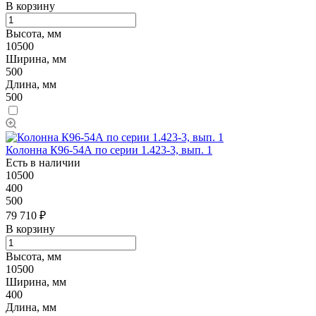
В корзину
Высота, мм
10500
Ширина, мм
500
Длина, мм
500
Колонна К96-54А по серии 1.423-3, вып. 1
Есть в наличии
10500
400
500
79 710 ₽
В корзину
Высота, мм
10500
Ширина, мм
400
Длина, мм