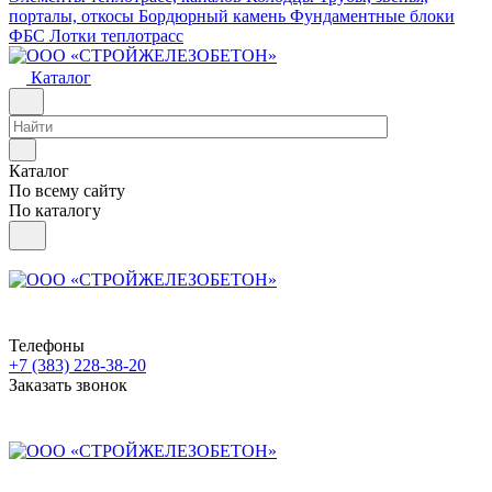
порталы, откосы
Бордюрный камень
Фундаментные блоки
ФБС
Лотки теплотрасс
Каталог
Каталог
По всему сайту
По каталогу
Телефоны
+7 (383) 228-38-20
Заказать звонок