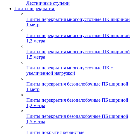
Лестничные ступени
Плиты перекрытия
Плиты перекрытия многопустотные ПК шириной
1 метр
Плиты перекрытия многопустотные ПК шириной
1,2 метра
Плиты перекрытия многопустотные ПК шириной
1,5 метра
Плиты перекрытия многопустотные ПК с
увеличенной нагрузкой
Плиты перекрытия безопалобочные ПБ шириной
1 метр
Плиты перекрытия безопалобочные ПБ шириной
1,2 метра
Плиты перекрытия безопалобочные ПБ шириной
1,5 метра
Плиты покрытия ребристые