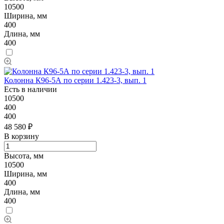
10500
Ширина, мм
400
Длина, мм
400
Колонна К96-5А по серии 1.423-3, вып. 1
Есть в наличии
10500
400
400
48 580 ₽
В корзину
Высота, мм
10500
Ширина, мм
400
Длина, мм
400