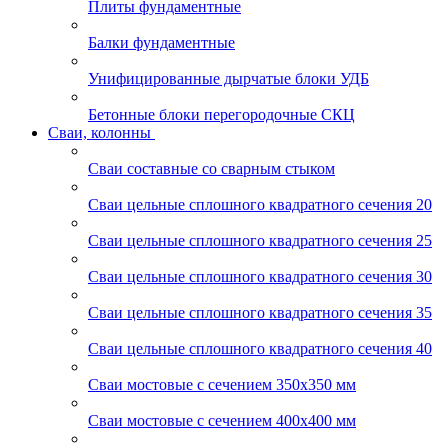
Плиты фундаментные
Балки фундаментные
Унифицированные дырчатые блоки УДБ
Бетонные блоки перегородочные СКЦ
Сваи, колонны
Сваи составные со сварным стыком
Сваи цельные сплошного квадратного сечения 20
Сваи цельные сплошного квадратного сечения 25
Сваи цельные сплошного квадратного сечения 30
Сваи цельные сплошного квадратного сечения 35
Сваи цельные сплошного квадратного сечения 40
Сваи мостовые с сечением 350х350 мм
Сваи мостовые с сечением 400х400 мм