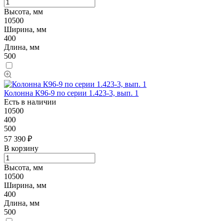
Высота, мм
10500
Ширина, мм
400
Длина, мм
500
Колонна К96-9 по серии 1.423-3, вып. 1
Есть в наличии
10500
400
500
57 390 ₽
В корзину
Высота, мм
10500
Ширина, мм
400
Длина, мм
500