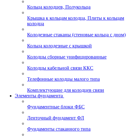
Кольца колодцев, Полукольца
Крышка к кольцам колодца, Плиты к кольцам
колодца
Колодезные стаканы (стеновые кольца с дном)
Кольца колодезные с крышкой
Колодцы сборные унифицированные
Колодцы кабельной связи ККС
Телефонные колодцы малого типа
Комплектующие для колодцев связи
Элементы фундамента
Фундаментные блоки ФБС
Ленточный фундамент ФЛ
Фундаменты стаканного типа