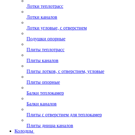
Лотки теплотрасс
Лотки каналов
Лотки угловые, с отверстием
Подушки опорные
Плиты теплотрасс
Плиты каналов
Плиты лотков, с отверстием, угловые
Плиты опорные
Балки теплокамер
Балки каналов
Плиты с отверстием для теплокамер
Плиты днища каналов
Колодцы