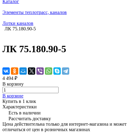
Каталог
Элементы теплотрасс, каналов
Лотки каналов
ЛК 75.180.90-5
ЛК 75.180.90-5
4 494 ₽
В корзину
В корзине
Купить в 1 клик
Характеристики
Есть в наличии
Рассчитать доставку
Цена действительна только для интернет-магазина и может
отличаться от цен в розничных магазинах