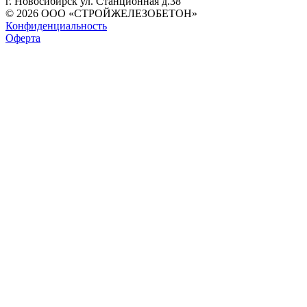
г. Новосибирск ул. Станционная д.38
© 2026 ООО «СТРОЙЖЕЛЕЗОБЕТОН»
Конфиденциальность
Оферта