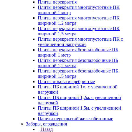
Плиты перекрытия
Плиты перекрытия многопустотные ПК
шириной 1 метр
Плиты перекрытия многопустотные ПК
шириной 1,2 метра
Плиты перекрытия многопустотные ПК
шириной 1,5 метра
Плиты перекрытия многопустотные ПК с
увеличенной нагрузкой
Плиты перекрытия безопалобочные ПБ
шириной 1 метр
Плиты перекрытия безопалобочные ПБ
шириной 1,2 метра
Плиты перекрытия безопалобочные ПБ
шириной 1,5 метра
Плиты покрытия ребристые
Плиты ПБ шириной 1м. с увеличенной
нагрузкой
Плиты ПБ шириной 1,2м. с увеличенной
нагрузкой
Плиты ПБ шириной 1,5м. с увеличенной
нагрузкой
Панели перекрытий железобетонные
Заборы, ограждения
Назад