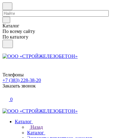
Каталог
По всему сайту
По каталогу
Телефоны
+7 (383) 228-38-20
Заказать звонок
0
Каталог
Назад
Каталог