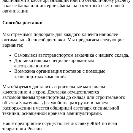
наличными в кассе организации или по безналичному расчету
в кассе банка или интернет-банке на расчетный счет нашей
организации.
Способы доставки
Мы стремимся подобрать для каждого клиента наиболее
оптимальный способ доставки. Мы предлагаем следующие
варианты:
Самовывоз автотранспортом заказчика с нашего склада.
Доставка нашим специализированным
автотранспортом.
Возможна организация поставок с помощью
транспортных компаний.
Мы обязуемся доставить строительные материалы
качественно и в срок. Доставка осуществляется
автомобильным транспортном до склада или строительного
объекта Заказчика. Для удобства разгрузки в нашем
распоряжении имеется обширный автопарк специальной
техники, оснащенной кранами-манипуляторами.
Наше предприятие осуществляет доставку ЖБИ по всей
территории России.