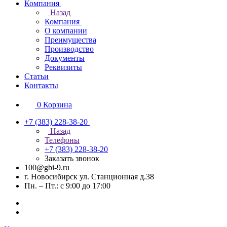
Компания
Назад
Компания
О компании
Преимущества
Производство
Документы
Реквизиты
Статьи
Контакты
0
Корзина
+7 (383) 228-38-20
Назад
Телефоны
+7 (383) 228-38-20
Заказать звонок
100@gbi-9.ru
г. Новосибирск ул. Станционная д.38
Пн. – Пт.: с 9:00 до 17:00