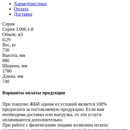
Характеристики
Оплата
Доставка
Серия
Серия 3.006.1-8
Объем, м3
0,29
Вес, кг
730
Высота, мм
880
Ширина, мм
1780
Длина, мм
740
Варианты оплаты продукции
При покупке ЖБИ одним из условий является 100%
предоплата за поставляемую продукцию. Если вам
необходима доставка или выгрузка, то эти услуги
оплачиваются дополнительно.
При работе с физическими лицами возможна оплата: