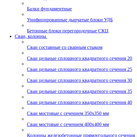
Балки фундаментные
Унифицированные дырчатые блоки УДБ
Бетонные блоки перегородочные СКЦ
Сваи, колонны
Сваи составные со сварным стыком
Сваи цельные сплошного квадратного сечения 20
Сваи цельные сплошного квадратного сечения 25
Сваи цельные сплошного квадратного сечения 30
Сваи цельные сплошного квадратного сечения 35
Сваи цельные сплошного квадратного сечения 40
Сваи мостовые с сечением 350х350 мм
Сваи мостовые с сечением 400х400 мм
Колонны железобетонные прямоугольного сечения