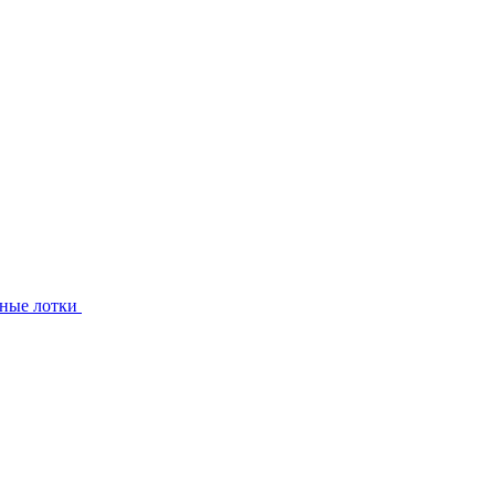
ные лотки