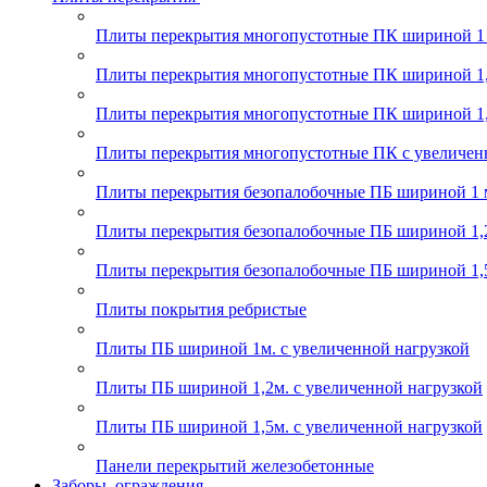
Плиты перекрытия многопустотные ПК шириной 1
Плиты перекрытия многопустотные ПК шириной 1,
Плиты перекрытия многопустотные ПК шириной 1,
Плиты перекрытия многопустотные ПК с увеличен
Плиты перекрытия безопалобочные ПБ шириной 1 
Плиты перекрытия безопалобочные ПБ шириной 1,
Плиты перекрытия безопалобочные ПБ шириной 1,
Плиты покрытия ребристые
Плиты ПБ шириной 1м. с увеличенной нагрузкой
Плиты ПБ шириной 1,2м. с увеличенной нагрузкой
Плиты ПБ шириной 1,5м. с увеличенной нагрузкой
Панели перекрытий железобетонные
Заборы, ограждения