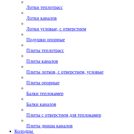
Лотки теплотрасс
Лотки каналов
Лотки угловые, с отверстием
Подушки опорные
Плиты теплотрасс
Плиты каналов
Плиты лотков, с отверстием, угловые
Плиты опорные
Балки теплокамер
Балки каналов
Плиты с отверстием для теплокамер
Плиты днища каналов
Колодцы