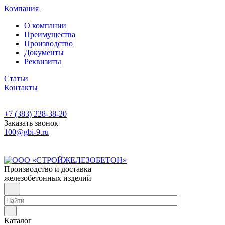
Компания
О компании
Преимущества
Производство
Документы
Реквизиты
Статьи
Контакты
+7 (383) 228-38-20
Заказать звонок
100@gbi-9.ru
Производство и доставка
железобетонных изделий
Каталог