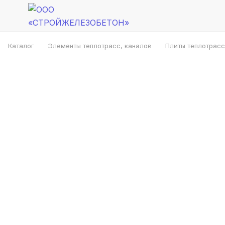
Каталог
Элементы теплотрасс, каналов
Плиты теплотрасс