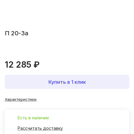
П 20-3а
12 285 ₽
Купить в 1 клик
Характеристики
Есть в наличии
Рассчитать доставку