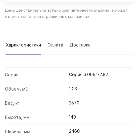
Цена действительна только для интернет-магазина и может
отличаться от цен в розничных магазинах
Характеристики
Оплата
Доставка
Серия 3.006.1-2.87
Серия
1,03
Объем, м3
2570
Вес, кг
140
Высота, мм
2460
Ширина, мм