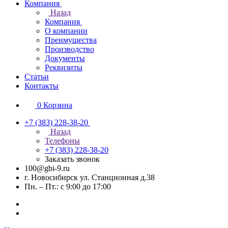
Компания
Назад
Компания
О компании
Преимущества
Производство
Документы
Реквизиты
Статьи
Контакты
0
Корзина
+7 (383) 228-38-20
Назад
Телефоны
+7 (383) 228-38-20
Заказать звонок
100@gbi-9.ru
г. Новосибирск ул. Станционная д.38
Пн. – Пт.: с 9:00 до 17:00