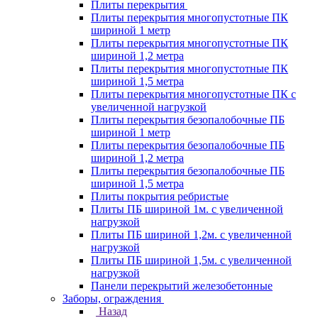
Плиты перекрытия
Плиты перекрытия многопустотные ПК
шириной 1 метр
Плиты перекрытия многопустотные ПК
шириной 1,2 метра
Плиты перекрытия многопустотные ПК
шириной 1,5 метра
Плиты перекрытия многопустотные ПК с
увеличенной нагрузкой
Плиты перекрытия безопалобочные ПБ
шириной 1 метр
Плиты перекрытия безопалобочные ПБ
шириной 1,2 метра
Плиты перекрытия безопалобочные ПБ
шириной 1,5 метра
Плиты покрытия ребристые
Плиты ПБ шириной 1м. с увеличенной
нагрузкой
Плиты ПБ шириной 1,2м. с увеличенной
нагрузкой
Плиты ПБ шириной 1,5м. с увеличенной
нагрузкой
Панели перекрытий железобетонные
Заборы, ограждения
Назад