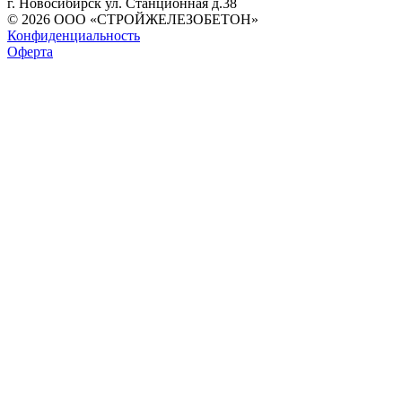
г. Новосибирск ул. Станционная д.38
© 2026 ООО «СТРОЙЖЕЛЕЗОБЕТОН»
Конфиденциальность
Оферта