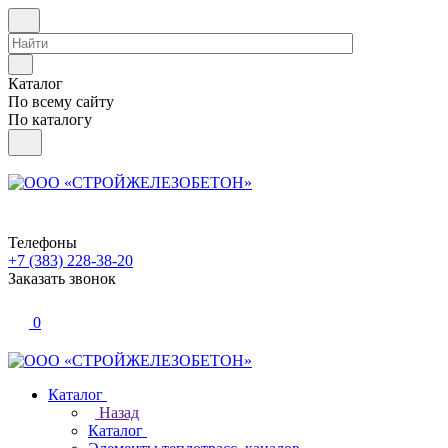
Каталог
По всему сайту
По каталогу
Телефоны
+7 (383) 228-38-20
Заказать звонок
0
Каталог
Назад
Каталог