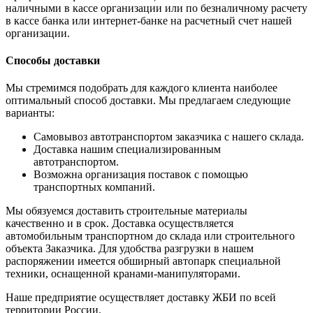
наличными в кассе организации или по безналичному расчету
в кассе банка или интернет-банке на расчетный счет нашей
организации.
Способы доставки
Мы стремимся подобрать для каждого клиента наиболее
оптимальный способ доставки. Мы предлагаем следующие
варианты:
Самовывоз автотранспортом заказчика с нашего склада.
Доставка нашим специализированным
автотранспортом.
Возможна организация поставок с помощью
транспортных компаний.
Мы обязуемся доставить строительные материалы
качественно и в срок. Доставка осуществляется
автомобильным транспортном до склада или строительного
объекта Заказчика. Для удобства разгрузки в нашем
распоряжении имеется обширный автопарк специальной
техники, оснащенной кранами-манипуляторами.
Наше предприятие осуществляет доставку ЖБИ по всей
территории России.