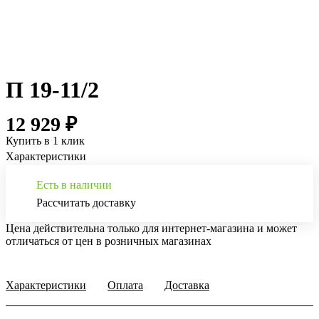
П 19-11/2
12 929 ₽
Купить в 1 клик
Характеристики
Есть в наличии
Рассчитать доставку
Цена действительна только для интернет-магазина и может
отличаться от цен в розничных магазинах
Характеристики
Оплата
Доставка