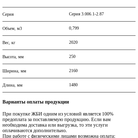
Серия 3.006.1-2.87
Серия
0,799
Объем, м3
2020
Вес, кг
250
Высота, мм
2160
Ширина, мм
1480
Длина, мм
Варианты оплаты продукции
При покупке ЖБИ одним из условий является 100%
предоплата за поставляемую продукцию. Если вам
необходима доставка или выгрузка, то эти услуги
оплачиваются дополнительно.
При работе с физическими лицами возможна оплата: