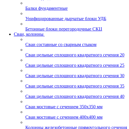
Балки фундаментные
Унифицированные дырчатые блоки УДБ
Бетонные блоки перегородочные СКЦ
Сваи, колонны
Сваи составные со сварным стыком
Сваи цельные сплошного квадратного сечения 20
Сваи цельные сплошного квадратного сечения 25
Сваи цельные сплошного квадратного сечения 30
Сваи цельные сплошного квадратного сечения 35
Сваи цельные сплошного квадратного сечения 40
Сваи мостовые с сечением 350х350 мм
Сваи мостовые с сечением 400х400 мм
Колонны железобетонные прямоугольного сечения