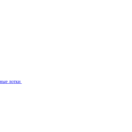
ные лотки