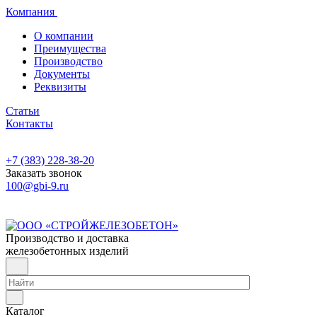
Компания
О компании
Преимущества
Производство
Документы
Реквизиты
Статьи
Контакты
+7 (383) 228-38-20
Заказать звонок
100@gbi-9.ru
Производство и доставка
железобетонных изделий
Каталог