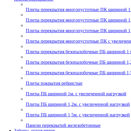
Плиты перекрытия многопустотные ПК шириной 1
Плиты перекрытия многопустотные ПК шириной 1,
Плиты перекрытия многопустотные ПК шириной 1,
Плиты перекрытия многопустотные ПК с увеличен
Плиты перекрытия безопалобочные ПБ шириной 1 
Плиты перекрытия безопалобочные ПБ шириной 1,
Плиты перекрытия безопалобочные ПБ шириной 1,
Плиты покрытия ребристые
Плиты ПБ шириной 1м. с увеличенной нагрузкой
Плиты ПБ шириной 1,2м. с увеличенной нагрузкой
Плиты ПБ шириной 1,5м. с увеличенной нагрузкой
Панели перекрытий железобетонные
Заборы, ограждения