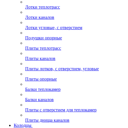
Лотки теплотрасс
Лотки каналов
Лотки угловые, с отверстием
Подушки опорные
Плиты теплотрасс
Плиты каналов
Плиты лотков, с отверстием, угловые
Плиты опорные
Балки теплокамер
Балки каналов
Плиты с отверстием для теплокамер
Плиты днища каналов
Колодцы