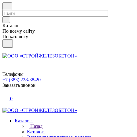
Каталог
По всему сайту
По каталогу
Телефоны
+7 (383) 228-38-20
Заказать звонок
0
Каталог
Назад
Каталог