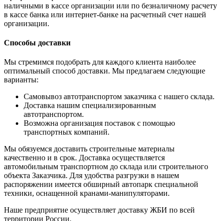
наличными в кассе организации или по безналичному расчету
в кассе банка или интернет-банке на расчетный счет нашей
организации.
Способы доставки
Мы стремимся подобрать для каждого клиента наиболее
оптимальный способ доставки. Мы предлагаем следующие
варианты:
Самовывоз автотранспортом заказчика с нашего склада.
Доставка нашим специализированным
автотранспортом.
Возможна организация поставок с помощью
транспортных компаний.
Мы обязуемся доставить строительные материалы
качественно и в срок. Доставка осуществляется
автомобильным транспортном до склада или строительного
объекта Заказчика. Для удобства разгрузки в нашем
распоряжении имеется обширный автопарк специальной
техники, оснащенной кранами-манипуляторами.
Наше предприятие осуществляет доставку ЖБИ по всей
территории России.