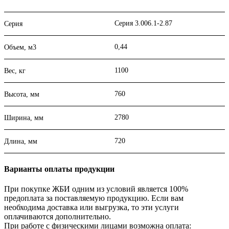
Серия 3.006.1-2.87
Серия
0,44
Объем, м3
1100
Вес, кг
760
Высота, мм
2780
Ширина, мм
720
Длина, мм
Варианты оплаты продукции
При покупке ЖБИ одним из условий является 100%
предоплата за поставляемую продукцию. Если вам
необходима доставка или выгрузка, то эти услуги
оплачиваются дополнительно.
При работе с физическими лицами возможна оплата: