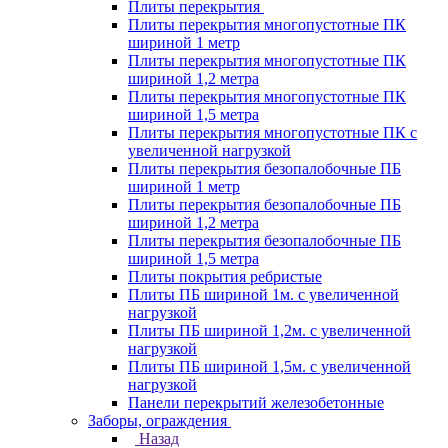
Плиты перекрытия
Плиты перекрытия многопустотные ПК
шириной 1 метр
Плиты перекрытия многопустотные ПК
шириной 1,2 метра
Плиты перекрытия многопустотные ПК
шириной 1,5 метра
Плиты перекрытия многопустотные ПК с
увеличенной нагрузкой
Плиты перекрытия безопалобочные ПБ
шириной 1 метр
Плиты перекрытия безопалобочные ПБ
шириной 1,2 метра
Плиты перекрытия безопалобочные ПБ
шириной 1,5 метра
Плиты покрытия ребристые
Плиты ПБ шириной 1м. с увеличенной
нагрузкой
Плиты ПБ шириной 1,2м. с увеличенной
нагрузкой
Плиты ПБ шириной 1,5м. с увеличенной
нагрузкой
Панели перекрытий железобетонные
Заборы, ограждения
Назад