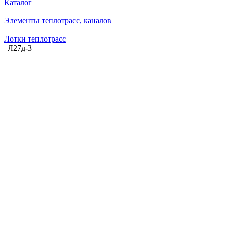
Каталог
Элементы теплотрасс, каналов
Лотки теплотрасс
Л27д-3