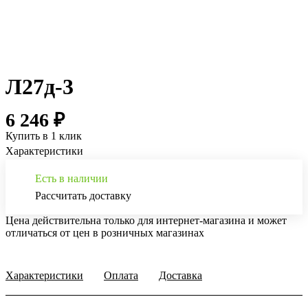
Л27д-3
6 246 ₽
Купить в 1 клик
Характеристики
Есть в наличии
Рассчитать доставку
Цена действительна только для интернет-магазина и может
отличаться от цен в розничных магазинах
Характеристики
Оплата
Доставка