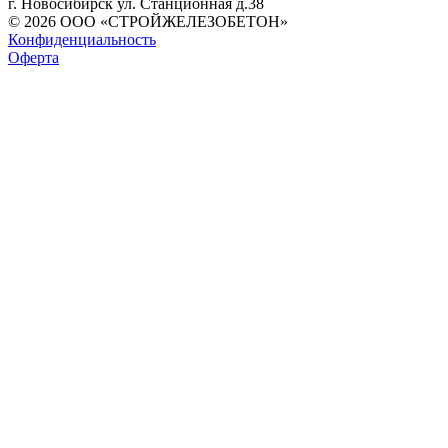
г. Новосибирск ул. Станционная д.38
© 2026 ООО «СТРОЙЖЕЛЕЗОБЕТОН»
Конфиденциальность
Оферта