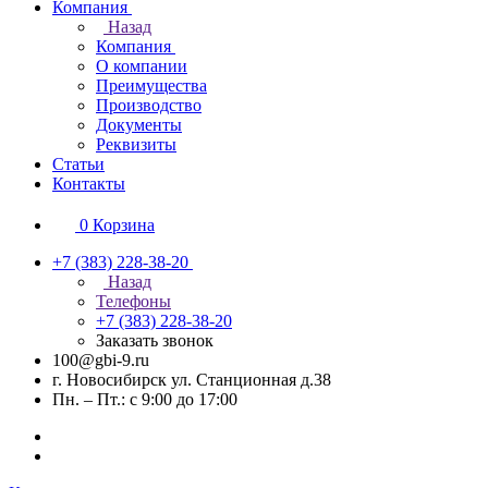
Компания
Назад
Компания
О компании
Преимущества
Производство
Документы
Реквизиты
Статьи
Контакты
0
Корзина
+7 (383) 228-38-20
Назад
Телефоны
+7 (383) 228-38-20
Заказать звонок
100@gbi-9.ru
г. Новосибирск ул. Станционная д.38
Пн. – Пт.: с 9:00 до 17:00