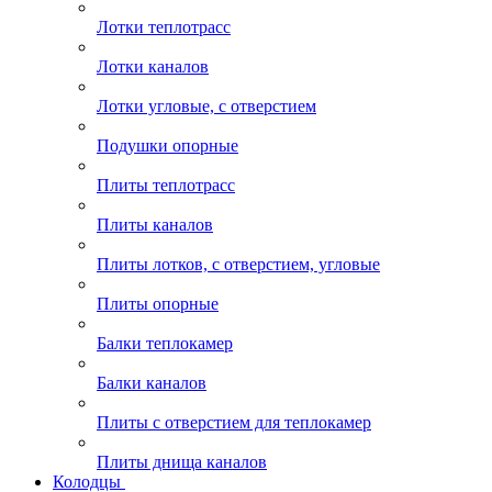
Лотки теплотрасс
Лотки каналов
Лотки угловые, с отверстием
Подушки опорные
Плиты теплотрасс
Плиты каналов
Плиты лотков, с отверстием, угловые
Плиты опорные
Балки теплокамер
Балки каналов
Плиты с отверстием для теплокамер
Плиты днища каналов
Колодцы