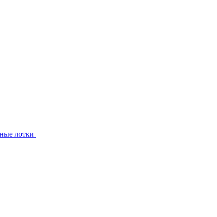
ные лотки