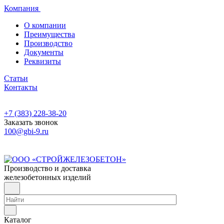
Компания
О компании
Преимущества
Производство
Документы
Реквизиты
Статьи
Контакты
+7 (383) 228-38-20
Заказать звонок
100@gbi-9.ru
Производство и доставка
железобетонных изделий
Каталог