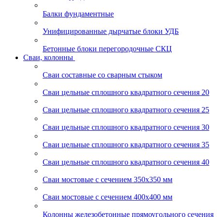
Балки фундаментные
Унифицированные дырчатые блоки УДБ
Бетонные блоки перегородочные СКЦ
Сваи, колонны
Сваи составные со сварным стыком
Сваи цельные сплошного квадратного сечения 20
Сваи цельные сплошного квадратного сечения 25
Сваи цельные сплошного квадратного сечения 30
Сваи цельные сплошного квадратного сечения 35
Сваи цельные сплошного квадратного сечения 40
Сваи мостовые с сечением 350х350 мм
Сваи мостовые с сечением 400х400 мм
Колонны железобетонные прямоугольного сечения