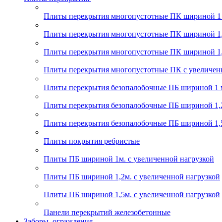
Плиты перекрытия многопустотные ПК шириной 1
Плиты перекрытия многопустотные ПК шириной 1,
Плиты перекрытия многопустотные ПК шириной 1,
Плиты перекрытия многопустотные ПК с увеличен
Плиты перекрытия безопалобочные ПБ шириной 1 
Плиты перекрытия безопалобочные ПБ шириной 1,
Плиты перекрытия безопалобочные ПБ шириной 1,
Плиты покрытия ребристые
Плиты ПБ шириной 1м. с увеличенной нагрузкой
Плиты ПБ шириной 1,2м. с увеличенной нагрузкой
Плиты ПБ шириной 1,5м. с увеличенной нагрузкой
Панели перекрытий железобетонные
Заборы, ограждения