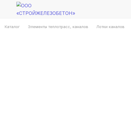
Каталог
Элементы теплотрасс, каналов
Лотки каналов