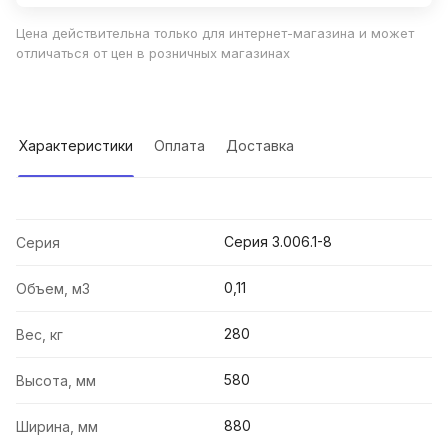
Цена действительна только для интернет-магазина и может
отличаться от цен в розничных магазинах
Характеристики
Оплата
Доставка
Серия 3.006.1-8
Серия
0,11
Объем, м3
280
Вес, кг
580
Высота, мм
880
Ширина, мм