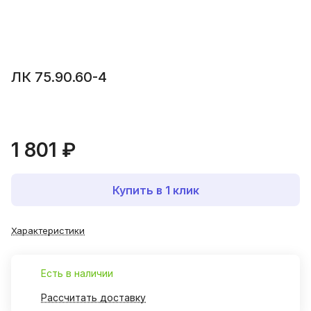
ЛК 75.90.60-4
1 801 ₽
Купить в 1 клик
Характеристики
Есть в наличии
Рассчитать доставку