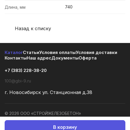
740
Длина, мм
Назад к списку
Каталог
Статьи
Условия оплаты
Условия доставки
Контакты
Наш адрес
Документы
Оферта
+7 (383) 228-38-20
100@gbi-9.ru
г. Новосибирск ул. Станционная д.38
© 2026 ООО «СТРОЙЖЕЛЕЗОБЕТОН»
Конфиденциальность
Оферта
В корзину