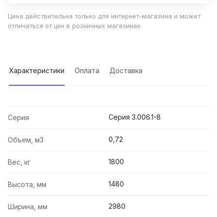
Цена действительна только для интернет-магазина и может
отличаться от цен в розничных магазинах
Характеристики
Оплата
Доставка
Серия 3.006.1-8
Серия
0,72
Объем, м3
1800
Вес, кг
1480
Высота, мм
2980
Ширина, мм