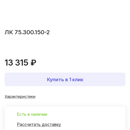
ЛК 75.300.150-2
13 315 ₽
Купить в 1 клик
Характеристики
Есть в наличии
Рассчитать доставку