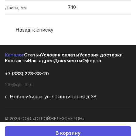
740
Длина, мм
Назад к списку
Каталог
Статьи
Условия оплаты
Условия доставки
Контакты
Наш адрес
Документы
Оферта
+7 (383) 228-38-20
100@gbi-9.ru
г. Новосибирск ул. Станционная д.38
© 2026 ООО «СТРОЙЖЕЛЕЗОБЕТОН»
Конфиденциальность
Оферта
В корзину