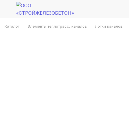
Каталог
Элементы теплотрасс, каналов
Лотки каналов