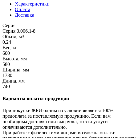
Характеристики
Оплата
Доставка
Серия
Серия 3.006.1-8
Объем, м3
0,24
Вес, кг
600
Высота, мм
580
Ширина, мм
1780
Длина, мм
740
Варианты оплаты продукции
При покупке ЖБИ одним из условий является 100%
предоплата за поставляемую продукцию. Если вам
необходима доставка или выгрузка, то эти услуги
оплачиваются дополнительно.
При работе с физическими лицами возможна оплата: