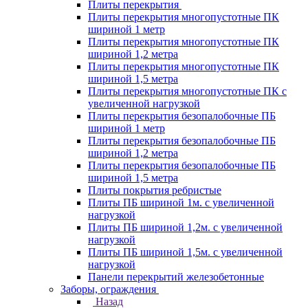
Плиты перекрытия
Плиты перекрытия многопустотные ПК
шириной 1 метр
Плиты перекрытия многопустотные ПК
шириной 1,2 метра
Плиты перекрытия многопустотные ПК
шириной 1,5 метра
Плиты перекрытия многопустотные ПК с
увеличенной нагрузкой
Плиты перекрытия безопалобочные ПБ
шириной 1 метр
Плиты перекрытия безопалобочные ПБ
шириной 1,2 метра
Плиты перекрытия безопалобочные ПБ
шириной 1,5 метра
Плиты покрытия ребристые
Плиты ПБ шириной 1м. с увеличенной
нагрузкой
Плиты ПБ шириной 1,2м. с увеличенной
нагрузкой
Плиты ПБ шириной 1,5м. с увеличенной
нагрузкой
Панели перекрытий железобетонные
Заборы, ограждения
Назад