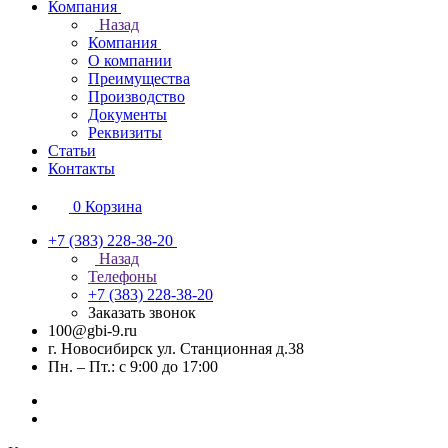
Компания
Назад
Компания
О компании
Преимущества
Производство
Документы
Реквизиты
Статьи
Контакты
0
Корзина
+7 (383) 228-38-20
Назад
Телефоны
+7 (383) 228-38-20
Заказать звонок
100@gbi-9.ru
г. Новосибирск ул. Станционная д.38
Пн. – Пт.: с 9:00 до 17:00