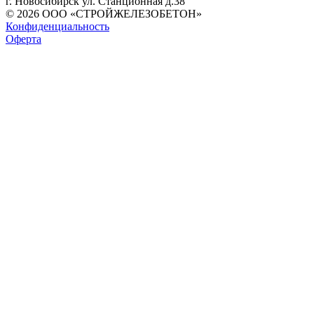
г. Новосибирск ул. Станционная д.38
© 2026 ООО «СТРОЙЖЕЛЕЗОБЕТОН»
Конфиденциальность
Оферта