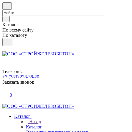
Каталог
По всему сайту
По каталогу
Телефоны
+7 (383) 228-38-20
Заказать звонок
0
Каталог
Назад
Каталог