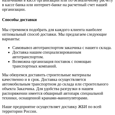
наличными в кассе организации или по безналичному расчету
в кассе банка или интернет-банке на расчетный счет нашей
организации.
Способы доставки
Мы стремимся подобрать для каждого клиента наиболее
оптимальный способ доставки. Мы предлагаем следующие
варианты:
Самовывоз автотранспортом заказчика с нашего склада.
Доставка нашим специализированным
автотранспортом.
Возможна организация поставок с помощью
транспортных компаний.
Мы обязуемся доставить строительные материалы
качественно и в срок. Доставка осуществляется
автомобильным транспортном до склада или строительного
объекта Заказчика. Для удобства разгрузки в нашем
распоряжении имеется обширный автопарк специальной
техники, оснащенной кранами-манипуляторами.
Наше предприятие осуществляет доставку ЖБИ по всей
территории России.