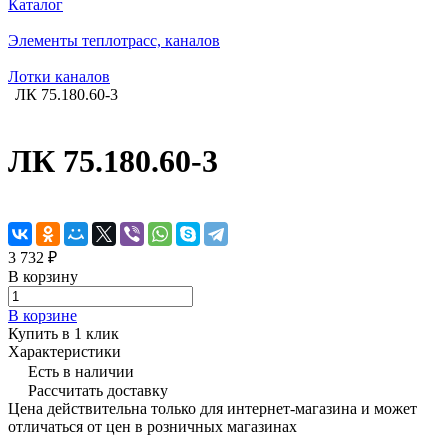
Каталог
Элементы теплотрасс, каналов
Лотки каналов
ЛК 75.180.60-3
ЛК 75.180.60-3
3 732 ₽
В корзину
В корзине
Купить в 1 клик
Характеристики
Есть в наличии
Рассчитать доставку
Цена действительна только для интернет-магазина и может
отличаться от цен в розничных магазинах