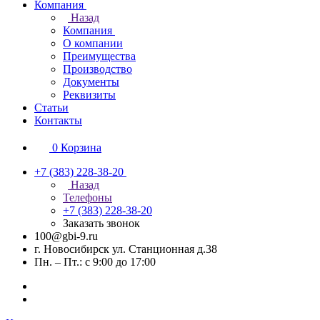
Компания
Назад
Компания
О компании
Преимущества
Производство
Документы
Реквизиты
Статьи
Контакты
0
Корзина
+7 (383) 228-38-20
Назад
Телефоны
+7 (383) 228-38-20
Заказать звонок
100@gbi-9.ru
г. Новосибирск ул. Станционная д.38
Пн. – Пт.: с 9:00 до 17:00