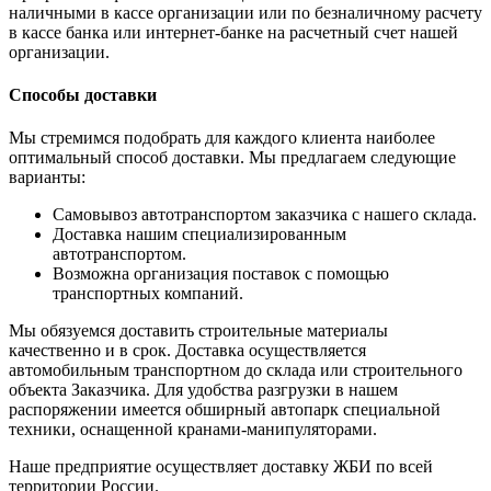
наличными в кассе организации или по безналичному расчету
в кассе банка или интернет-банке на расчетный счет нашей
организации.
Способы доставки
Мы стремимся подобрать для каждого клиента наиболее
оптимальный способ доставки. Мы предлагаем следующие
варианты:
Самовывоз автотранспортом заказчика с нашего склада.
Доставка нашим специализированным
автотранспортом.
Возможна организация поставок с помощью
транспортных компаний.
Мы обязуемся доставить строительные материалы
качественно и в срок. Доставка осуществляется
автомобильным транспортном до склада или строительного
объекта Заказчика. Для удобства разгрузки в нашем
распоряжении имеется обширный автопарк специальной
техники, оснащенной кранами-манипуляторами.
Наше предприятие осуществляет доставку ЖБИ по всей
территории России.