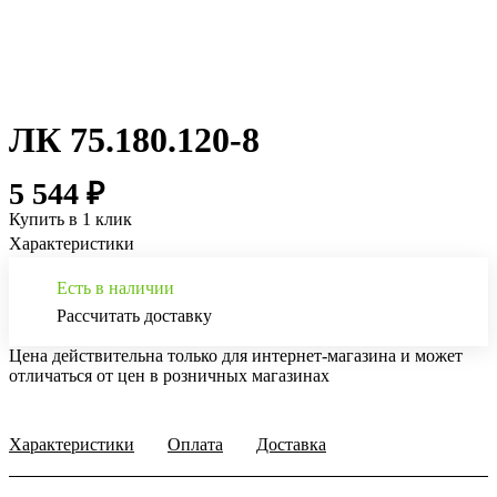
ЛК 75.180.120-8
5 544 ₽
Купить в 1 клик
Характеристики
Есть в наличии
Рассчитать доставку
Цена действительна только для интернет-магазина и может
отличаться от цен в розничных магазинах
Характеристики
Оплата
Доставка