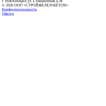
г. Новосибирск ул. Станционная д.38
© 2026 ООО «СТРОЙЖЕЛЕЗОБЕТОН»
Конфиденциальность
Оферта