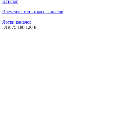
Каталог
Элементы теплотрасс, каналов
Лотки каналов
ЛК 75.180.120-8