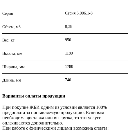
Серия 3.006.1-8
Серия
0,38
Объем, м3
950
Вес, кг
1180
Высота, мм
1780
Ширина, мм
740
Длина, мм
Варианты оплаты продукции
При покупке ЖБИ одним из условий является 100%
предоплата за поставляемую продукцию. Если вам
необходима доставка или выгрузка, то эти услуги
оплачиваются дополнительно.
При работе с физическими лицами возможна оплата: