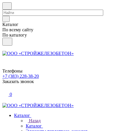
Каталог
По всему сайту
По каталогу
Телефоны
+7 (383) 228-38-20
Заказать звонок
0
Каталог
Назад
Каталог