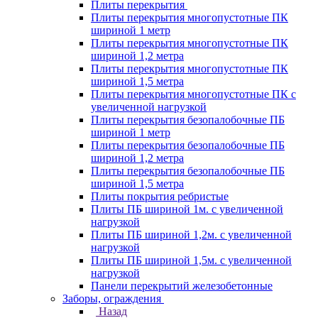
Плиты перекрытия
Плиты перекрытия многопустотные ПК
шириной 1 метр
Плиты перекрытия многопустотные ПК
шириной 1,2 метра
Плиты перекрытия многопустотные ПК
шириной 1,5 метра
Плиты перекрытия многопустотные ПК с
увеличенной нагрузкой
Плиты перекрытия безопалобочные ПБ
шириной 1 метр
Плиты перекрытия безопалобочные ПБ
шириной 1,2 метра
Плиты перекрытия безопалобочные ПБ
шириной 1,5 метра
Плиты покрытия ребристые
Плиты ПБ шириной 1м. с увеличенной
нагрузкой
Плиты ПБ шириной 1,2м. с увеличенной
нагрузкой
Плиты ПБ шириной 1,5м. с увеличенной
нагрузкой
Панели перекрытий железобетонные
Заборы, ограждения
Назад