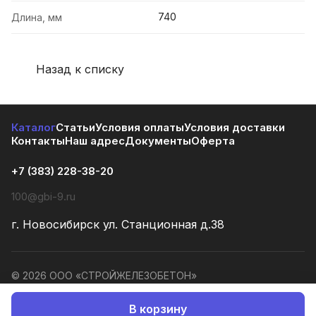
740
Длина, мм
Назад к списку
Каталог
Статьи
Условия оплаты
Условия доставки
Контакты
Наш адрес
Документы
Оферта
+7 (383) 228-38-20
100@gbi-9.ru
г. Новосибирск ул. Станционная д.38
© 2026 ООО «СТРОЙЖЕЛЕЗОБЕТОН»
Конфиденциальность
Оферта
В корзину