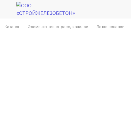
Каталог
Элементы теплотрасс, каналов
Лотки каналов