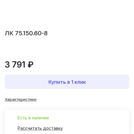
ЛК 75.150.60-8
3 791 ₽
Купить в 1 клик
Характеристики
Есть в наличии
Рассчитать доставку