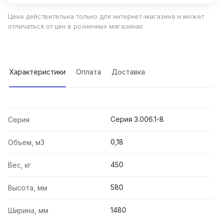
Цена действительна только для интернет-магазина и может
отличаться от цен в розничных магазинах
Характеристики
Оплата
Доставка
Серия 3.006.1-8
Серия
0,18
Объем, м3
450
Вес, кг
580
Высота, мм
1480
Ширина, мм