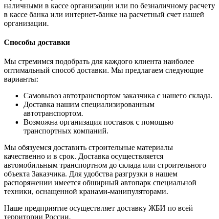
наличными в кассе организации или по безналичному расчету
в кассе банка или интернет-банке на расчетный счет нашей
организации.
Способы доставки
Мы стремимся подобрать для каждого клиента наиболее
оптимальный способ доставки. Мы предлагаем следующие
варианты:
Самовывоз автотранспортом заказчика с нашего склада.
Доставка нашим специализированным
автотранспортом.
Возможна организация поставок с помощью
транспортных компаний.
Мы обязуемся доставить строительные материалы
качественно и в срок. Доставка осуществляется
автомобильным транспортном до склада или строительного
объекта Заказчика. Для удобства разгрузки в нашем
распоряжении имеется обширный автопарк специальной
техники, оснащенной кранами-манипуляторами.
Наше предприятие осуществляет доставку ЖБИ по всей
территории России.