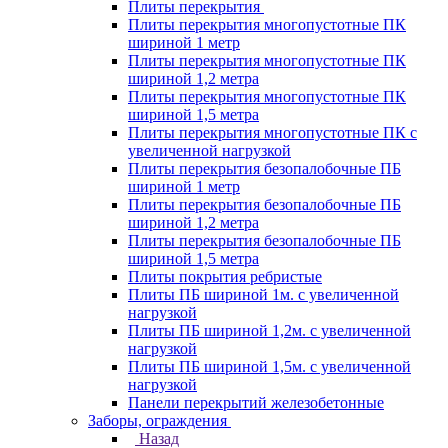
Плиты перекрытия
Плиты перекрытия многопустотные ПК
шириной 1 метр
Плиты перекрытия многопустотные ПК
шириной 1,2 метра
Плиты перекрытия многопустотные ПК
шириной 1,5 метра
Плиты перекрытия многопустотные ПК с
увеличенной нагрузкой
Плиты перекрытия безопалобочные ПБ
шириной 1 метр
Плиты перекрытия безопалобочные ПБ
шириной 1,2 метра
Плиты перекрытия безопалобочные ПБ
шириной 1,5 метра
Плиты покрытия ребристые
Плиты ПБ шириной 1м. с увеличенной
нагрузкой
Плиты ПБ шириной 1,2м. с увеличенной
нагрузкой
Плиты ПБ шириной 1,5м. с увеличенной
нагрузкой
Панели перекрытий железобетонные
Заборы, ограждения
Назад