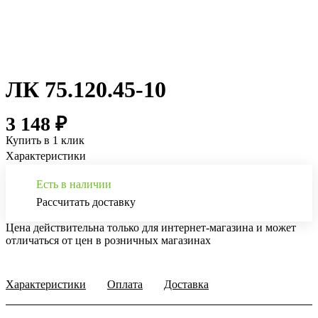
ЛК 75.120.45-10
3 148 ₽
Купить в 1 клик
Характеристики
Есть в наличии
Рассчитать доставку
Цена действительна только для интернет-магазина и может
отличаться от цен в розничных магазинах
Характеристики
Оплата
Доставка