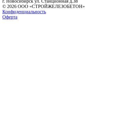
г. Новосибирск ул. Станционная д.38
© 2026 ООО «СТРОЙЖЕЛЕЗОБЕТОН»
Конфиденциальность
Оферта