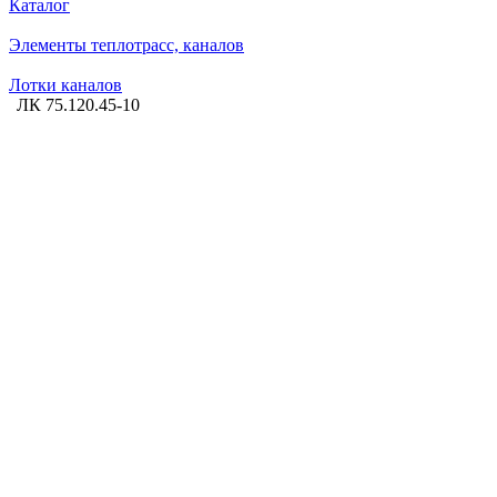
Каталог
Элементы теплотрасс, каналов
Лотки каналов
ЛК 75.120.45-10