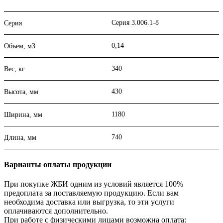
Серия 3.006.1-8
Серия
0,14
Объем, м3
340
Вес, кг
430
Высота, мм
1180
Ширина, мм
740
Длина, мм
Варианты оплаты продукции
При покупке ЖБИ одним из условий является 100%
предоплата за поставляемую продукцию. Если вам
необходима доставка или выгрузка, то эти услуги
оплачиваются дополнительно.
При работе с физическими лицами возможна оплата: