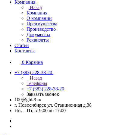
Компания
Назад
Компания
О компании
Преимущества
Производство
Документы
Реквизиты
Статьи
Контакты
0
Корзина
+7 (383) 228-38-20
Назад
Телефоны
+7 (383) 228-38-20
Заказать звонок
100@gbi-9.ru
г. Новосибирск ул. Станционная д.38
Пн. – Пт.: с 9:00 до 17:00