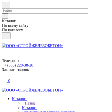
Каталог
По всему сайту
По каталогу
Телефоны
+7 (383) 228-38-20
Заказать звонок
0
Каталог
Назад
Каталог