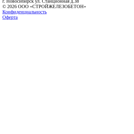
г. Новосибирск ул. Станционная д.38
© 2026 ООО «СТРОЙЖЕЛЕЗОБЕТОН»
Конфиденциальность
Оферта