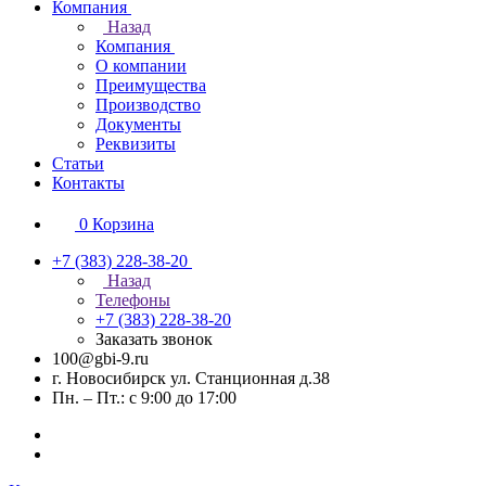
Компания
Назад
Компания
О компании
Преимущества
Производство
Документы
Реквизиты
Статьи
Контакты
0
Корзина
+7 (383) 228-38-20
Назад
Телефоны
+7 (383) 228-38-20
Заказать звонок
100@gbi-9.ru
г. Новосибирск ул. Станционная д.38
Пн. – Пт.: с 9:00 до 17:00