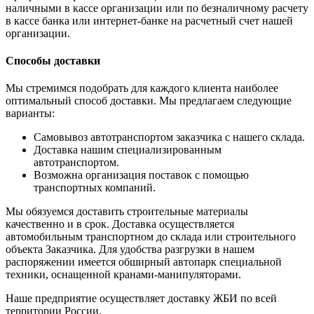
наличными в кассе организации или по безналичному расчету
в кассе банка или интернет-банке на расчетный счет нашей
организации.
Способы доставки
Мы стремимся подобрать для каждого клиента наиболее
оптимальный способ доставки. Мы предлагаем следующие
варианты:
Самовывоз автотранспортом заказчика с нашего склада.
Доставка нашим специализированным
автотранспортом.
Возможна организация поставок с помощью
транспортных компаний.
Мы обязуемся доставить строительные материалы
качественно и в срок. Доставка осуществляется
автомобильным транспортном до склада или строительного
объекта Заказчика. Для удобства разгрузки в нашем
распоряжении имеется обширный автопарк специальной
техники, оснащенной кранами-манипуляторами.
Наше предприятие осуществляет доставку ЖБИ по всей
территории России.