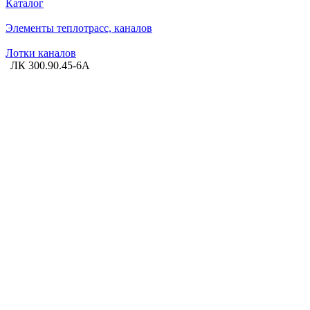
Каталог
Элементы теплотрасс, каналов
Лотки каналов
ЛК 300.90.45-6A