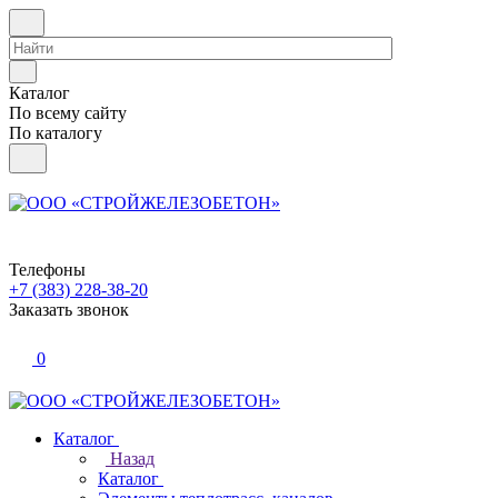
Каталог
По всему сайту
По каталогу
Телефоны
+7 (383) 228-38-20
Заказать звонок
0
Каталог
Назад
Каталог