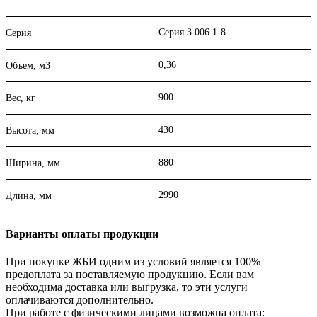
Серия 3.006.1-8
Серия
0,36
Объем, м3
900
Вес, кг
430
Высота, мм
880
Ширина, мм
2990
Длина, мм
Варианты оплаты продукции
При покупке ЖБИ одним из условий является 100%
предоплата за поставляемую продукцию. Если вам
необходима доставка или выгрузка, то эти услуги
оплачиваются дополнительно.
При работе с физическими лицами возможна оплата: