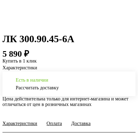
ЛК 300.90.45-6A
5 890 ₽
Купить в 1 клик
Характеристики
Есть в наличии
Рассчитать доставку
Цена действительна только для интернет-магазина и может
отличаться от цен в розничных магазинах
Характеристики
Оплата
Доставка