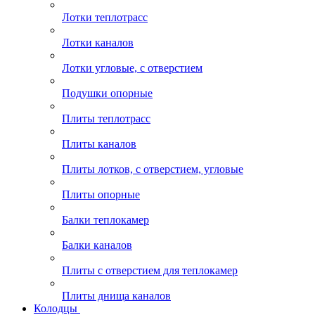
Лотки теплотрасс
Лотки каналов
Лотки угловые, с отверстием
Подушки опорные
Плиты теплотрасс
Плиты каналов
Плиты лотков, с отверстием, угловые
Плиты опорные
Балки теплокамер
Балки каналов
Плиты с отверстием для теплокамер
Плиты днища каналов
Колодцы