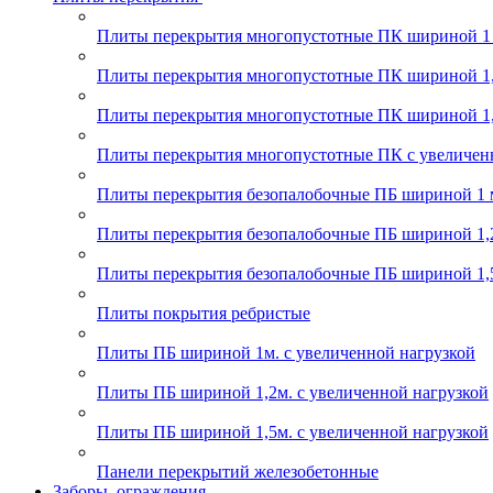
Плиты перекрытия многопустотные ПК шириной 1
Плиты перекрытия многопустотные ПК шириной 1,
Плиты перекрытия многопустотные ПК шириной 1,
Плиты перекрытия многопустотные ПК с увеличен
Плиты перекрытия безопалобочные ПБ шириной 1 
Плиты перекрытия безопалобочные ПБ шириной 1,
Плиты перекрытия безопалобочные ПБ шириной 1,
Плиты покрытия ребристые
Плиты ПБ шириной 1м. с увеличенной нагрузкой
Плиты ПБ шириной 1,2м. с увеличенной нагрузкой
Плиты ПБ шириной 1,5м. с увеличенной нагрузкой
Панели перекрытий железобетонные
Заборы, ограждения