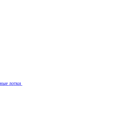
ные лотки