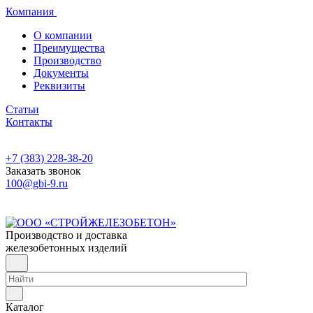
Компания
О компании
Преимущества
Производство
Документы
Реквизиты
Статьи
Контакты
+7 (383) 228-38-20
Заказать звонок
100@gbi-9.ru
Производство и доставка
железобетонных изделий
Каталог