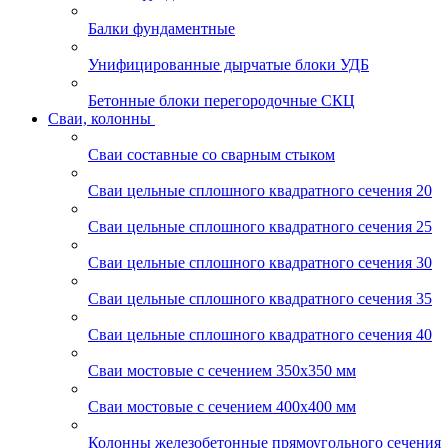
Балки фундаментные
Унифицированные дырчатые блоки УДБ
Бетонные блоки перегородочные СКЦ
Сваи, колонны
Сваи составные со сварным стыком
Сваи цельные сплошного квадратного сечения 20
Сваи цельные сплошного квадратного сечения 25
Сваи цельные сплошного квадратного сечения 30
Сваи цельные сплошного квадратного сечения 35
Сваи цельные сплошного квадратного сечения 40
Сваи мостовые с сечением 350х350 мм
Сваи мостовые с сечением 400х400 мм
Колонны железобетонные прямоугольного сечения