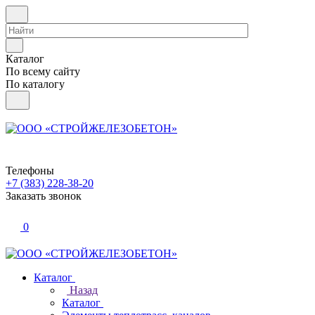
Каталог
По всему сайту
По каталогу
Телефоны
+7 (383) 228-38-20
Заказать звонок
0
Каталог
Назад
Каталог