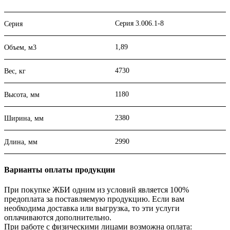
Серия 3.006.1-8
Серия
1,89
Объем, м3
4730
Вес, кг
1180
Высота, мм
2380
Ширина, мм
2990
Длина, мм
Варианты оплаты продукции
При покупке ЖБИ одним из условий является 100%
предоплата за поставляемую продукцию. Если вам
необходима доставка или выгрузка, то эти услуги
оплачиваются дополнительно.
При работе с физическими лицами возможна оплата: