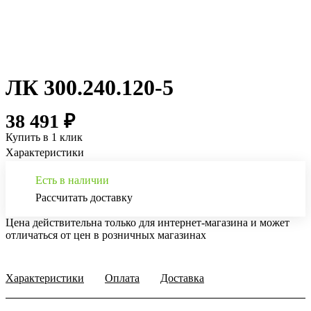
ЛК 300.240.120-5
38 491 ₽
Купить в 1 клик
Характеристики
Есть в наличии
Рассчитать доставку
Цена действительна только для интернет-магазина и может
отличаться от цен в розничных магазинах
Характеристики
Оплата
Доставка