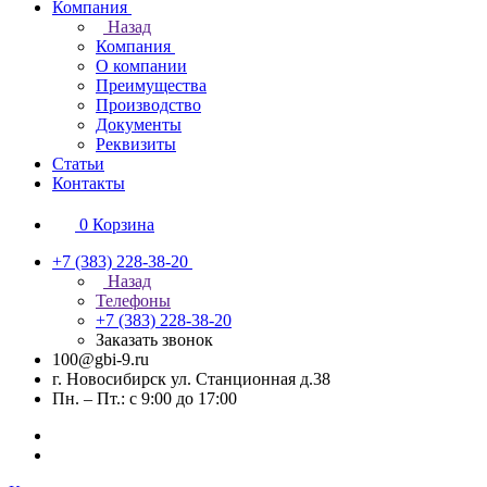
Компания
Назад
Компания
О компании
Преимущества
Производство
Документы
Реквизиты
Статьи
Контакты
0
Корзина
+7 (383) 228-38-20
Назад
Телефоны
+7 (383) 228-38-20
Заказать звонок
100@gbi-9.ru
г. Новосибирск ул. Станционная д.38
Пн. – Пт.: с 9:00 до 17:00