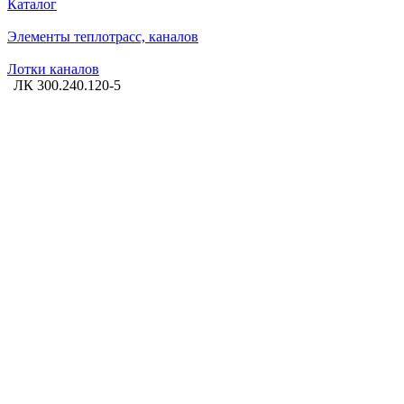
Каталог
Элементы теплотрасс, каналов
Лотки каналов
ЛК 300.240.120-5