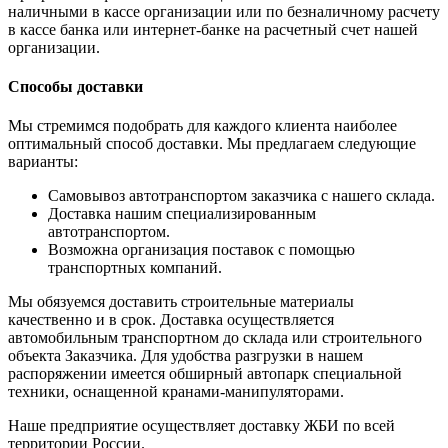
наличными в кассе организации или по безналичному расчету
в кассе банка или интернет-банке на расчетный счет нашей
организации.
Способы доставки
Мы стремимся подобрать для каждого клиента наиболее
оптимальный способ доставки. Мы предлагаем следующие
варианты:
Самовывоз автотранспортом заказчика с нашего склада.
Доставка нашим специализированным
автотранспортом.
Возможна организация поставок с помощью
транспортных компаний.
Мы обязуемся доставить строительные материалы
качественно и в срок. Доставка осуществляется
автомобильным транспортном до склада или строительного
объекта Заказчика. Для удобства разгрузки в нашем
распоряжении имеется обширный автопарк специальной
техники, оснащенной кранами-манипуляторами.
Наше предприятие осуществляет доставку ЖБИ по всей
территории России.