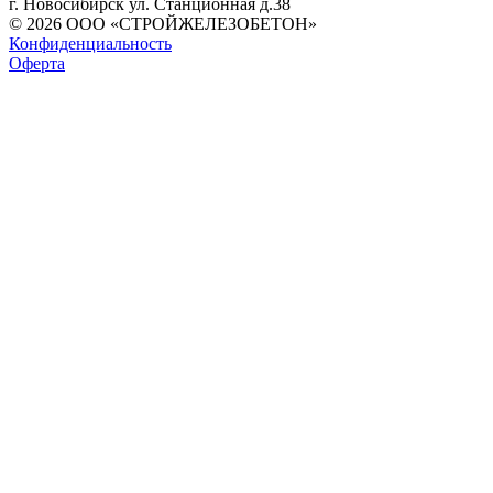
г. Новосибирск ул. Станционная д.38
© 2026 ООО «СТРОЙЖЕЛЕЗОБЕТОН»
Конфиденциальность
Оферта