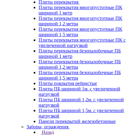
Плиты перекрытия
Плиты перекрытия многопустотные ПК
шириной 1 метр
Плиты перекрытия многопустотные ПК
шириной 1,2 метра
Плиты перекрытия многопустотные ПК
шириной 1,5 метра
Плиты перекрытия многопустотные ПК с
увеличенной нагрузкой
Плиты перекрытия безопалобочные ПБ
шириной 1 метр
Плиты перекрытия безопалобочные ПБ
шириной 1,2 метра
Плиты перекрытия безопалобочные ПБ
шириной 1,5 метра
Плиты покрытия ребристые
Плиты ПБ шириной 1м. с увеличенной
нагрузкой
Плиты ПБ шириной 1,2м. с увеличенной
нагрузкой
Плиты ПБ шириной 1,5м. с увеличенной
нагрузкой
Панели перекрытий железобетонные
Заборы, ограждения
Назад