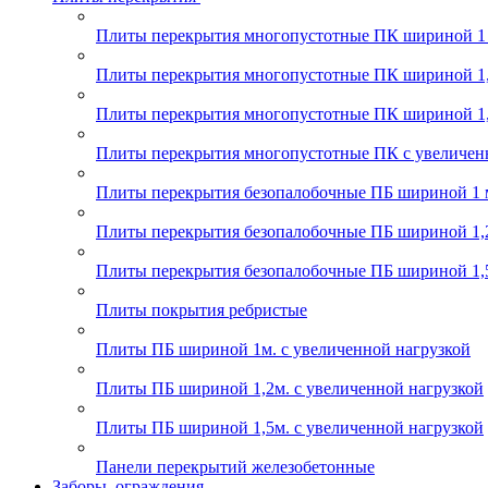
Плиты перекрытия многопустотные ПК шириной 1
Плиты перекрытия многопустотные ПК шириной 1,
Плиты перекрытия многопустотные ПК шириной 1,
Плиты перекрытия многопустотные ПК с увеличен
Плиты перекрытия безопалобочные ПБ шириной 1 
Плиты перекрытия безопалобочные ПБ шириной 1,
Плиты перекрытия безопалобочные ПБ шириной 1,
Плиты покрытия ребристые
Плиты ПБ шириной 1м. с увеличенной нагрузкой
Плиты ПБ шириной 1,2м. с увеличенной нагрузкой
Плиты ПБ шириной 1,5м. с увеличенной нагрузкой
Панели перекрытий железобетонные
Заборы, ограждения