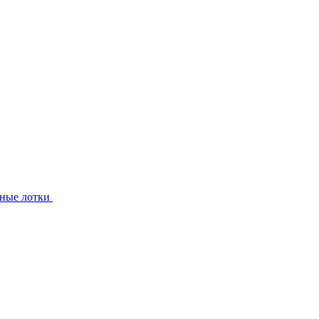
ные лотки