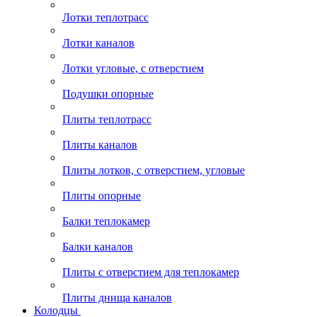
Лотки теплотрасс
Лотки каналов
Лотки угловые, с отверстием
Подушки опорные
Плиты теплотрасс
Плиты каналов
Плиты лотков, с отверстием, угловые
Плиты опорные
Балки теплокамер
Балки каналов
Плиты с отверстием для теплокамер
Плиты днища каналов
Колодцы