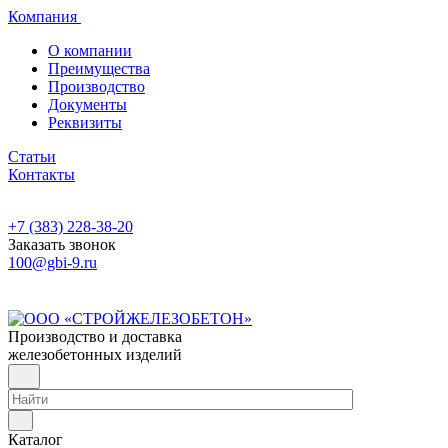
Компания
О компании
Преимущества
Производство
Документы
Реквизиты
Статьи
Контакты
+7 (383) 228-38-20
Заказать звонок
100@gbi-9.ru
Производство и доставка
железобетонных изделий
Каталог