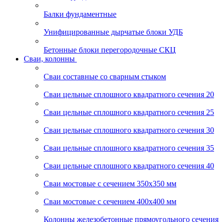
Балки фундаментные
Унифицированные дырчатые блоки УДБ
Бетонные блоки перегородочные СКЦ
Сваи, колонны
Сваи составные со сварным стыком
Сваи цельные сплошного квадратного сечения 20
Сваи цельные сплошного квадратного сечения 25
Сваи цельные сплошного квадратного сечения 30
Сваи цельные сплошного квадратного сечения 35
Сваи цельные сплошного квадратного сечения 40
Сваи мостовые с сечением 350х350 мм
Сваи мостовые с сечением 400х400 мм
Колонны железобетонные прямоугольного сечения