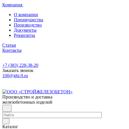
Компания
О компании
Преимущества
Производство
Документы
Реквизиты
Статьи
Контакты
+7 (383) 228-38-20
Заказать звонок
100@gbi-9.ru
Производство и доставка
железобетонных изделий
Каталог