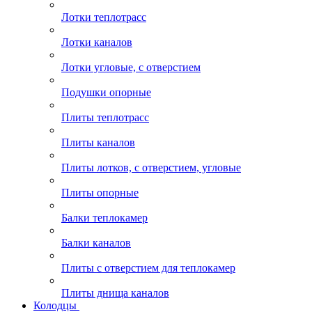
Лотки теплотрасс
Лотки каналов
Лотки угловые, с отверстием
Подушки опорные
Плиты теплотрасс
Плиты каналов
Плиты лотков, с отверстием, угловые
Плиты опорные
Балки теплокамер
Балки каналов
Плиты с отверстием для теплокамер
Плиты днища каналов
Колодцы