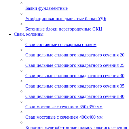
Балки фундаментные
Унифицированные дырчатые блоки УДБ
Бетонные блоки перегородочные СКЦ
Сваи, колонны
Сваи составные со сварным стыком
Сваи цельные сплошного квадратного сечения 20
Сваи цельные сплошного квадратного сечения 25
Сваи цельные сплошного квадратного сечения 30
Сваи цельные сплошного квадратного сечения 35
Сваи цельные сплошного квадратного сечения 40
Сваи мостовые с сечением 350х350 мм
Сваи мостовые с сечением 400х400 мм
Колонны железобетонные прямоугольного сечения