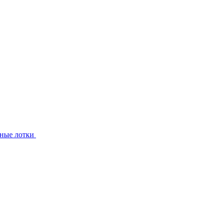
ные лотки