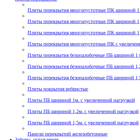
Плиты перекрытия многопустотные ПК шириной 1
Плиты перекрытия многопустотные ПК шириной 1,
Плиты перекрытия многопустотные ПК шириной 1,
Плиты перекрытия многопустотные ПК с увеличен
Плиты перекрытия безопалобочные ПБ шириной 1 
Плиты перекрытия безопалобочные ПБ шириной 1,
Плиты перекрытия безопалобочные ПБ шириной 1,
Плиты покрытия ребристые
Плиты ПБ шириной 1м. с увеличенной нагрузкой
Плиты ПБ шириной 1,2м. с увеличенной нагрузкой
Плиты ПБ шириной 1,5м. с увеличенной нагрузкой
Панели перекрытий железобетонные
Заборы, ограждения