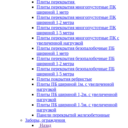
Плиты перекрытия
Плиты перекрытия многопустотные ПК
шириной 1 метр
Плиты перекрытия многопустотные ПК
шириной 1,2 метра
Плиты перекрытия многопустотные ПК
шириной 1,5 метра
Плиты перекрытия многопустотные ПК с
увеличенной нагрузкой
Плиты перекрытия безопалобочные ПБ
шириной 1 метр
Плиты перекрытия безопалобочные ПБ
шириной 1,2 метра
Плиты перекрытия безопалобочные ПБ
шириной 1,5 метра
Плиты покрытия ребристые
Плиты ПБ шириной 1м. с увеличенной
нагрузкой
Плиты ПБ шириной 1,2м. с увеличенной
нагрузкой
Плиты ПБ шириной 1,5м. с увеличенной
нагрузкой
Панели перекрытий железобетонные
Заборы, ограждения
Назад