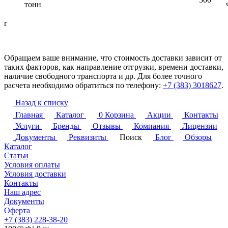
тонн
r
Обращаем ваше внимание, что стоимость доставки зависит от
таких факторов, как направление отгрузки, времени доставки,
наличие свободного транспорта и др. Для более точного
расчета необходимо обратиться по телефону:
+7 (383) 3018627
.
Назад к списку
Главная
Каталог
0
Корзина
Акции
Контакты
Услуги
Бренды
Отзывы
Компания
Лицензии
Документы
Реквизиты
Поиск
Блог
Обзоры
Каталог
Статьи
Условия оплаты
Условия доставки
Контакты
Наш адрес
Документы
Оферта
+7 (383) 228-38-20