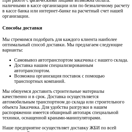
При работе с физическими лицами возможна оплата:
наличными в кассе организации или по безналичному расчету
в кассе банка или интернет-банке на расчетный счет нашей
организации.
Способы доставки
Мы стремимся подобрать для каждого клиента наиболее
оптимальный способ доставки. Мы предлагаем следующие
варианты:
Самовывоз автотранспортом заказчика с нашего склада.
Доставка нашим специализированным
автотранспортом.
Возможна организация поставок с помощью
транспортных компаний.
Мы обязуемся доставить строительные материалы
качественно и в срок. Доставка осуществляется
автомобильным транспортном до склада или строительного
объекта Заказчика. Для удобства разгрузки в нашем
распоряжении имеется обширный автопарк специальной
техники, оснащенной кранами-манипуляторами.
Наше предприятие осуществляет доставку ЖБИ по всей