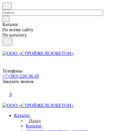
Каталог
По всему сайту
По каталогу
Телефоны
+7 (383) 228-38-20
Заказать звонок
0
Каталог
Назад
Каталог