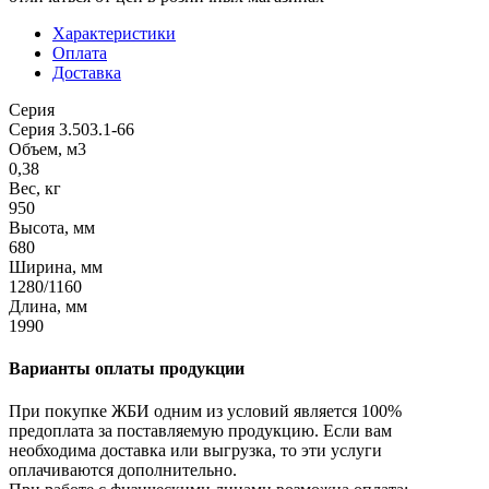
Характеристики
Оплата
Доставка
Серия
Серия 3.503.1-66
Объем, м3
0,38
Вес, кг
950
Высота, мм
680
Ширина, мм
1280/1160
Длина, мм
1990
Варианты оплаты продукции
При покупке ЖБИ одним из условий является 100%
предоплата за поставляемую продукцию. Если вам
необходима доставка или выгрузка, то эти услуги
оплачиваются дополнительно.