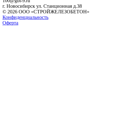
100@gbi-9.ru
г. Новосибирск ул. Станционная д.38
© 2026 ООО «СТРОЙЖЕЛЕЗОБЕТОН»
Конфиденциальность
Оферта