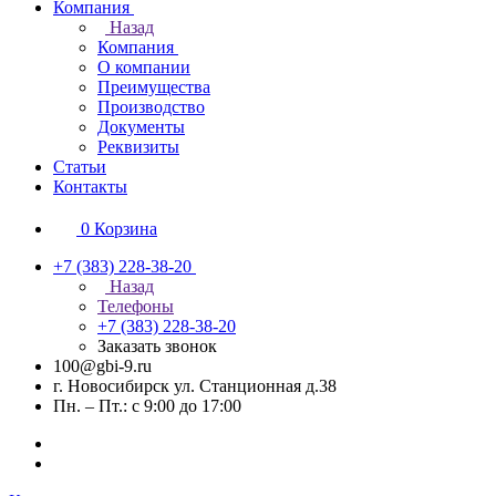
Компания
Назад
Компания
О компании
Преимущества
Производство
Документы
Реквизиты
Статьи
Контакты
0
Корзина
+7 (383) 228-38-20
Назад
Телефоны
+7 (383) 228-38-20
Заказать звонок
100@gbi-9.ru
г. Новосибирск ул. Станционная д.38
Пн. – Пт.: с 9:00 до 17:00