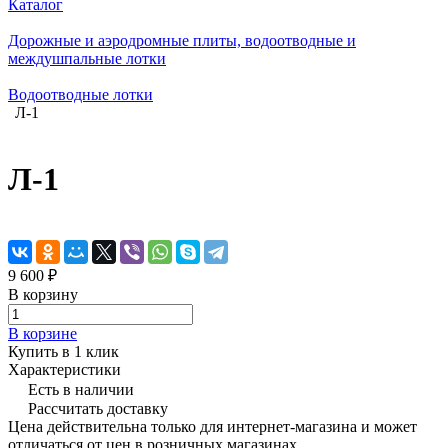
Каталог
Дорожные и аэродромные плиты, водоотводные и
междушпальные лотки
Водоотводные лотки
Л-1
Л-1
9 600 ₽
В корзину
В корзине
Купить в 1 клик
Характеристики
Есть в наличии
Рассчитать доставку
Цена действительна только для интернет-магазина и может
отличаться от цен в розничных магазинах