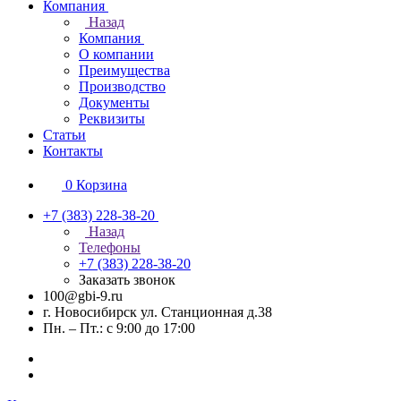
Компания
Назад
Компания
О компании
Преимущества
Производство
Документы
Реквизиты
Статьи
Контакты
0
Корзина
+7 (383) 228-38-20
Назад
Телефоны
+7 (383) 228-38-20
Заказать звонок
100@gbi-9.ru
г. Новосибирск ул. Станционная д.38
Пн. – Пт.: с 9:00 до 17:00