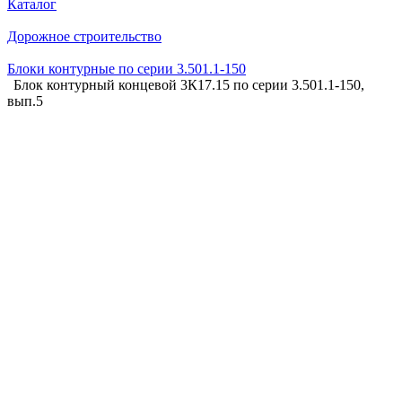
Каталог
Дорожное строительство
Блоки контурные по серии 3.501.1-150
Блок контурный концевой 3К17.15 по серии 3.501.1-150,
вып.5