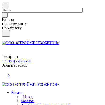
Каталог
По всему сайту
По каталогу
Телефоны
+7 (383) 228-38-20
Заказать звонок
0
Каталог
Назад
Каталог