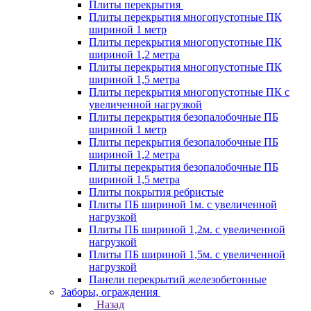
Плиты перекрытия
Плиты перекрытия многопустотные ПК
шириной 1 метр
Плиты перекрытия многопустотные ПК
шириной 1,2 метра
Плиты перекрытия многопустотные ПК
шириной 1,5 метра
Плиты перекрытия многопустотные ПК с
увеличенной нагрузкой
Плиты перекрытия безопалобочные ПБ
шириной 1 метр
Плиты перекрытия безопалобочные ПБ
шириной 1,2 метра
Плиты перекрытия безопалобочные ПБ
шириной 1,5 метра
Плиты покрытия ребристые
Плиты ПБ шириной 1м. с увеличенной
нагрузкой
Плиты ПБ шириной 1,2м. с увеличенной
нагрузкой
Плиты ПБ шириной 1,5м. с увеличенной
нагрузкой
Панели перекрытий железобетонные
Заборы, ограждения
Назад