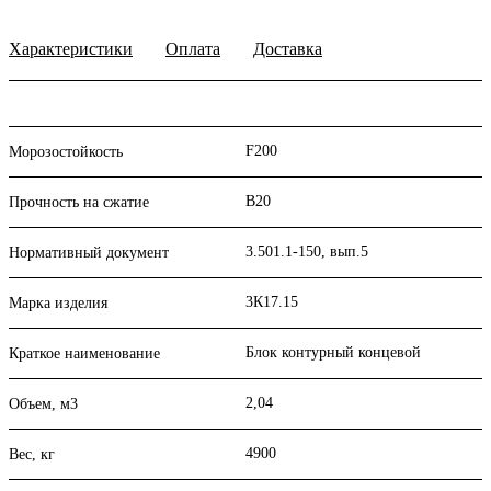
Характеристики
Оплата
Доставка
F200
Морозостойкость
B20
Прочность на сжатие
3.501.1-150, вып.5
Нормативный документ
3К17.15
Марка изделия
Блок контурный концевой
Краткое наименование
2,04
Объем, м3
4900
Вес, кг