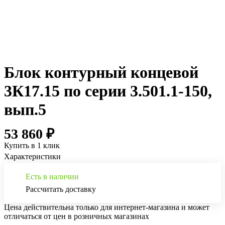
Блок контурный концевой
3К17.15 по серии 3.501.1-150,
вып.5
53 860 ₽
Купить в 1 клик
Характеристики
Есть в наличии
Рассчитать доставку
Цена действительна только для интернет-магазина и может
отличаться от цен в розничных магазинах