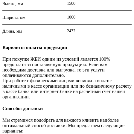
1500
Высота, мм
1000
Ширина, мм
2432
Длина, мм
Варианты оплаты продукции
При покупке ЖБИ одним из условий является 100%
предоплата за поставляемую продукцию. Если вам
необходима доставка или выгрузка, то эти услуги
оплачиваются дополнительно.
При работе с физическими лицами возможна оплата:
наличными в кассе организации или по безналичному расчету
в кассе банка или интернет-банке на расчетный счет нашей
организации.
Способы доставки
Мы стремимся подобрать для каждого клиента наиболее
оптимальный способ доставки. Мы предлагаем следующие
варианты: