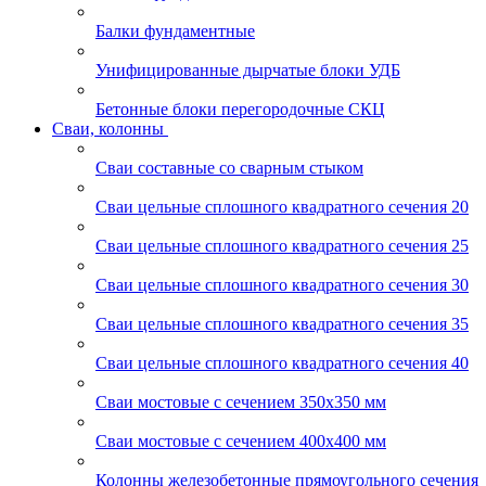
Балки фундаментные
Унифицированные дырчатые блоки УДБ
Бетонные блоки перегородочные СКЦ
Сваи, колонны
Сваи составные со сварным стыком
Сваи цельные сплошного квадратного сечения 20
Сваи цельные сплошного квадратного сечения 25
Сваи цельные сплошного квадратного сечения 30
Сваи цельные сплошного квадратного сечения 35
Сваи цельные сплошного квадратного сечения 40
Сваи мостовые с сечением 350х350 мм
Сваи мостовые с сечением 400х400 мм
Колонны железобетонные прямоугольного сечения