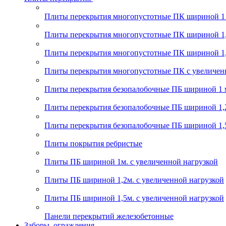
Плиты перекрытия многопустотные ПК шириной 1
Плиты перекрытия многопустотные ПК шириной 1,
Плиты перекрытия многопустотные ПК шириной 1,
Плиты перекрытия многопустотные ПК с увеличен
Плиты перекрытия безопалобочные ПБ шириной 1 
Плиты перекрытия безопалобочные ПБ шириной 1,
Плиты перекрытия безопалобочные ПБ шириной 1,
Плиты покрытия ребристые
Плиты ПБ шириной 1м. с увеличенной нагрузкой
Плиты ПБ шириной 1,2м. с увеличенной нагрузкой
Плиты ПБ шириной 1,5м. с увеличенной нагрузкой
Панели перекрытий железобетонные
Заборы, ограждения