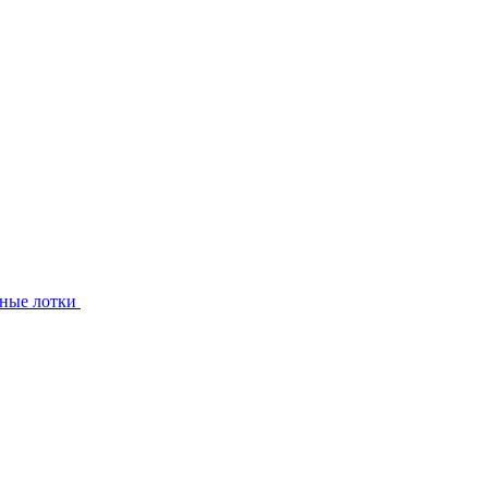
ные лотки