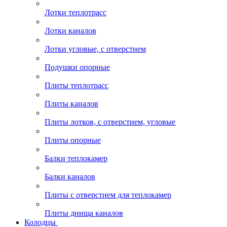
Лотки теплотрасс
Лотки каналов
Лотки угловые, с отверстием
Подушки опорные
Плиты теплотрасс
Плиты каналов
Плиты лотков, с отверстием, угловые
Плиты опорные
Балки теплокамер
Балки каналов
Плиты с отверстием для теплокамер
Плиты днища каналов
Колодцы