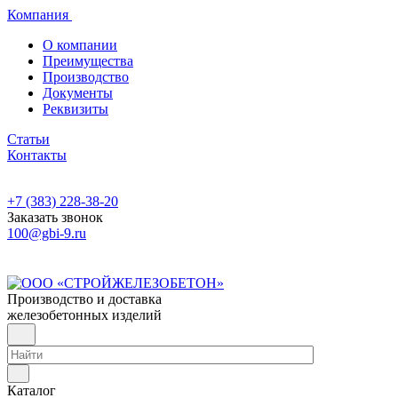
Компания
О компании
Преимущества
Производство
Документы
Реквизиты
Статьи
Контакты
+7 (383) 228-38-20
Заказать звонок
100@gbi-9.ru
Производство и доставка
железобетонных изделий
Каталог