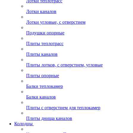
Лотки теплотрасс
Лотки каналов
Лотки угловые, с отверстием
Подушки опорные
Плиты теплотрасс
Плиты каналов
Плиты лотков, с отверстием, угловые
Плиты опорные
Балки теплокамер
Балки каналов
Плиты с отверстием для теплокамер
Плиты днища каналов
Колодцы