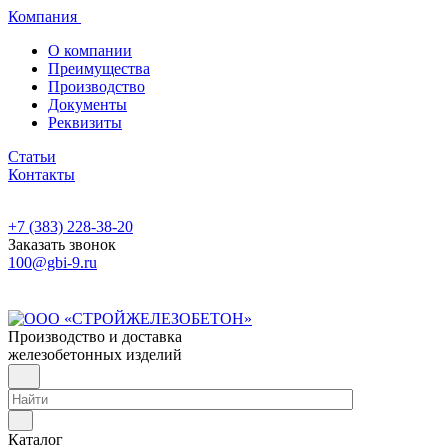
Компания
О компании
Преимущества
Производство
Документы
Реквизиты
Статьи
Контакты
+7 (383) 228-38-20
Заказать звонок
100@gbi-9.ru
Производство и доставка
железобетонных изделий
Каталог