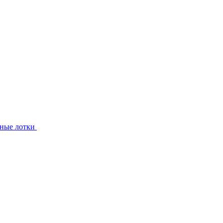
ные лотки