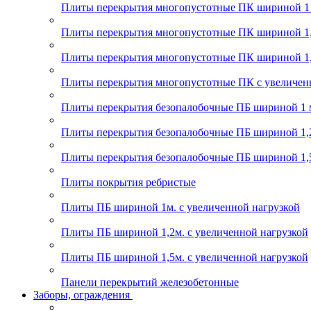
Плиты перекрытия многопустотные ПК шириной 1
Плиты перекрытия многопустотные ПК шириной 1,
Плиты перекрытия многопустотные ПК шириной 1,
Плиты перекрытия многопустотные ПК с увеличен
Плиты перекрытия безопалобочные ПБ шириной 1 
Плиты перекрытия безопалобочные ПБ шириной 1,
Плиты перекрытия безопалобочные ПБ шириной 1,
Плиты покрытия ребристые
Плиты ПБ шириной 1м. с увеличенной нагрузкой
Плиты ПБ шириной 1,2м. с увеличенной нагрузкой
Плиты ПБ шириной 1,5м. с увеличенной нагрузкой
Панели перекрытий железобетонные
Заборы, ограждения