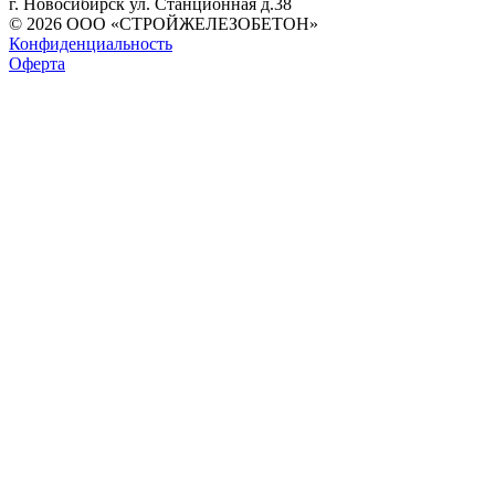
г. Новосибирск ул. Станционная д.38
© 2026 ООО «СТРОЙЖЕЛЕЗОБЕТОН»
Конфиденциальность
Оферта