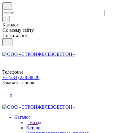
Каталог
По всему сайту
По каталогу
Телефоны
+7 (383) 228-38-20
Заказать звонок
0
Каталог
Назад
Каталог