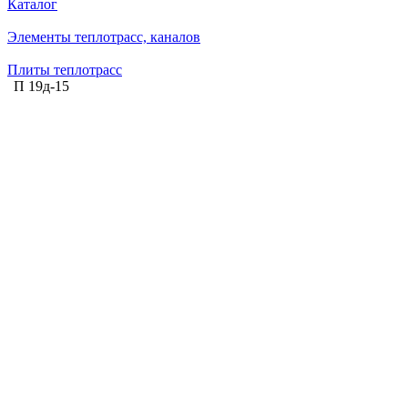
Каталог
Элементы теплотрасс, каналов
Плиты теплотрасс
П 19д-15