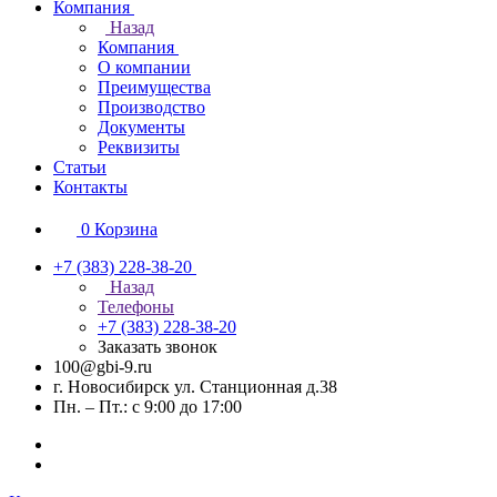
Компания
Назад
Компания
О компании
Преимущества
Производство
Документы
Реквизиты
Статьи
Контакты
0
Корзина
+7 (383) 228-38-20
Назад
Телефоны
+7 (383) 228-38-20
Заказать звонок
100@gbi-9.ru
г. Новосибирск ул. Станционная д.38
Пн. – Пт.: с 9:00 до 17:00