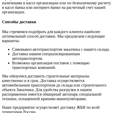
наличными в кассе организации или по безналичному расчету
в кассе банка или интернет-банке на расчетный счет нашей
организации.
Способы доставки
Мы стремимся подобрать для каждого клиента наиболее
оптимальный способ доставки. Мы предлагаем следующие
варианты:
Самовывоз автотранспортом заказчика с нашего склада.
Доставка нашим специализированным
автотранспортом.
Возможна организация поставок с помощью
транспортных компаний.
Мы обязуемся доставить строительные материалы
качественно и в срок. Доставка осуществляется
автомобильным транспортном до склада или строительного
объекта Заказчика. Для удобства разгрузки в нашем
распоряжении имеется обширный автопарк специальной
техники, оснащенной кранами-манипуляторами.
Наше предприятие осуществляет доставку ЖБИ по всей
территории России.