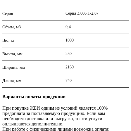
Серия 3.006.1-2.87
Серия
0,4
Объем, м3
1000
Вес, кг
250
Высота, мм
2160
Ширина, мм
740
Длина, мм
Варианты оплаты продукции
При покупке ЖБИ одним из условий является 100%
предоплата за поставляемую продукцию. Если вам
необходима доставка или выгрузка, то эти услуги
оплачиваются дополнительно.
При работе с физическими лицами возможна оплата: