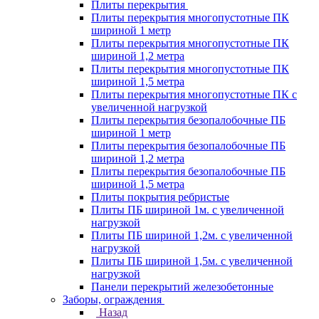
Плиты перекрытия
Плиты перекрытия многопустотные ПК
шириной 1 метр
Плиты перекрытия многопустотные ПК
шириной 1,2 метра
Плиты перекрытия многопустотные ПК
шириной 1,5 метра
Плиты перекрытия многопустотные ПК с
увеличенной нагрузкой
Плиты перекрытия безопалобочные ПБ
шириной 1 метр
Плиты перекрытия безопалобочные ПБ
шириной 1,2 метра
Плиты перекрытия безопалобочные ПБ
шириной 1,5 метра
Плиты покрытия ребристые
Плиты ПБ шириной 1м. с увеличенной
нагрузкой
Плиты ПБ шириной 1,2м. с увеличенной
нагрузкой
Плиты ПБ шириной 1,5м. с увеличенной
нагрузкой
Панели перекрытий железобетонные
Заборы, ограждения
Назад