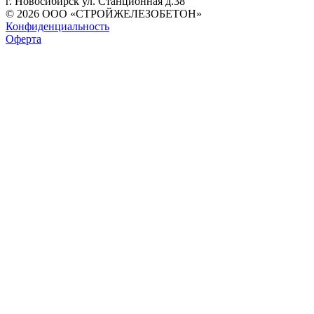
г. Новосибирск ул. Станционная д.38
© 2026 ООО «СТРОЙЖЕЛЕЗОБЕТОН»
Конфиденциальность
Оферта