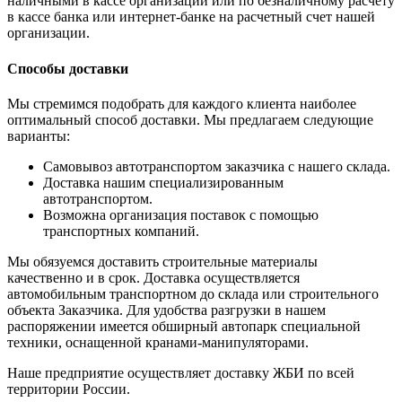
наличными в кассе организации или по безналичному расчету
в кассе банка или интернет-банке на расчетный счет нашей
организации.
Способы доставки
Мы стремимся подобрать для каждого клиента наиболее
оптимальный способ доставки. Мы предлагаем следующие
варианты:
Самовывоз автотранспортом заказчика с нашего склада.
Доставка нашим специализированным
автотранспортом.
Возможна организация поставок с помощью
транспортных компаний.
Мы обязуемся доставить строительные материалы
качественно и в срок. Доставка осуществляется
автомобильным транспортном до склада или строительного
объекта Заказчика. Для удобства разгрузки в нашем
распоряжении имеется обширный автопарк специальной
техники, оснащенной кранами-манипуляторами.
Наше предприятие осуществляет доставку ЖБИ по всей
территории России.