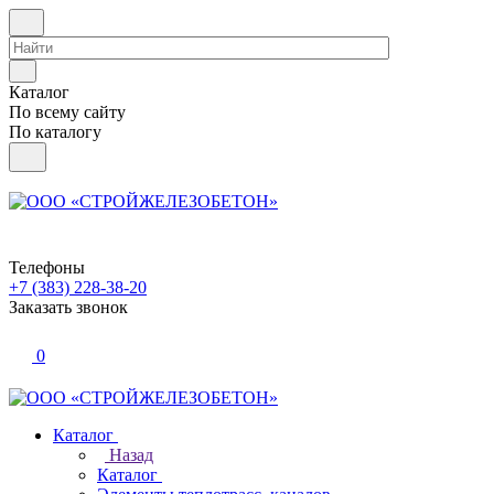
Каталог
По всему сайту
По каталогу
Телефоны
+7 (383) 228-38-20
Заказать звонок
0
Каталог
Назад
Каталог