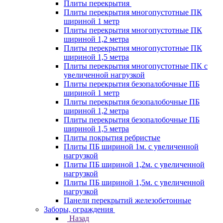
Плиты перекрытия
Плиты перекрытия многопустотные ПК
шириной 1 метр
Плиты перекрытия многопустотные ПК
шириной 1,2 метра
Плиты перекрытия многопустотные ПК
шириной 1,5 метра
Плиты перекрытия многопустотные ПК с
увеличенной нагрузкой
Плиты перекрытия безопалобочные ПБ
шириной 1 метр
Плиты перекрытия безопалобочные ПБ
шириной 1,2 метра
Плиты перекрытия безопалобочные ПБ
шириной 1,5 метра
Плиты покрытия ребристые
Плиты ПБ шириной 1м. с увеличенной
нагрузкой
Плиты ПБ шириной 1,2м. с увеличенной
нагрузкой
Плиты ПБ шириной 1,5м. с увеличенной
нагрузкой
Панели перекрытий железобетонные
Заборы, ограждения
Назад