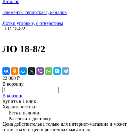
Каталог
Элементы теплотрасс, каналов
Лотки угловые, с отверстием
ЛО 18-8/2
ЛО 18-8/2
22 000 ₽
В корзину
В корзине
Купить в 1 клик
Характеристики
Есть в наличии
Рассчитать доставку
Цена действительна только для интернет-магазина и может
отличаться от цен в розничных магазинах