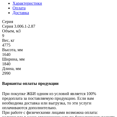
Характеристики
Оплата
Доставка
Серия
Серия 3.006.1-2.87
Объем, м3
9
Вес, кг
4775
Высота, мм
1640
Ширина, мм
1840
Длина, мм
2990
Варианты оплаты продукции
При покупке ЖБИ одним из условий является 100%
предоплата за поставляемую продукцию. Если вам
необходима доставка или выгрузка, то эти услуги
оплачиваются дополнительно.
При работе с физическими лицами возможна оплата: