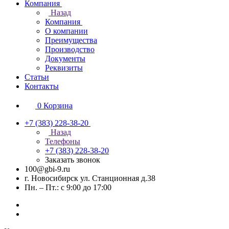
Компания
Назад
Компания
О компании
Преимущества
Производство
Документы
Реквизиты
Статьи
Контакты
0
Корзина
+7 (383) 228-38-20
Назад
Телефоны
+7 (383) 228-38-20
Заказать звонок
100@gbi-9.ru
г. Новосибирск ул. Станционная д.38
Пн. – Пт.: с 9:00 до 17:00