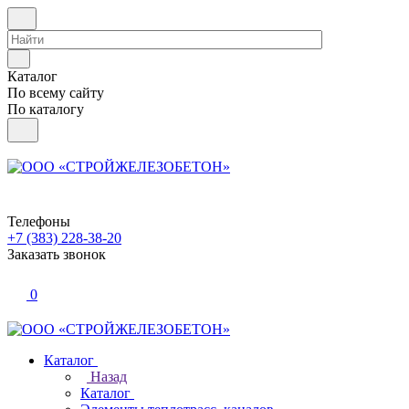
Каталог
По всему сайту
По каталогу
Телефоны
+7 (383) 228-38-20
Заказать звонок
0
Каталог
Назад
Каталог