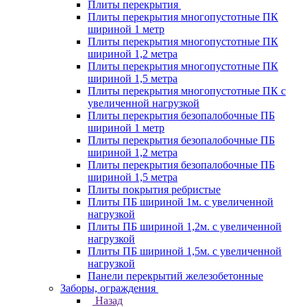
Плиты перекрытия
Плиты перекрытия многопустотные ПК
шириной 1 метр
Плиты перекрытия многопустотные ПК
шириной 1,2 метра
Плиты перекрытия многопустотные ПК
шириной 1,5 метра
Плиты перекрытия многопустотные ПК с
увеличенной нагрузкой
Плиты перекрытия безопалобочные ПБ
шириной 1 метр
Плиты перекрытия безопалобочные ПБ
шириной 1,2 метра
Плиты перекрытия безопалобочные ПБ
шириной 1,5 метра
Плиты покрытия ребристые
Плиты ПБ шириной 1м. с увеличенной
нагрузкой
Плиты ПБ шириной 1,2м. с увеличенной
нагрузкой
Плиты ПБ шириной 1,5м. с увеличенной
нагрузкой
Панели перекрытий железобетонные
Заборы, ограждения
Назад