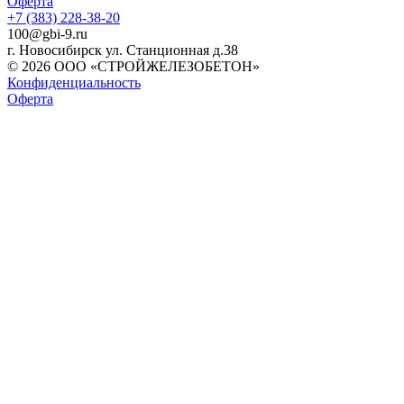
Оферта
+7 (383) 228-38-20
100@gbi-9.ru
г. Новосибирск ул. Станционная д.38
© 2026 ООО «СТРОЙЖЕЛЕЗОБЕТОН»
Конфиденциальность
Оферта