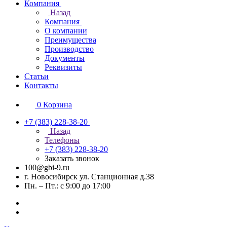
Компания
Назад
Компания
О компании
Преимущества
Производство
Документы
Реквизиты
Статьи
Контакты
0
Корзина
+7 (383) 228-38-20
Назад
Телефоны
+7 (383) 228-38-20
Заказать звонок
100@gbi-9.ru
г. Новосибирск ул. Станционная д.38
Пн. – Пт.: с 9:00 до 17:00