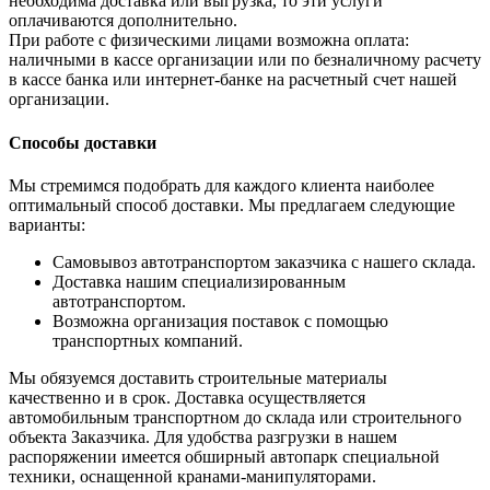
необходима доставка или выгрузка, то эти услуги
оплачиваются дополнительно.
При работе с физическими лицами возможна оплата:
наличными в кассе организации или по безналичному расчету
в кассе банка или интернет-банке на расчетный счет нашей
организации.
Способы доставки
Мы стремимся подобрать для каждого клиента наиболее
оптимальный способ доставки. Мы предлагаем следующие
варианты:
Самовывоз автотранспортом заказчика с нашего склада.
Доставка нашим специализированным
автотранспортом.
Возможна организация поставок с помощью
транспортных компаний.
Мы обязуемся доставить строительные материалы
качественно и в срок. Доставка осуществляется
автомобильным транспортном до склада или строительного
объекта Заказчика. Для удобства разгрузки в нашем
распоряжении имеется обширный автопарк специальной
техники, оснащенной кранами-манипуляторами.