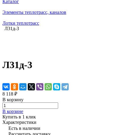
Каталог
Элементы теплотрасс, каналов
Лотки теплотрасс
Л31д-3
Л31д-3
8 118 ₽
В корзину
В корзине
Купить в 1 клик
Характеристики
Есть в наличии
Рассчитать доставку