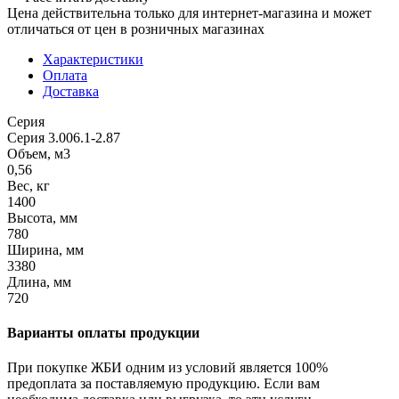
Цена действительна только для интернет-магазина и может
отличаться от цен в розничных магазинах
Характеристики
Оплата
Доставка
Серия
Серия 3.006.1-2.87
Объем, м3
0,56
Вес, кг
1400
Высота, мм
780
Ширина, мм
3380
Длина, мм
720
Варианты оплаты продукции
При покупке ЖБИ одним из условий является 100%
предоплата за поставляемую продукцию. Если вам