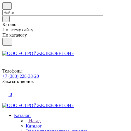
Каталог
По всему сайту
По каталогу
Телефоны
+7 (383) 228-38-20
Заказать звонок
0
Каталог
Назад
Каталог