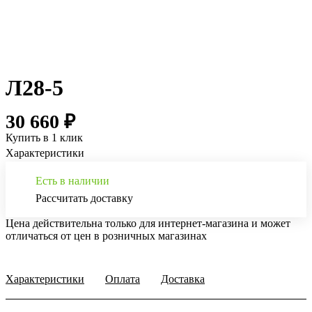
Л28-5
30 660 ₽
Купить в 1 клик
Характеристики
Есть в наличии
Рассчитать доставку
Цена действительна только для интернет-магазина и может
отличаться от цен в розничных магазинах
Характеристики
Оплата
Доставка