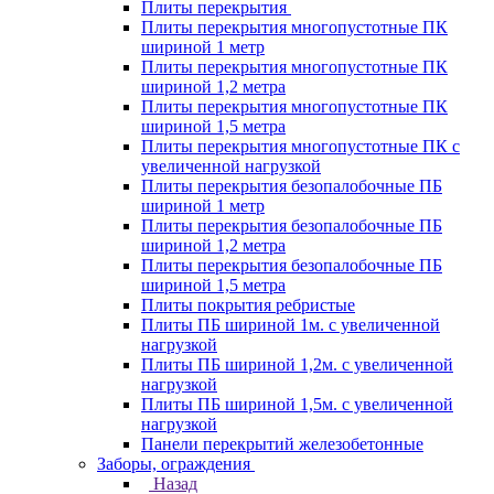
Плиты перекрытия
Плиты перекрытия многопустотные ПК
шириной 1 метр
Плиты перекрытия многопустотные ПК
шириной 1,2 метра
Плиты перекрытия многопустотные ПК
шириной 1,5 метра
Плиты перекрытия многопустотные ПК с
увеличенной нагрузкой
Плиты перекрытия безопалобочные ПБ
шириной 1 метр
Плиты перекрытия безопалобочные ПБ
шириной 1,2 метра
Плиты перекрытия безопалобочные ПБ
шириной 1,5 метра
Плиты покрытия ребристые
Плиты ПБ шириной 1м. с увеличенной
нагрузкой
Плиты ПБ шириной 1,2м. с увеличенной
нагрузкой
Плиты ПБ шириной 1,5м. с увеличенной
нагрузкой
Панели перекрытий железобетонные
Заборы, ограждения
Назад