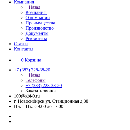
Компания
Назад
Компания
О компании
Преимущества
Производство
Документы
Реквизиты
Статьи
Контакты
0
Корзина
+7 (383) 228-38-20
Назад
Телефоны
+7 (383) 228-38-20
Заказать звонок
100@gbi-9.ru
г. Новосибирск ул. Станционная д.38
Пн. – Пт.: с 9:00 до 17:00