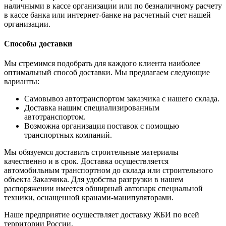
наличными в кассе организации или по безналичному расчету
в кассе банка или интернет-банке на расчетный счет нашей
организации.
Способы доставки
Мы стремимся подобрать для каждого клиента наиболее
оптимальный способ доставки. Мы предлагаем следующие
варианты:
Самовывоз автотранспортом заказчика с нашего склада.
Доставка нашим специализированным
автотранспортом.
Возможна организация поставок с помощью
транспортных компаний.
Мы обязуемся доставить строительные материалы
качественно и в срок. Доставка осуществляется
автомобильным транспортном до склада или строительного
объекта Заказчика. Для удобства разгрузки в нашем
распоряжении имеется обширный автопарк специальной
техники, оснащенной кранами-манипуляторами.
Наше предприятие осуществляет доставку ЖБИ по всей
территории России.