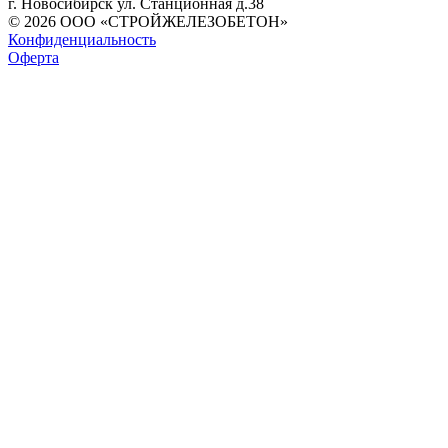
г. Новосибирск ул. Станционная д.38
© 2026 ООО «СТРОЙЖЕЛЕЗОБЕТОН»
Конфиденциальность
Оферта