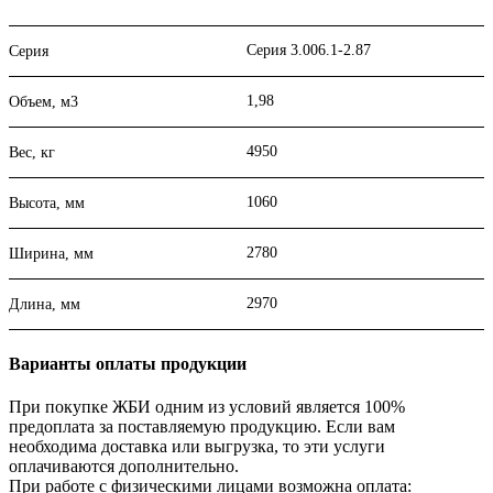
Серия 3.006.1-2.87
Серия
1,98
Объем, м3
4950
Вес, кг
1060
Высота, мм
2780
Ширина, мм
2970
Длина, мм
Варианты оплаты продукции
При покупке ЖБИ одним из условий является 100%
предоплата за поставляемую продукцию. Если вам
необходима доставка или выгрузка, то эти услуги
оплачиваются дополнительно.
При работе с физическими лицами возможна оплата: