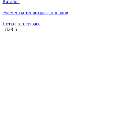
Каталог
Элементы теплотрасс, каналов
Лотки теплотрасс
Л28-5