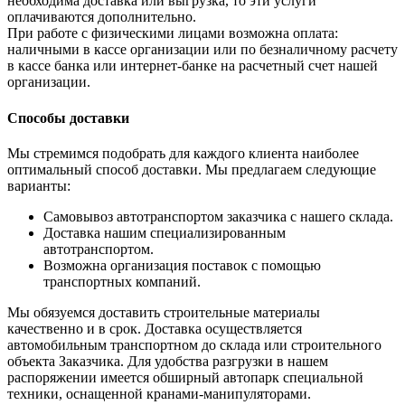
необходима доставка или выгрузка, то эти услуги
оплачиваются дополнительно.
При работе с физическими лицами возможна оплата:
наличными в кассе организации или по безналичному расчету
в кассе банка или интернет-банке на расчетный счет нашей
организации.
Способы доставки
Мы стремимся подобрать для каждого клиента наиболее
оптимальный способ доставки. Мы предлагаем следующие
варианты:
Самовывоз автотранспортом заказчика с нашего склада.
Доставка нашим специализированным
автотранспортом.
Возможна организация поставок с помощью
транспортных компаний.
Мы обязуемся доставить строительные материалы
качественно и в срок. Доставка осуществляется
автомобильным транспортном до склада или строительного
объекта Заказчика. Для удобства разгрузки в нашем
распоряжении имеется обширный автопарк специальной
техники, оснащенной кранами-манипуляторами.