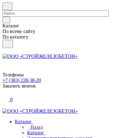
Каталог
По всему сайту
По каталогу
Телефоны
+7 (383) 228-38-20
Заказать звонок
0
Каталог
Назад
Каталог