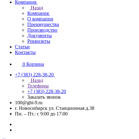
Компания
Назад
Компания
О компании
Преимущества
Производство
Документы
Реквизиты
Статьи
Контакты
0
Корзина
+7 (383) 228-38-20
Назад
Телефоны
+7 (383) 228-38-20
Заказать звонок
100@gbi-9.ru
г. Новосибирск ул. Станционная д.38
Пн. – Пт.: с 9:00 до 17:00