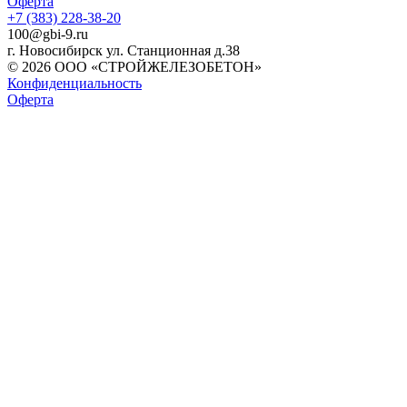
Оферта
+7 (383) 228-38-20
100@gbi-9.ru
г. Новосибирск ул. Станционная д.38
© 2026 ООО «СТРОЙЖЕЛЕЗОБЕТОН»
Конфиденциальность
Оферта