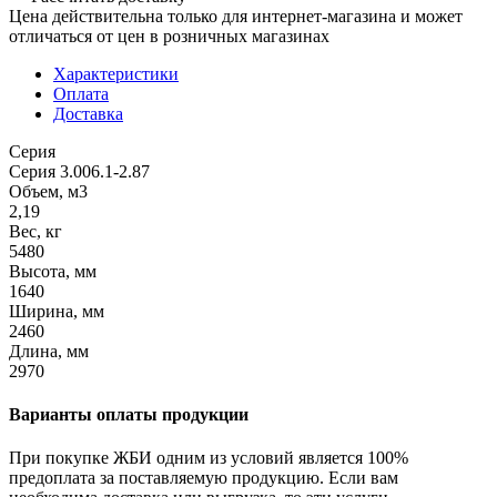
Цена действительна только для интернет-магазина и может
отличаться от цен в розничных магазинах
Характеристики
Оплата
Доставка
Серия
Серия 3.006.1-2.87
Объем, м3
2,19
Вес, кг
5480
Высота, мм
1640
Ширина, мм
2460
Длина, мм
2970
Варианты оплаты продукции
При покупке ЖБИ одним из условий является 100%
предоплата за поставляемую продукцию. Если вам