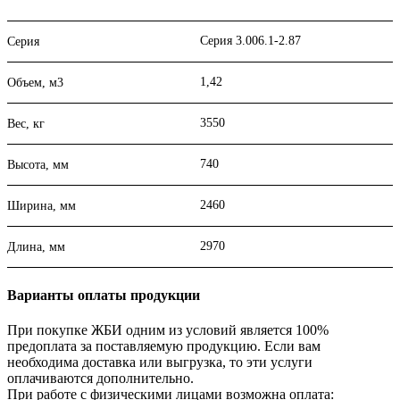
Серия 3.006.1-2.87
Серия
1,42
Объем, м3
3550
Вес, кг
740
Высота, мм
2460
Ширина, мм
2970
Длина, мм
Варианты оплаты продукции
При покупке ЖБИ одним из условий является 100%
предоплата за поставляемую продукцию. Если вам
необходима доставка или выгрузка, то эти услуги
оплачиваются дополнительно.
При работе с физическими лицами возможна оплата: