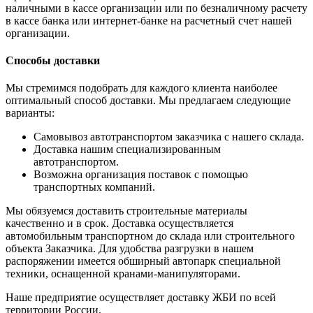
наличными в кассе организации или по безналичному расчету
в кассе банка или интернет-банке на расчетный счет нашей
организации.
Способы доставки
Мы стремимся подобрать для каждого клиента наиболее
оптимальный способ доставки. Мы предлагаем следующие
варианты:
Самовывоз автотранспортом заказчика с нашего склада.
Доставка нашим специализированным
автотранспортом.
Возможна организация поставок с помощью
транспортных компаний.
Мы обязуемся доставить строительные материалы
качественно и в срок. Доставка осуществляется
автомобильным транспортном до склада или строительного
объекта Заказчика. Для удобства разгрузки в нашем
распоряжении имеется обширный автопарк специальной
техники, оснащенной кранами-манипуляторами.
Наше предприятие осуществляет доставку ЖБИ по всей
территории России.