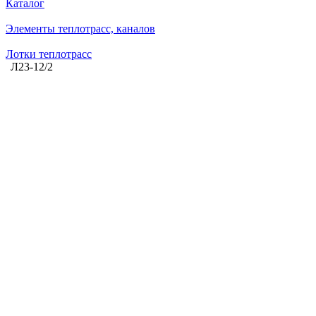
Каталог
Элементы теплотрасс, каналов
Лотки теплотрасс
Л23-12/2