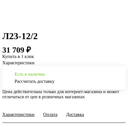
Л23-12/2
31 709 ₽
Купить в 1 клик
Характеристики
Есть в наличии
Рассчитать доставку
Цена действительна только для интернет-магазина и может
отличаться от цен в розничных магазинах
Характеристики
Оплата
Доставка