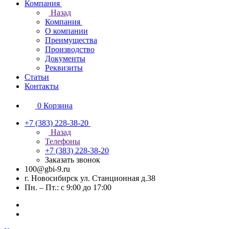
Компания
Назад
Компания
О компании
Преимущества
Производство
Документы
Реквизиты
Статьи
Контакты
0
Корзина
+7 (383) 228-38-20
Назад
Телефоны
+7 (383) 228-38-20
Заказать звонок
100@gbi-9.ru
г. Новосибирск ул. Станционная д.38
Пн. – Пт.: с 9:00 до 17:00