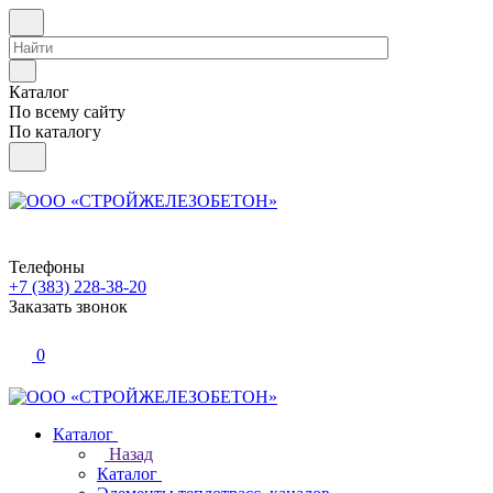
Каталог
По всему сайту
По каталогу
Телефоны
+7 (383) 228-38-20
Заказать звонок
0
Каталог
Назад
Каталог