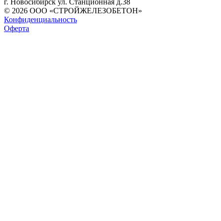
г. Новосибирск ул. Станционная д.38
© 2026 ООО «СТРОЙЖЕЛЕЗОБЕТОН»
Конфиденциальность
Оферта