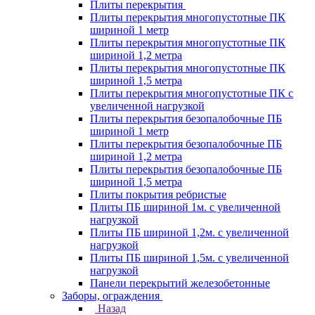
Плиты перекрытия
Плиты перекрытия многопустотные ПК
шириной 1 метр
Плиты перекрытия многопустотные ПК
шириной 1,2 метра
Плиты перекрытия многопустотные ПК
шириной 1,5 метра
Плиты перекрытия многопустотные ПК с
увеличенной нагрузкой
Плиты перекрытия безопалобочные ПБ
шириной 1 метр
Плиты перекрытия безопалобочные ПБ
шириной 1,2 метра
Плиты перекрытия безопалобочные ПБ
шириной 1,5 метра
Плиты покрытия ребристые
Плиты ПБ шириной 1м. с увеличенной
нагрузкой
Плиты ПБ шириной 1,2м. с увеличенной
нагрузкой
Плиты ПБ шириной 1,5м. с увеличенной
нагрузкой
Панели перекрытий железобетонные
Заборы, ограждения
Назад