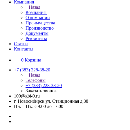
Компания
Назад
Компания
О компании
Преимущества
Производство
Документы
Реквизиты
Статьи
Контакты
0
Корзина
+7 (383) 228-38-20
Назад
Телефоны
+7 (383) 228-38-20
Заказать звонок
100@gbi-9.ru
г. Новосибирск ул. Станционная д.38
Пн. – Пт.: с 9:00 до 17:00