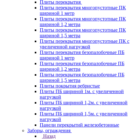
Плиты перекрытия
Плиты перекрытия многопустотные ПК
шириной 1 метр
Плиты перекрытия многопустотные ПК
шириной 1,2 метра
Плиты перекрытия многопустотные ПК
шириной 1,5 метра
Плиты перекрытия многопустотные ПК с
увеличенной нагрузкой
Плиты перекрытия безопалобочные ПБ
шириной 1 метр
Плиты перекрытия безопалобочные ПБ
шириной 1,2 метра
Плиты перекрытия безопалобочные ПБ
шириной 1,5 метра
Плиты покрытия ребристые
Плиты ПБ шириной 1м. с увеличенной
нагрузкой
Плиты ПБ шириной 1,2м. с увеличенной
нагрузкой
Плиты ПБ шириной 1,5м. с увеличенной
нагрузкой
Панели перекрытий железобетонные
Заборы, ограждения
Назад