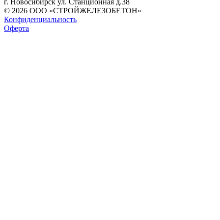
г. Новосибирск ул. Станционная д.38
© 2026 ООО «СТРОЙЖЕЛЕЗОБЕТОН»
Конфиденциальность
Оферта