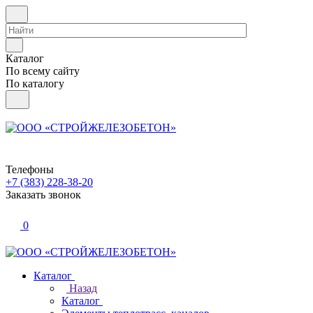
Каталог
По всему сайту
По каталогу
Телефоны
+7 (383) 228-38-20
Заказать звонок
0
Каталог
Назад
Каталог