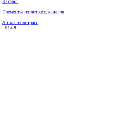
Каталог
Элементы теплотрасс, каналов
Лотки теплотрасс
Л1д-8