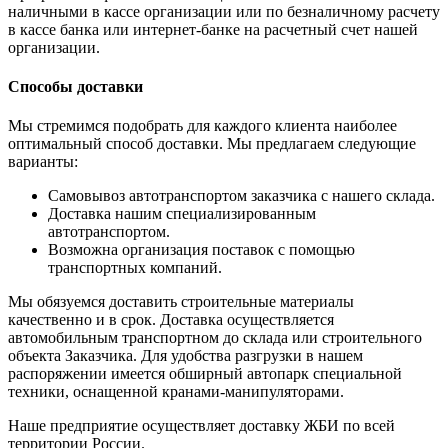
наличными в кассе организации или по безналичному расчету
в кассе банка или интернет-банке на расчетный счет нашей
организации.
Способы доставки
Мы стремимся подобрать для каждого клиента наиболее
оптимальный способ доставки. Мы предлагаем следующие
варианты:
Самовывоз автотранспортом заказчика с нашего склада.
Доставка нашим специализированным
автотранспортом.
Возможна организация поставок с помощью
транспортных компаний.
Мы обязуемся доставить строительные материалы
качественно и в срок. Доставка осуществляется
автомобильным транспортном до склада или строительного
объекта Заказчика. Для удобства разгрузки в нашем
распоряжении имеется обширный автопарк специальной
техники, оснащенной кранами-манипуляторами.
Наше предприятие осуществляет доставку ЖБИ по всей
территории России.