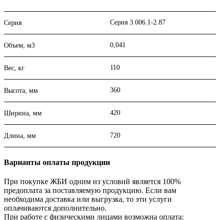
Серия 3.006.1-2.87
Серия
0,041
Объем, м3
110
Вес, кг
360
Высота, мм
420
Ширина, мм
720
Длина, мм
Варианты оплаты продукции
При покупке ЖБИ одним из условий является 100%
предоплата за поставляемую продукцию. Если вам
необходима доставка или выгрузка, то эти услуги
оплачиваются дополнительно.
При работе с физическими лицами возможна оплата: