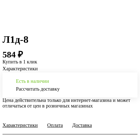
Л1д-8
584 ₽
Купить в 1 клик
Характеристики
Есть в наличии
Рассчитать доставку
Цена действительна только для интернет-магазина и может
отличаться от цен в розничных магазинах
Характеристики
Оплата
Доставка