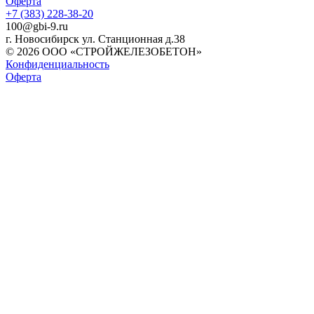
Оферта
+7 (383) 228-38-20
100@gbi-9.ru
г. Новосибирск ул. Станционная д.38
© 2026 ООО «СТРОЙЖЕЛЕЗОБЕТОН»
Конфиденциальность
Оферта