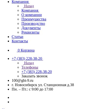
Компания
Назад
Компания
О компании
Преимущества
Производство
Документы
Реквизиты
Статьи
Контакты
0
Корзина
+7 (383) 228-38-20
Назад
Телефоны
+7 (383) 228-38-20
Заказать звонок
100@gbi-9.ru
г. Новосибирск ул. Станционная д.38
Пн. – Пт.: с 9:00 до 17:00