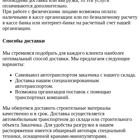
необходима доставка или выгрузка, то эти услуги
оплачиваются дополнительно.
При работе с физическими лицами возможна оплата:
наличными в кассе организации или по безналичному расчету
в кассе банка или интернет-банке на расчетный счет нашей
организации.
Способы доставки
Мы стремимся подобрать для каждого клиента наиболее
оптимальный способ доставки. Мы предлагаем следующие
варианты:
Самовывоз автотранспортом заказчика с нашего склада.
Доставка нашим специализированным
автотранспортом.
Возможна организация поставок с помощью
транспортных компаний.
Мы обязуемся доставить строительные материалы
качественно и в срок. Доставка осуществляется
автомобильным транспортном до склада или строительного
объекта Заказчика. Для удобства разгрузки в нашем
распоряжении имеется обширный автопарк специальной
техники, оснащенной кранами-манипуляторами.