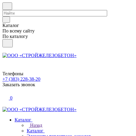
Каталог
По всему сайту
По каталогу
Телефоны
+7 (383) 228-38-20
Заказать звонок
0
Каталог
Назад
Каталог