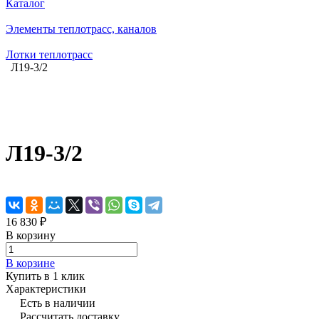
Каталог
Элементы теплотрасс, каналов
Лотки теплотрасс
Л19-3/2
Л19-3/2
16 830 ₽
В корзину
В корзине
Купить в 1 клик
Характеристики
Есть в наличии
Рассчитать доставку