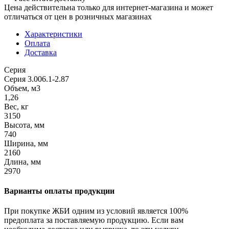
Цена действительна только для интернет-магазина и может
отличаться от цен в розничных магазинах
Характеристики
Оплата
Доставка
Серия
Серия 3.006.1-2.87
Объем, м3
1,26
Вес, кг
3150
Высота, мм
740
Ширина, мм
2160
Длина, мм
2970
Варианты оплаты продукции
При покупке ЖБИ одним из условий является 100%
предоплата за поставляемую продукцию. Если вам