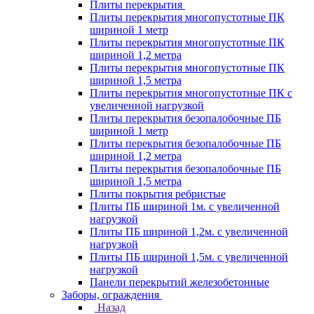
Плиты перекрытия
Плиты перекрытия многопустотные ПК
шириной 1 метр
Плиты перекрытия многопустотные ПК
шириной 1,2 метра
Плиты перекрытия многопустотные ПК
шириной 1,5 метра
Плиты перекрытия многопустотные ПК с
увеличенной нагрузкой
Плиты перекрытия безопалобочные ПБ
шириной 1 метр
Плиты перекрытия безопалобочные ПБ
шириной 1,2 метра
Плиты перекрытия безопалобочные ПБ
шириной 1,5 метра
Плиты покрытия ребристые
Плиты ПБ шириной 1м. с увеличенной
нагрузкой
Плиты ПБ шириной 1,2м. с увеличенной
нагрузкой
Плиты ПБ шириной 1,5м. с увеличенной
нагрузкой
Панели перекрытий железобетонные
Заборы, ограждения
Назад