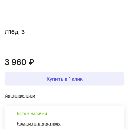
Л16д-3
3 960 ₽
Купить в 1 клик
Характеристики
Есть в наличии
Рассчитать доставку