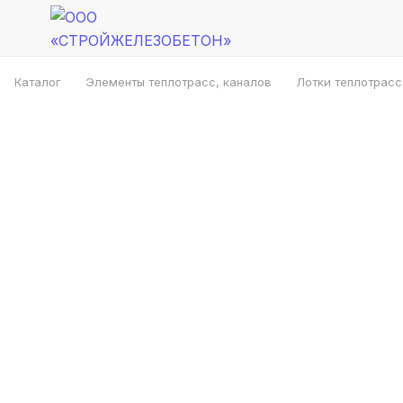
Каталог
Элементы теплотрасс, каналов
Лотки теплотрасс