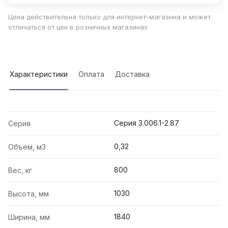
Цена действительна только для интернет-магазина и может
отличаться от цен в розничных магазинах
Характеристики
Оплата
Доставка
Серия 3.006.1-2.87
Серия
0,32
Объем, м3
800
Вес, кг
1030
Высота, мм
1840
Ширина, мм