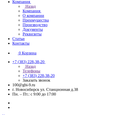
Компания
Назад
Компания
О компании
Преимущества
Производство
Документы
Реквизиты
Статьи
Контакты
0
Корзина
+7 (383) 228-38-20
Назад
Телефоны
+7 (383) 228-38-20
Заказать звонок
100@gbi-9.ru
г. Новосибирск ул. Станционная д.38
Пн. – Пт.: с 9:00 до 17:00