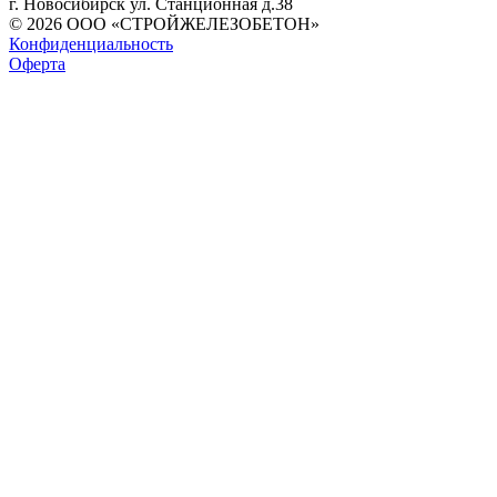
г. Новосибирск ул. Станционная д.38
© 2026 ООО «СТРОЙЖЕЛЕЗОБЕТОН»
Конфиденциальность
Оферта