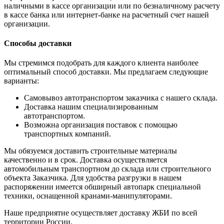
наличными в кассе организации или по безналичному расчету
в кассе банка или интернет-банке на расчетный счет нашей
организации.
Способы доставки
Мы стремимся подобрать для каждого клиента наиболее
оптимальный способ доставки. Мы предлагаем следующие
варианты:
Самовывоз автотранспортом заказчика с нашего склада.
Доставка нашим специализированным
автотранспортом.
Возможна организация поставок с помощью
транспортных компаний.
Мы обязуемся доставить строительные материалы
качественно и в срок. Доставка осуществляется
автомобильным транспортном до склада или строительного
объекта Заказчика. Для удобства разгрузки в нашем
распоряжении имеется обширный автопарк специальной
техники, оснащенной кранами-манипуляторами.
Наше предприятие осуществляет доставку ЖБИ по всей
территории России.