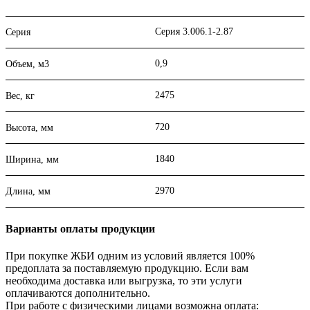
Серия 3.006.1-2.87
Серия
0,9
Объем, м3
2475
Вес, кг
720
Высота, мм
1840
Ширина, мм
2970
Длина, мм
Варианты оплаты продукции
При покупке ЖБИ одним из условий является 100%
предоплата за поставляемую продукцию. Если вам
необходима доставка или выгрузка, то эти услуги
оплачиваются дополнительно.
При работе с физическими лицами возможна оплата: