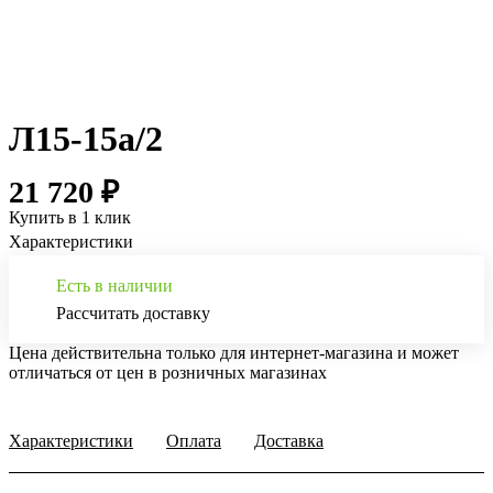
Л15-15а/2
21 720 ₽
Купить в 1 клик
Характеристики
Есть в наличии
Рассчитать доставку
Цена действительна только для интернет-магазина и может
отличаться от цен в розничных магазинах
Характеристики
Оплата
Доставка