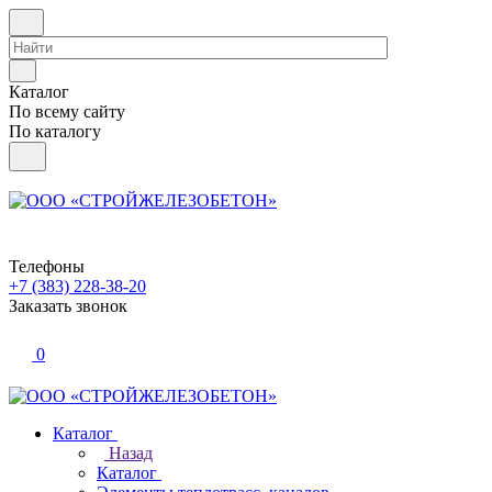
Каталог
По всему сайту
По каталогу
Телефоны
+7 (383) 228-38-20
Заказать звонок
0
Каталог
Назад
Каталог