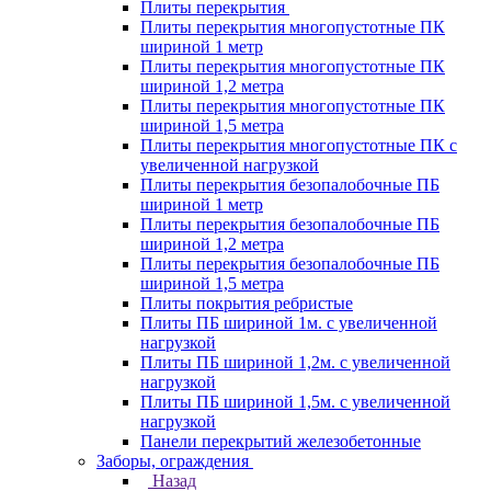
Плиты перекрытия
Плиты перекрытия многопустотные ПК
шириной 1 метр
Плиты перекрытия многопустотные ПК
шириной 1,2 метра
Плиты перекрытия многопустотные ПК
шириной 1,5 метра
Плиты перекрытия многопустотные ПК с
увеличенной нагрузкой
Плиты перекрытия безопалобочные ПБ
шириной 1 метр
Плиты перекрытия безопалобочные ПБ
шириной 1,2 метра
Плиты перекрытия безопалобочные ПБ
шириной 1,5 метра
Плиты покрытия ребристые
Плиты ПБ шириной 1м. с увеличенной
нагрузкой
Плиты ПБ шириной 1,2м. с увеличенной
нагрузкой
Плиты ПБ шириной 1,5м. с увеличенной
нагрузкой
Панели перекрытий железобетонные
Заборы, ограждения
Назад