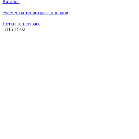
Каталог
Элементы теплотрасс, каналов
Лотки теплотрасс
Л15-15а/2