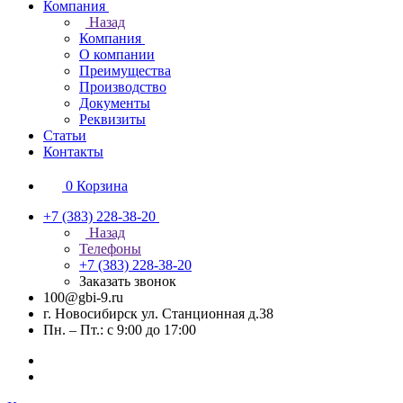
Компания
Назад
Компания
О компании
Преимущества
Производство
Документы
Реквизиты
Статьи
Контакты
0
Корзина
+7 (383) 228-38-20
Назад
Телефоны
+7 (383) 228-38-20
Заказать звонок
100@gbi-9.ru
г. Новосибирск ул. Станционная д.38
Пн. – Пт.: с 9:00 до 17:00