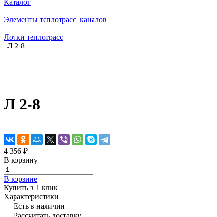
Каталог
Элементы теплотрасс, каналов
Лотки теплотрасс
Л 2-8
Л 2-8
4 356 ₽
В корзину
В корзине
Купить в 1 клик
Характеристики
Есть в наличии
Рассчитать доставку