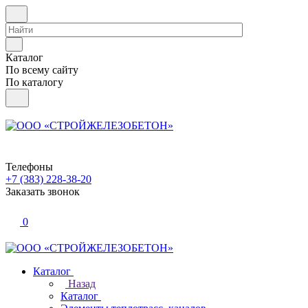
Каталог
По всему сайту
По каталогу
Телефоны
+7 (383) 228-38-20
Заказать звонок
0
Каталог
Назад
Каталог