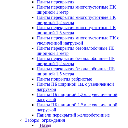
Плиты перекрытия
Плиты перекрытия многопустотные ПК
шириной 1 метр
Плиты перекрытия многопустотные ПК
шириной 1,2 метра
Плиты перекрытия многопустотные ПК
шириной 1,5 метра
Плиты перекрытия многопустотные ПК с
увеличенной нагрузкой
Плиты перекрытия безопалобочные ПБ
шириной 1 метр
Плиты перекрытия безопалобочные ПБ
шириной 1,2 метра
Плиты перекрытия безопалобочные ПБ
шириной 1,5 метра
Плиты покрытия ребристые
Плиты ПБ шириной 1м. с увеличенной
нагрузкой
Плиты ПБ шириной 1,2м. с увеличенной
нагрузкой
Плиты ПБ шириной 1,5м. с увеличенной
нагрузкой
Панели перекрытий железобетонные
Заборы, ограждения
Назад