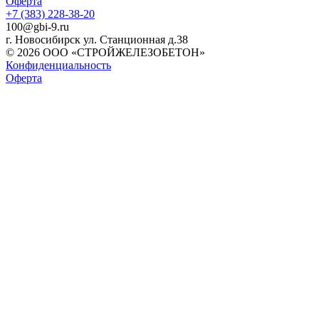
Оферта
+7 (383) 228-38-20
100@gbi-9.ru
г. Новосибирск ул. Станционная д.38
© 2026 ООО «СТРОЙЖЕЛЕЗОБЕТОН»
Конфиденциальность
Оферта