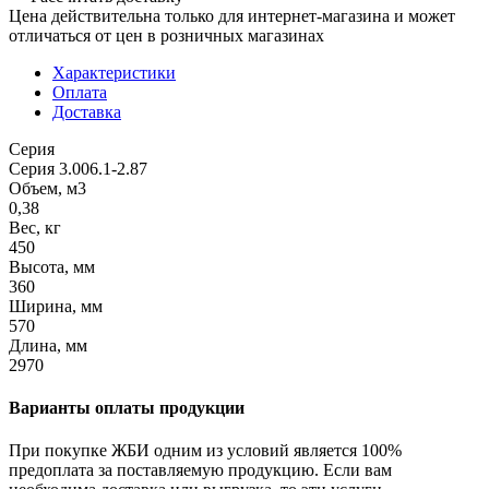
Цена действительна только для интернет-магазина и может
отличаться от цен в розничных магазинах
Характеристики
Оплата
Доставка
Серия
Серия 3.006.1-2.87
Объем, м3
0,38
Вес, кг
450
Высота, мм
360
Ширина, мм
570
Длина, мм
2970
Варианты оплаты продукции
При покупке ЖБИ одним из условий является 100%
предоплата за поставляемую продукцию. Если вам