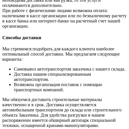
необходима доставка или выгрузка, то эти услуги
оплачиваются дополнительно.
При работе с физическими лицами возможна оплата:
наличными в кассе организации или по безналичному расчету
в кассе банка или интернет-банке на расчетный счет нашей
организации.
Способы доставки
Мы стремимся подобрать для каждого клиента наиболее
оптимальный способ доставки. Мы предлагаем следующие
варианты:
Самовывоз автотранспортом заказчика с нашего склада.
Доставка нашим специализированным
автотранспортом.
Возможна организация поставок с помощью
транспортных компаний.
Мы обязуемся доставить строительные материалы
качественно и в срок. Доставка осуществляется
автомобильным транспортном до склада или строительного
объекта Заказчика. Для удобства разгрузки в нашем
распоряжении имеется обширный автопарк специальной
техники, оснащенной кранами-манипуляторами.