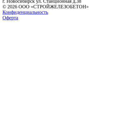
г. Новосибирск ул. Станционная д.38
© 2026 ООО «СТРОЙЖЕЛЕЗОБЕТОН»
Конфиденциальность
Оферта