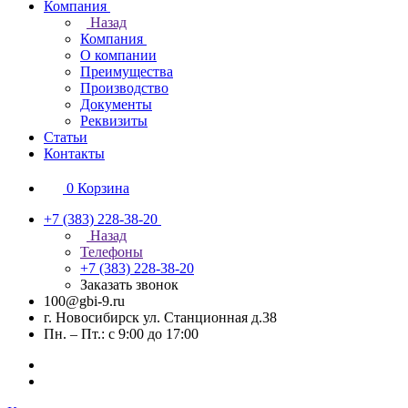
Компания
Назад
Компания
О компании
Преимущества
Производство
Документы
Реквизиты
Статьи
Контакты
0
Корзина
+7 (383) 228-38-20
Назад
Телефоны
+7 (383) 228-38-20
Заказать звонок
100@gbi-9.ru
г. Новосибирск ул. Станционная д.38
Пн. – Пт.: с 9:00 до 17:00