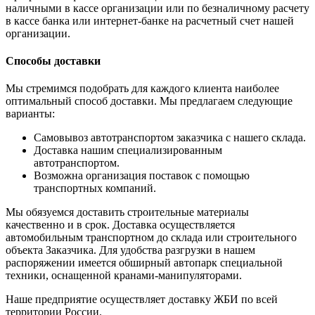
наличными в кассе организации или по безналичному расчету
в кассе банка или интернет-банке на расчетный счет нашей
организации.
Способы доставки
Мы стремимся подобрать для каждого клиента наиболее
оптимальный способ доставки. Мы предлагаем следующие
варианты:
Самовывоз автотранспортом заказчика с нашего склада.
Доставка нашим специализированным
автотранспортом.
Возможна организация поставок с помощью
транспортных компаний.
Мы обязуемся доставить строительные материалы
качественно и в срок. Доставка осуществляется
автомобильным транспортном до склада или строительного
объекта Заказчика. Для удобства разгрузки в нашем
распоряжении имеется обширный автопарк специальной
техники, оснащенной кранами-манипуляторами.
Наше предприятие осуществляет доставку ЖБИ по всей
территории России.