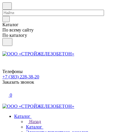
Каталог
По всему сайту
По каталогу
Телефоны
+7 (383) 228-38-20
Заказать звонок
0
Каталог
Назад
Каталог