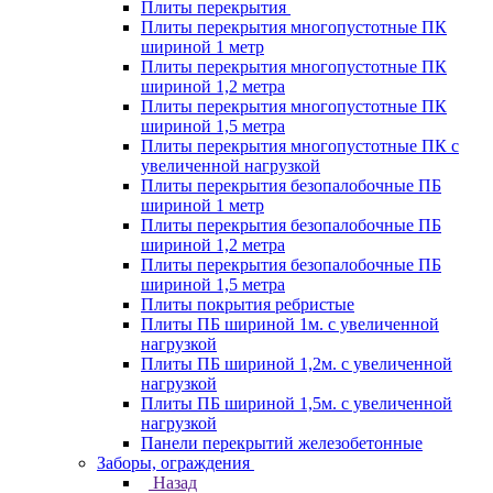
Плиты перекрытия
Плиты перекрытия многопустотные ПК
шириной 1 метр
Плиты перекрытия многопустотные ПК
шириной 1,2 метра
Плиты перекрытия многопустотные ПК
шириной 1,5 метра
Плиты перекрытия многопустотные ПК с
увеличенной нагрузкой
Плиты перекрытия безопалобочные ПБ
шириной 1 метр
Плиты перекрытия безопалобочные ПБ
шириной 1,2 метра
Плиты перекрытия безопалобочные ПБ
шириной 1,5 метра
Плиты покрытия ребристые
Плиты ПБ шириной 1м. с увеличенной
нагрузкой
Плиты ПБ шириной 1,2м. с увеличенной
нагрузкой
Плиты ПБ шириной 1,5м. с увеличенной
нагрузкой
Панели перекрытий железобетонные
Заборы, ограждения
Назад