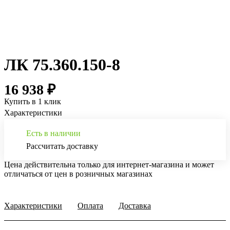
ЛК 75.360.150-8
16 938 ₽
Купить в 1 клик
Характеристики
Есть в наличии
Рассчитать доставку
Цена действительна только для интернет-магазина и может
отличаться от цен в розничных магазинах
Характеристики
Оплата
Доставка