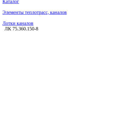
Каталог
Элементы теплотрасс, каналов
Лотки каналов
ЛК 75.360.150-8