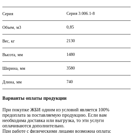
Серия 3.006.1-8
Серия
0,85
Объем, м3
2130
Вес, кг
1480
Высота, мм
3580
Ширина, мм
740
Длина, мм
Варианты оплаты продукции
При покупке ЖБИ одним из условий является 100%
предоплата за поставляемую продукцию. Если вам
необходима доставка или выгрузка, то эти услуги
оплачиваются дополнительно.
При работе с физическими лицами возможна оплата: