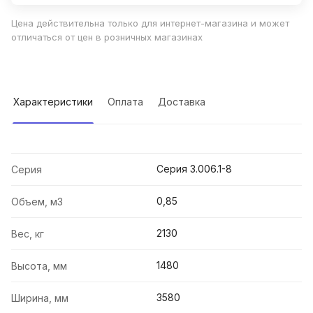
Цена действительна только для интернет-магазина и может
отличаться от цен в розничных магазинах
Характеристики
Оплата
Доставка
Серия 3.006.1-8
Серия
0,85
Объем, м3
2130
Вес, кг
1480
Высота, мм
3580
Ширина, мм