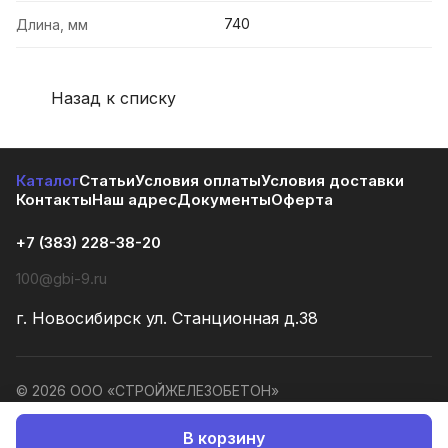
740
Длина, мм
Назад к списку
Каталог
Статьи
Условия оплаты
Условия доставки
Контакты
Наш адрес
Документы
Оферта
+7 (383) 228-38-20
100@gbi-9.ru
г. Новосибирск ул. Станционная д.38
© 2026 ООО «СТРОЙЖЕЛЕЗОБЕТОН»
Конфиденциальность
Оферта
В корзину