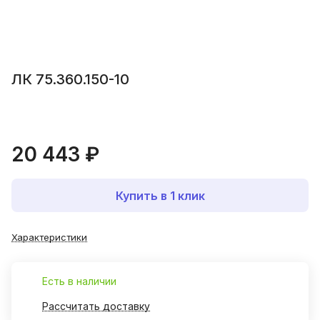
ЛК 75.360.150-10
20 443 ₽
Купить в 1 клик
Характеристики
Есть в наличии
Рассчитать доставку