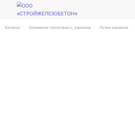
Каталог
Элементы теплотрасс, каналов
Лотки каналов