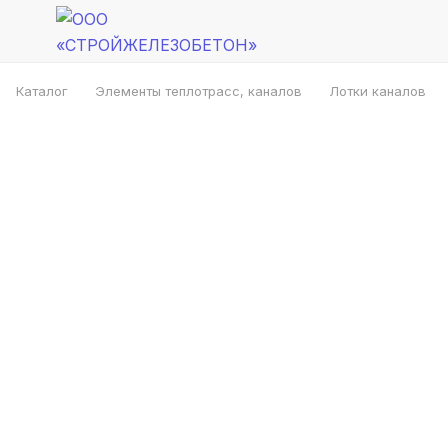
Каталог
Элементы теплотрасс, каналов
Лотки каналов