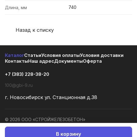
740
Длина, мм
Назад к списку
Каталог
Статьи
Условия оплаты
Условия доставки
Контакты
Наш адрес
Документы
Оферта
+7 (383) 228-38-20
100@gbi-9.ru
г. Новосибирск ул. Станционная д.38
© 2026 ООО «СТРОЙЖЕЛЕЗОБЕТОН»
Конфиденциальность
Оферта
В корзину