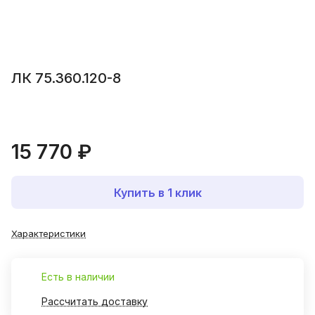
ЛК 75.360.120-8
15 770 ₽
Купить в 1 клик
Характеристики
Есть в наличии
Рассчитать доставку