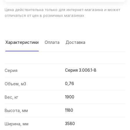
Цена действительна только для интернет-магазина и может
отличаться от цен в розничных магазинах
Характеристики
Оплата
Доставка
Серия 3.006.1-8
Серия
0,76
Объем, м3
1900
Вес, кг
1180
Высота, мм
3580
Ширина, мм