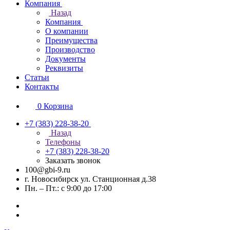
Компания
Назад
Компания
О компании
Преимущества
Производство
Документы
Реквизиты
Статьи
Контакты
0
Корзина
+7 (383) 228-38-20
Назад
Телефоны
+7 (383) 228-38-20
Заказать звонок
100@gbi-9.ru
г. Новосибирск ул. Станционная д.38
Пн. – Пт.: с 9:00 до 17:00