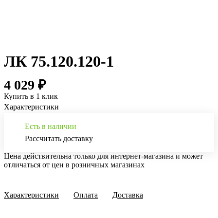
ЛК 75.120.120-1
4 029 ₽
Купить в 1 клик
Характеристики
Есть в наличии
Рассчитать доставку
Цена действительна только для интернет-магазина и может
отличаться от цен в розничных магазинах
Характеристики
Оплата
Доставка