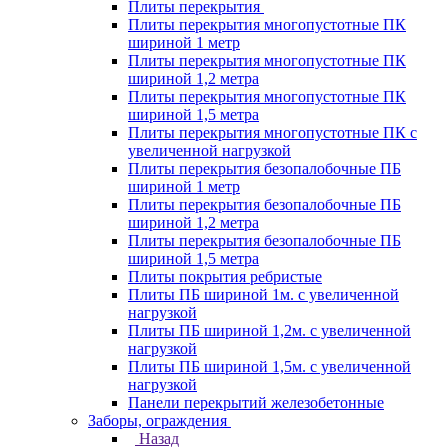
Плиты перекрытия
Плиты перекрытия многопустотные ПК
шириной 1 метр
Плиты перекрытия многопустотные ПК
шириной 1,2 метра
Плиты перекрытия многопустотные ПК
шириной 1,5 метра
Плиты перекрытия многопустотные ПК с
увеличенной нагрузкой
Плиты перекрытия безопалобочные ПБ
шириной 1 метр
Плиты перекрытия безопалобочные ПБ
шириной 1,2 метра
Плиты перекрытия безопалобочные ПБ
шириной 1,5 метра
Плиты покрытия ребристые
Плиты ПБ шириной 1м. с увеличенной
нагрузкой
Плиты ПБ шириной 1,2м. с увеличенной
нагрузкой
Плиты ПБ шириной 1,5м. с увеличенной
нагрузкой
Панели перекрытий железобетонные
Заборы, ограждения
Назад