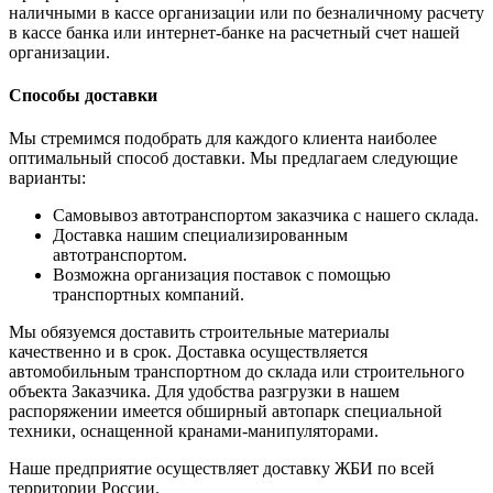
наличными в кассе организации или по безналичному расчету
в кассе банка или интернет-банке на расчетный счет нашей
организации.
Способы доставки
Мы стремимся подобрать для каждого клиента наиболее
оптимальный способ доставки. Мы предлагаем следующие
варианты:
Самовывоз автотранспортом заказчика с нашего склада.
Доставка нашим специализированным
автотранспортом.
Возможна организация поставок с помощью
транспортных компаний.
Мы обязуемся доставить строительные материалы
качественно и в срок. Доставка осуществляется
автомобильным транспортном до склада или строительного
объекта Заказчика. Для удобства разгрузки в нашем
распоряжении имеется обширный автопарк специальной
техники, оснащенной кранами-манипуляторами.
Наше предприятие осуществляет доставку ЖБИ по всей
территории России.