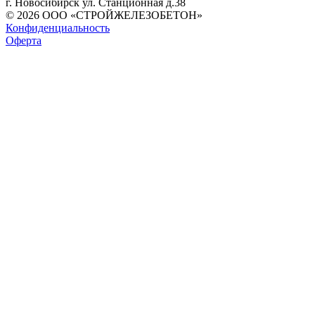
г. Новосибирск ул. Станционная д.38
© 2026 ООО «СТРОЙЖЕЛЕЗОБЕТОН»
Конфиденциальность
Оферта