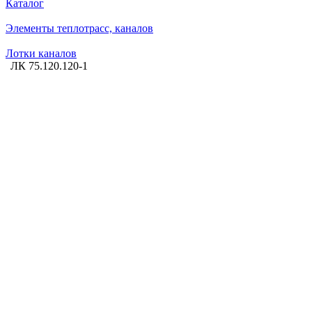
Каталог
Элементы теплотрасс, каналов
Лотки каналов
ЛК 75.120.120-1