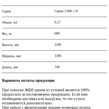
Серия 3.006.1-8
Серия
0,27
Объем, м3
680
Вес, кг
1180
Высота, мм
1180
Ширина, мм
740
Длина, мм
Варианты оплаты продукции
При покупке ЖБИ одним из условий является 100%
предоплата за поставляемую продукцию. Если вам
необходима доставка или выгрузка, то эти услуги
оплачиваются дополнительно.
При работе с физическими лицами возможна оплата: