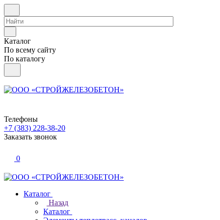
Каталог
По всему сайту
По каталогу
Телефоны
+7 (383) 228-38-20
Заказать звонок
0
Каталог
Назад
Каталог