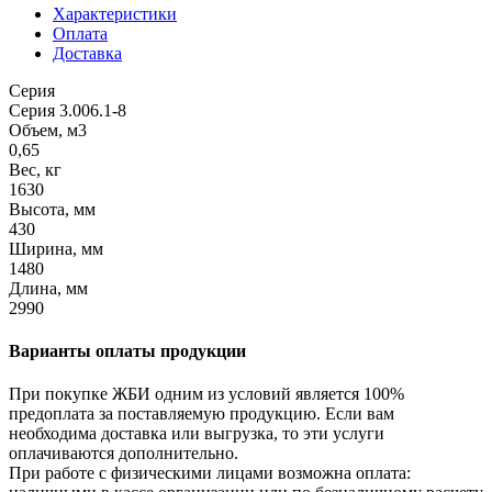
Характеристики
Оплата
Доставка
Серия
Серия 3.006.1-8
Объем, м3
0,65
Вес, кг
1630
Высота, мм
430
Ширина, мм
1480
Длина, мм
2990
Варианты оплаты продукции
При покупке ЖБИ одним из условий является 100%
предоплата за поставляемую продукцию. Если вам
необходима доставка или выгрузка, то эти услуги
оплачиваются дополнительно.
При работе с физическими лицами возможна оплата: