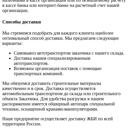
наличными в кассе организации или по безналичному расчету
в кассе банка или интернет-банке на расчетный счет нашей
организации.
Способы доставки
Мы стремимся подобрать для каждого клиента наиболее
оптимальный способ доставки. Мы предлагаем следующие
варианты:
Самовывоз автотранспортом заказчика с нашего склада.
Доставка нашим специализированным
автотранспортом.
Возможна организация поставок с помощью
транспортных компаний.
Мы обязуемся доставить строительные материалы
качественно и в срок. Доставка осуществляется
автомобильным транспортном до склада или строительного
объекта Заказчика. Для удобства разгрузки в нашем
распоряжении имеется обширный автопарк специальной
техники, оснащенной кранами-манипуляторами.
Наше предприятие осуществляет доставку ЖБИ по всей
территории России.