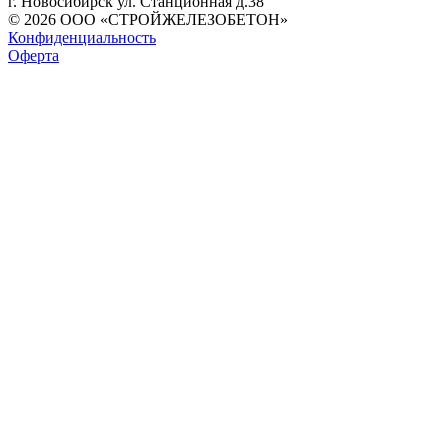
г. Новосибирск ул. Станционная д.38
© 2026 ООО «СТРОЙЖЕЛЕЗОБЕТОН»
Конфиденциальность
Оферта