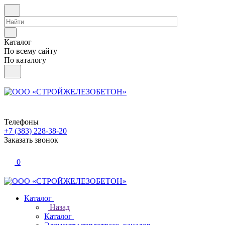
Каталог
По всему сайту
По каталогу
Телефоны
+7 (383) 228-38-20
Заказать звонок
0
Каталог
Назад
Каталог