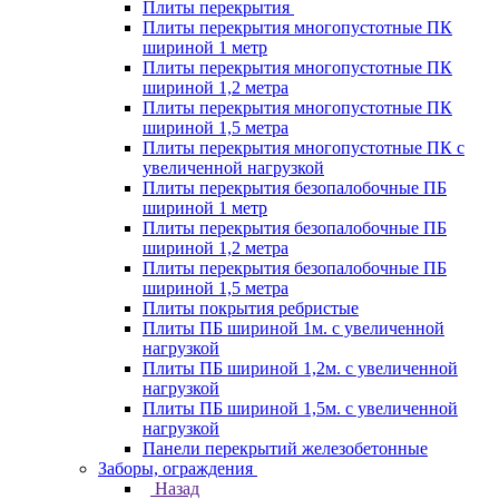
Плиты перекрытия
Плиты перекрытия многопустотные ПК
шириной 1 метр
Плиты перекрытия многопустотные ПК
шириной 1,2 метра
Плиты перекрытия многопустотные ПК
шириной 1,5 метра
Плиты перекрытия многопустотные ПК с
увеличенной нагрузкой
Плиты перекрытия безопалобочные ПБ
шириной 1 метр
Плиты перекрытия безопалобочные ПБ
шириной 1,2 метра
Плиты перекрытия безопалобочные ПБ
шириной 1,5 метра
Плиты покрытия ребристые
Плиты ПБ шириной 1м. с увеличенной
нагрузкой
Плиты ПБ шириной 1,2м. с увеличенной
нагрузкой
Плиты ПБ шириной 1,5м. с увеличенной
нагрузкой
Панели перекрытий железобетонные
Заборы, ограждения
Назад