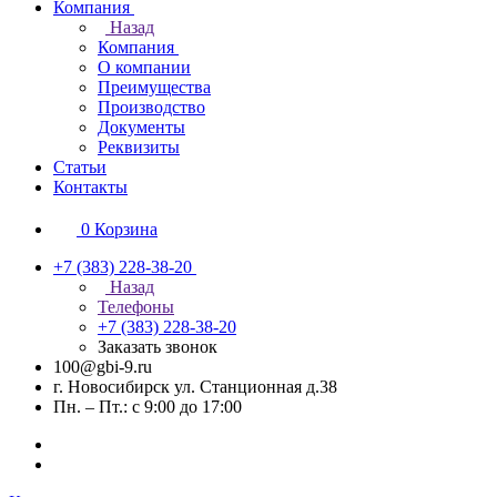
Компания
Назад
Компания
О компании
Преимущества
Производство
Документы
Реквизиты
Статьи
Контакты
0
Корзина
+7 (383) 228-38-20
Назад
Телефоны
+7 (383) 228-38-20
Заказать звонок
100@gbi-9.ru
г. Новосибирск ул. Станционная д.38
Пн. – Пт.: с 9:00 до 17:00