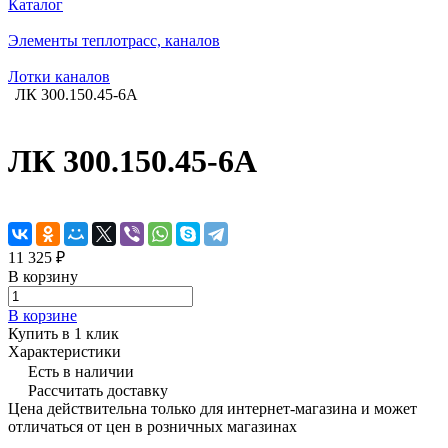
Каталог
Элементы теплотрасс, каналов
Лотки каналов
ЛК 300.150.45-6A
ЛК 300.150.45-6A
11 325 ₽
В корзину
В корзине
Купить в 1 клик
Характеристики
Есть в наличии
Рассчитать доставку
Цена действительна только для интернет-магазина и может
отличаться от цен в розничных магазинах