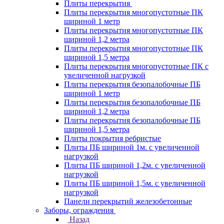
Плиты перекрытия
Плиты перекрытия многопустотные ПК
шириной 1 метр
Плиты перекрытия многопустотные ПК
шириной 1,2 метра
Плиты перекрытия многопустотные ПК
шириной 1,5 метра
Плиты перекрытия многопустотные ПК с
увеличенной нагрузкой
Плиты перекрытия безопалобочные ПБ
шириной 1 метр
Плиты перекрытия безопалобочные ПБ
шириной 1,2 метра
Плиты перекрытия безопалобочные ПБ
шириной 1,5 метра
Плиты покрытия ребристые
Плиты ПБ шириной 1м. с увеличенной
нагрузкой
Плиты ПБ шириной 1,2м. с увеличенной
нагрузкой
Плиты ПБ шириной 1,5м. с увеличенной
нагрузкой
Панели перекрытий железобетонные
Заборы, ограждения
Назад