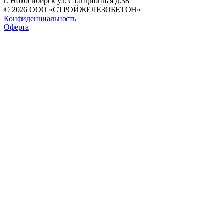
г. Новосибирск ул. Станционная д.38
© 2026 ООО «СТРОЙЖЕЛЕЗОБЕТОН»
Конфиденциальность
Оферта