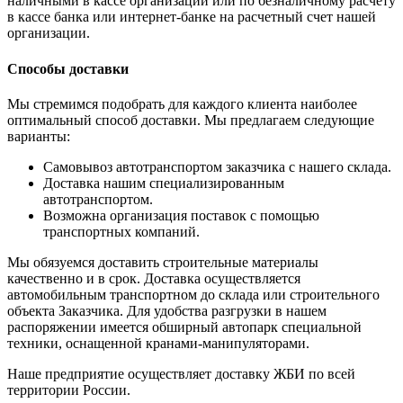
наличными в кассе организации или по безналичному расчету
в кассе банка или интернет-банке на расчетный счет нашей
организации.
Способы доставки
Мы стремимся подобрать для каждого клиента наиболее
оптимальный способ доставки. Мы предлагаем следующие
варианты:
Самовывоз автотранспортом заказчика с нашего склада.
Доставка нашим специализированным
автотранспортом.
Возможна организация поставок с помощью
транспортных компаний.
Мы обязуемся доставить строительные материалы
качественно и в срок. Доставка осуществляется
автомобильным транспортном до склада или строительного
объекта Заказчика. Для удобства разгрузки в нашем
распоряжении имеется обширный автопарк специальной
техники, оснащенной кранами-манипуляторами.
Наше предприятие осуществляет доставку ЖБИ по всей
территории России.