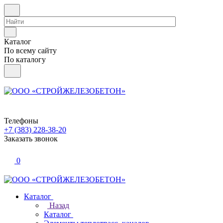
Каталог
По всему сайту
По каталогу
Телефоны
+7 (383) 228-38-20
Заказать звонок
0
Каталог
Назад
Каталог