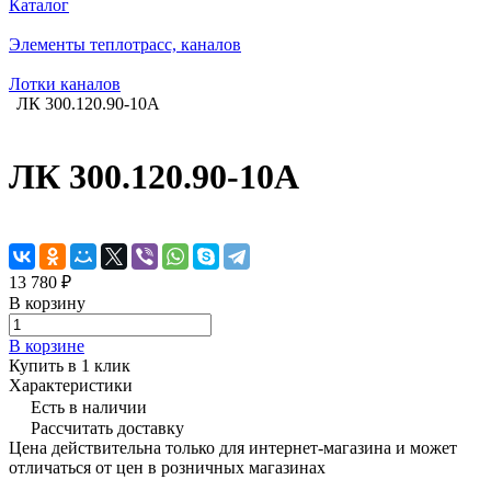
Каталог
Элементы теплотрасс, каналов
Лотки каналов
ЛК 300.120.90-10A
ЛК 300.120.90-10A
13 780 ₽
В корзину
В корзине
Купить в 1 клик
Характеристики
Есть в наличии
Рассчитать доставку
Цена действительна только для интернет-магазина и может
отличаться от цен в розничных магазинах