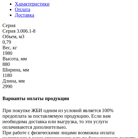
Характеристики
Оплата
Доставка
Серия
Серия 3.006.1-8
Объем, м3
0,79
Вес, кг
1980
Высота, мм
880
Ширина, мм
1180
Длина, мм
2990
Варианты оплаты продукции
При покупке ЖБИ одним из условий является 100%
предоплата за поставляемую продукцию. Если вам
необходима доставка или выгрузка, то эти услуги
оплачиваются дополнительно.
При работе с физическими лицами возможна оплата: