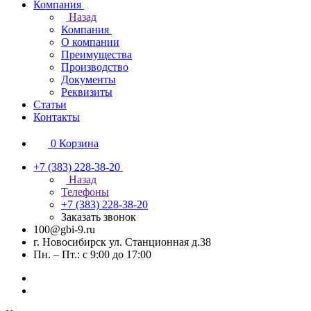
Компания
Назад
Компания
О компании
Преимущества
Производство
Документы
Реквизиты
Статьи
Контакты
0
Корзина
+7 (383) 228-38-20
Назад
Телефоны
+7 (383) 228-38-20
Заказать звонок
100@gbi-9.ru
г. Новосибирск ул. Станционная д.38
Пн. – Пт.: с 9:00 до 17:00